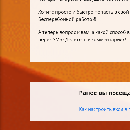
Хотите просто и быстро попасть в свой 
бесперебойной работой!
А теперь вопрос к вам: а какой способ
через SMS? Делитесь в комментариях!
Ранее вы посещ
Как настроить вход в 