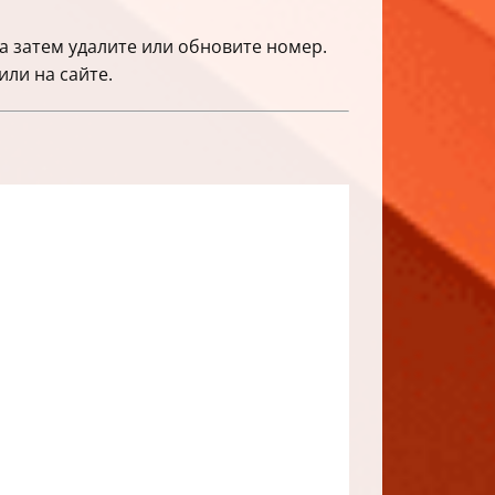
а затем удалите или обновите номер.
ли на сайте.