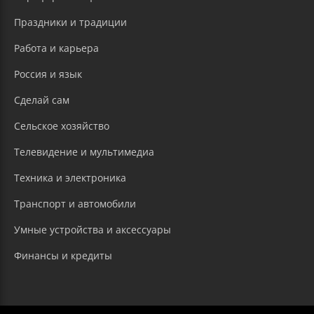
Праздники и традиции
Работа и карьера
Россия и язык
Сделай сам
Сельское хозяйство
Телевидение и мультимедиа
Техника и электроника
Транспорт и автомобили
Умные устройства и аксессуары
Финансы и кредиты