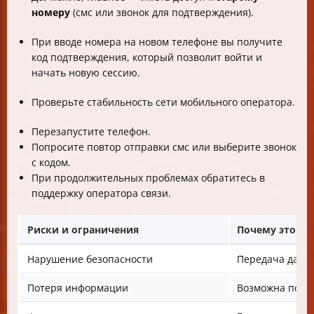
номеру
(смс или звонок для подтверждения).
При вводе номера на новом телефоне вы получите
код подтверждения, который позволит войти и
начать новую сессию.
Проверьте стабильность сети мобильного оператора.
Перезапустите телефон.
Попросите повтор отправки смс или выберите звонок
с кодом.
При продолжительных проблемах обратитесь в
поддержку оператора связи.
Риски и ограничения
Почему это не
Нарушение безопасности
Передача данн
Потеря информации
Возможна порч