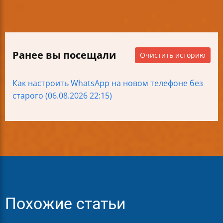
Ранее вы посещали
Очистить историю
Как настроить WhatsApp на новом телефоне без
старого (06.08.2026 22:15)
Похожие статьи