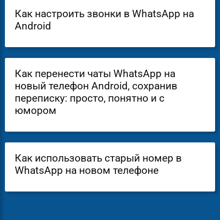
Как настроить звонки в WhatsApp на
Android
Как перенести чаты WhatsApp на
новый телефон Android, сохранив
переписку: просто, понятно и с
юмором
Как использовать старый номер в
WhatsApp на новом телефоне