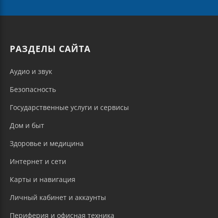
РАЗДЕЛЫ САЙТА
Аудио и звук
Безопасность
Государственные услуги и сервисы
Дом и быт
Здоровье и медицина
Интернет и сети
Карты и навигация
Личный кабинет и аккаунты
Периферия и офисная техника