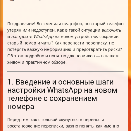
Поздравляем! Вы сменили смартфон, но старый телефон
утерян или недоступен. Как в такой ситуации
включить
и
настроить WhatsApp
на новом устройстве, сохранив
старый номер и чаты? Как перенести переписку, не
потерять важную информацию и предотвратить риски?
Об этом подробно и понятно для новичков — в нашем
живом и практичном обзоре.
1. Введение и основные шаги
настройки WhatsApp на новом
телефоне с сохранением
номера
Перед тем, как с головой окунуться в перенос и
восстановление переписки, важно понять, как именно