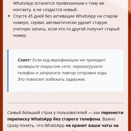
WhatsApp останется привязанным к тому же
контакту, а не создастся новый.
Спустя 45 дней без активации WhatsApp на старом
номере, сервис автоматически удалит старую
учетную запись, если кто-то другой получит старый
номер.
Совет:
Если код верификации не приходит,
проверьте покрытие сети, перезагрузите
телефон и запросите повтор отправки кода.
Это помогает избежать задержек.
Самый большой страх у пользователей — как
перенести
переписку WhatsApp без старого телефона
. Важно
сразу понять, что WhatsApp
не хранит ваши чаты на