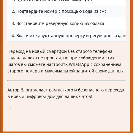
2. Подтвердите номер с помощью кода из смс
3. Восстановите резервную копию из облака
4. Включите двухэтапную проверку и регулярно создавай
Переход на новый смартфон без старого телефона —
задача далеко не простая, но при соблюдении этих
шагов вы сможете настроить WhatsApp с сохранением
старого номера и максимальной защитой своих данных.
Автор блога желает вам лёгкого и безопасного перехода
в новый цифровой дом для ваших чатов!
```