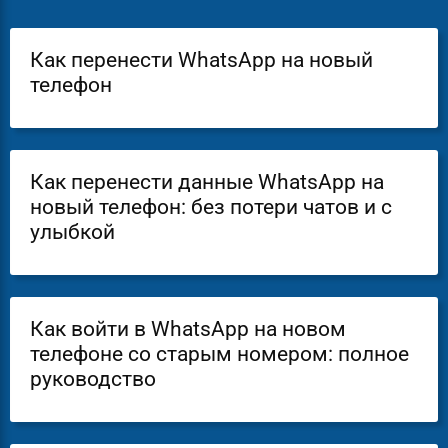
Как перенести WhatsApp на новый
телефон
Как перенести данные WhatsApp на
новый телефон: без потери чатов и с
улыбкой
Как войти в WhatsApp на новом
телефоне со старым номером: полное
руководство