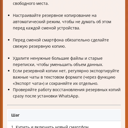
свободного места.
Настраивайте резервное копирование на
автоматический режим, чтобы не думать об этом
перед каждой сменой устройства.
Перед сменой смартфона обязательно сделайте
свежую резервную копию.
Удалите ненужные большие файлы и старые
переписки, чтобы уменьшить объем данных.
Если резервной копии нет, регулярно экспортируйте
важные чаты в текстовом формате (через функцию
«Экспорт чата») и сохраняйте их отдельно.
Проверяйте работу восстановления резервных копий
сразу после установки WhatsApp.
Шаг
1. Купить и включить новый смартфон