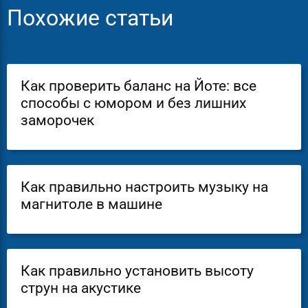
Похожие статьи
Как проверить баланс на Йоте: все
способы с юмором и без лишних
заморочек
Как правильно настроить музыку на
магнитоле в машине
Как правильно установить высоту
струн на акустике