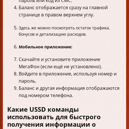
пароль или код из СМС.
Баланс отображается сразу на главной
странице в правом верхнем углу.
Здесь же можно посмотреть остаток трафика,
бонусов и детализацию расходов.
Мобильное приложение:
Скачайте и установите приложение
МегаФон (если ещё не установлено).
Войдите в приложение, используя номер и
пароль.
Баланс и другая информация отображаются
под номером телефона.
Какие USSD команды
использовать для быстрого
получения информации о