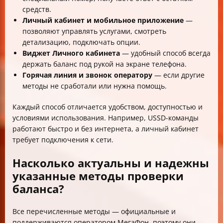
средств.
Личный кабинет и мобильное приложение
—
позволяют управлять услугами, смотреть
детализацию, подключать опции.
Виджет Личного кабинета
— удобный способ всегда
держать баланс под рукой на экране телефона.
Горячая линия и звонок оператору
— если другие
методы не сработали или нужна помощь.
Каждый способ отличается удобством, доступностью и
условиями использования. Например, USSD-команды
работают быстро и без интернета, а личный кабинет
требует подключения к сети.
Насколько актуальны и надежны
указанные методы проверки
баланса?
Все перечисленные методы — официальные и
поддерживаются оператором МегаФон, поэтому они