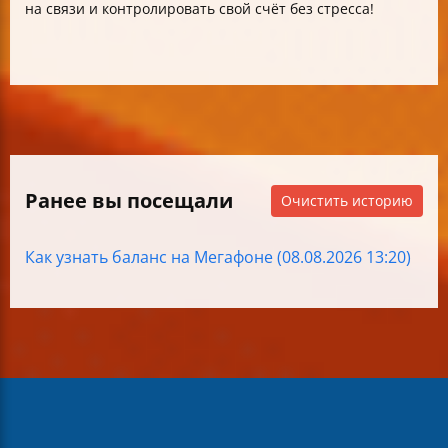
на связи и контролировать свой счёт без стресса!
Ранее вы посещали
Очистить историю
Как узнать баланс на Мегафоне (08.08.2026 13:20)