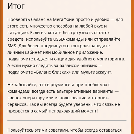
Итог
Проверять баланс на МегаФоне просто и удобно — для
этого есть множество способов на любой вкус и
ситуацию. Если вы хотите быстро узнать остаток
средств, используйте USSD-команды или отправляйте
SMS. Для более продвинутого контроля заведите
личный кабинет или мобильное приложение,
подключите виджет и опции для удобного мониторинга.
А если нужно следить за балансом близких —
подключите «Баланс близких» или мультиаккаунт.
Не забывайте, что в роуминге и при проблемах с
командами всегда есть альтернативные варианты —
звонок оператору или использование интернет-
сервисов. Так вы всегда будете уверены, что связь не
прервётся в самый неподходящий момент!
Пользуйтесь этими советами, чтобы всегда оставаться