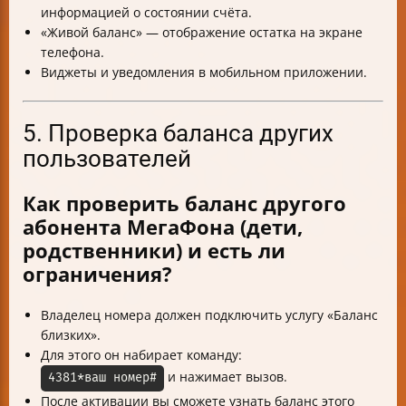
информацией о состоянии счёта.
«Живой баланс» — отображение остатка на экране
телефона.
Виджеты и уведомления в мобильном приложении.
5. Проверка баланса других
пользователей
Как проверить баланс другого
абонента МегаФона (дети,
родственники) и есть ли
ограничения?
Владелец номера должен подключить услугу «Баланс
близких».
Для этого он набирает команду:
и нажимает вызов.
4381*ваш номер#
После активации вы сможете узнать баланс этого