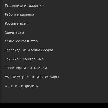
Праздники и традиции
Работа и карьера
Россия и язык
Сделай сам
Сельское хозяйство
Телевидение и мультимедиа
Техника и электроника
Транспорт и автомобили
Умные устройства и аксессуары
Финансы и кредиты