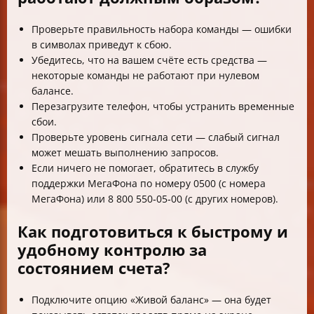
Проверьте правильность набора команды — ошибки
в символах приведут к сбою.
Убедитесь, что на вашем счёте есть средства —
некоторые команды не работают при нулевом
балансе.
Перезагрузите телефон, чтобы устранить временные
сбои.
Проверьте уровень сигнала сети — слабый сигнал
может мешать выполнению запросов.
Если ничего не помогает, обратитесь в службу
поддержки МегаФона по номеру 0500 (с номера
МегаФона) или 8 800 550‑05‑00 (с других номеров).
Как подготовиться к быстрому и
удобному контролю за
состоянием счета?
Подключите опцию «Живой баланс» — она будет