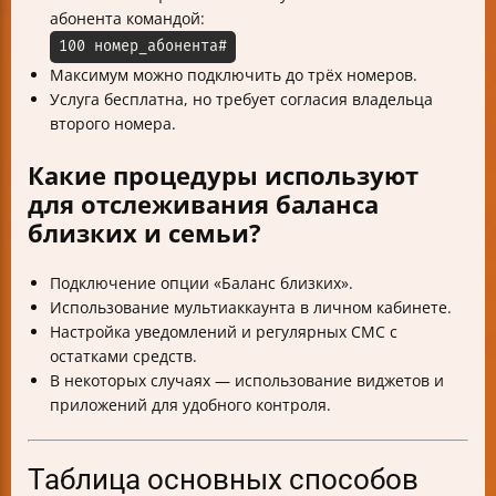
абонента командой:
100 номер_абонента#
Максимум можно подключить до трёх номеров.
Услуга бесплатна, но требует согласия владельца
второго номера.
Какие процедуры используют
для отслеживания баланса
близких и семьи?
Подключение опции «Баланс близких».
Использование мультиаккаунта в личном кабинете.
Настройка уведомлений и регулярных СМС с
остатками средств.
В некоторых случаях — использование виджетов и
приложений для удобного контроля.
Таблица основных способов