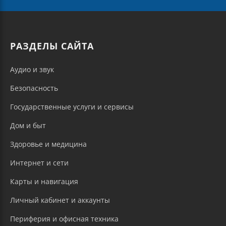
РАЗДЕЛЫ САЙТА
Аудио и звук
Безопасность
Государственные услуги и сервисы
Дом и быт
Здоровье и медицина
Интернет и сети
Карты и навигация
Личный кабинет и аккаунты
Периферия и офисная техника