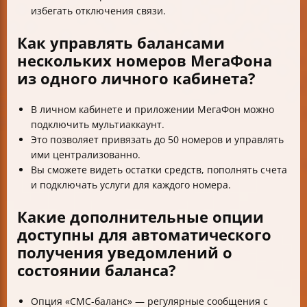
избегать отключения связи.
Как управлять балансами
нескольких номеров МегаФона
из одного личного кабинета?
В личном кабинете и приложении МегаФон можно
подключить мультиаккаунт.
Это позволяет привязать до 50 номеров и управлять
ими централизованно.
Вы сможете видеть остатки средств, пополнять счета
и подключать услуги для каждого номера.
Какие дополнительные опции
доступны для автоматического
получения уведомлений о
состоянии баланса?
Опция «СМС-баланс» — регулярные сообщения с