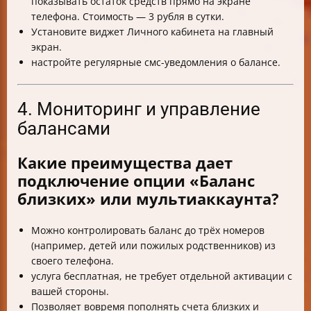
показывать остаток средств прямо на экране
телефона. Стоимость — 3 рубля в сутки.
Установите виджет Личного кабинета на главный
экран.
настройте регулярные смс-уведомления о балансе.
4. Мониторинг и управление
балансами
Какие преимущества дает
подключение опции «Баланс
близких» или мультиаккаунта?
Можно контролировать баланс до трёх номеров
(например, детей или пожилых родственников) из
своего телефона.
услуга бесплатная, не требует отдельной активации с
вашей стороны.
Позволяет вовремя пополнять счета близких и