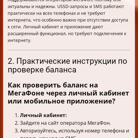
актуальны и надежны. USSD-запросы и SMS работают
практически на всех телефонах и не требуют
интернета, что особенно важно при отсутствии доступа
к сети. Личный кабинет и приложение дают
расширенный функционал, но требуют подключения к
интернету.
2. Практические инструкции по
проверке баланса
Как проверить баланс на
МегаФоне через личный кабинет
или мобильное приложение?
Личный кабинет:
Зайдите на сайт оператора МегаФон.
Авторизуйтесь, используя номер телефона и