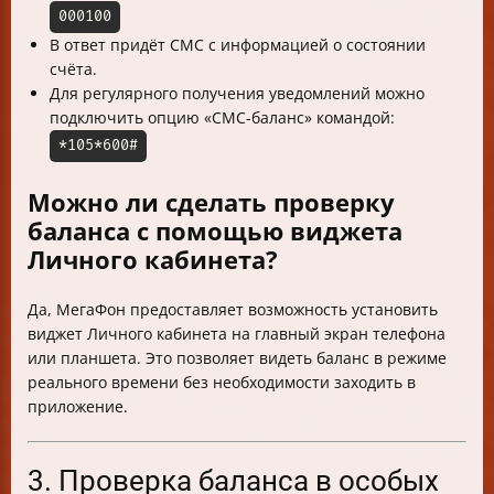
000100
В ответ придёт СМС с информацией о состоянии
счёта.
Для регулярного получения уведомлений можно
подключить опцию «СМС-баланс» командой:
*105*600#
Можно ли сделать проверку
баланса с помощью виджета
Личного кабинета?
Да, МегаФон предоставляет возможность установить
виджет Личного кабинета на главный экран телефона
или планшета. Это позволяет видеть баланс в режиме
реального времени без необходимости заходить в
приложение.
3. Проверка баланса в особых