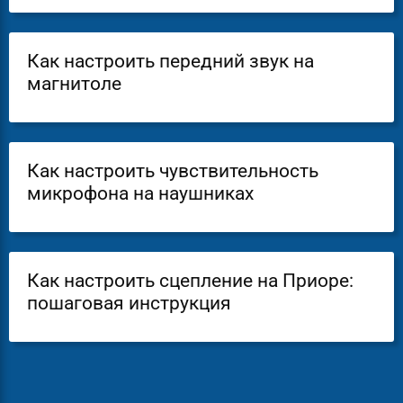
Как настроить передний звук на
магнитоле
Как настроить чувствительность
микрофона на наушниках
Как настроить сцепление на Приоре:
пошаговая инструкция