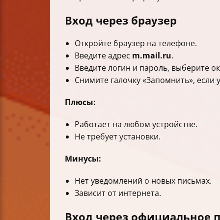
Вход через браузер
Откройте браузер на телефоне.
Введите адрес
m.mail.ru
.
Введите логин и пароль, выберите о
Снимите галочку «Запомнить», если 
Плюсы:
Работает на любом устройстве.
Не требует установки.
Минусы:
Нет уведомлений о новых письмах.
Зависит от интернета.
Вход через официальное п