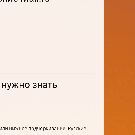
 нужно знать
 или нижнее подчеркивание. Русские