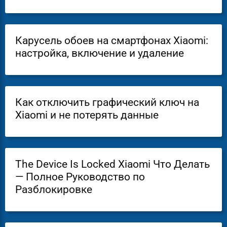
Карусель обоев на смартфонах Xiaomi:
настройка, включение и удаление
Как отключить графический ключ на
Xiaomi и не потерять данные
The Device Is Locked Xiaomi Что Делать
— Полное Руководство по
Разблокировке