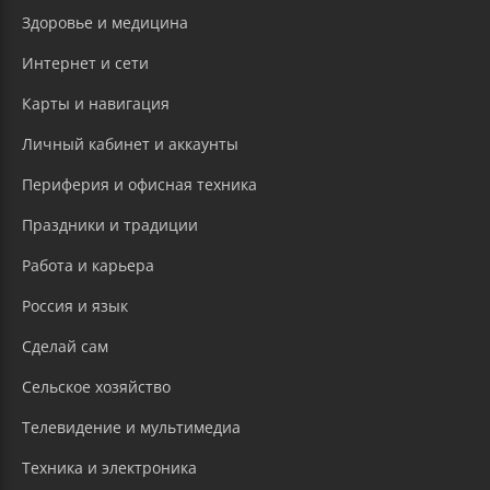
Здоровье и медицина
Интернет и сети
Карты и навигация
Личный кабинет и аккаунты
Периферия и офисная техника
Праздники и традиции
Работа и карьера
Россия и язык
Сделай сам
Сельское хозяйство
Телевидение и мультимедиа
Техника и электроника