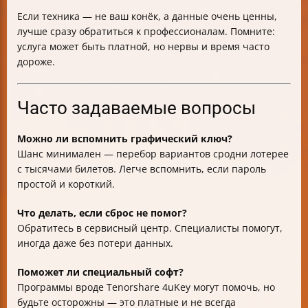
Если техника — не ваш конёк, а данные очень ценны,
лучше сразу обратиться к профессионалам. Помните:
услуга может быть платной, но нервы и время часто
дороже.
Часто задаваемые вопросы
Можно ли вспомнить графический ключ?
Шанс минимален — перебор вариантов сродни лотерее
с тысячами билетов. Легче вспомнить, если пароль
простой и короткий.
Что делать, если сброс не помог?
Обратитесь в сервисный центр. Специалисты помогут,
иногда даже без потери данных.
Поможет ли специальный софт?
Программы вроде Tenorshare 4uKey могут помочь, но
будьте осторожны — это платные и не всегда