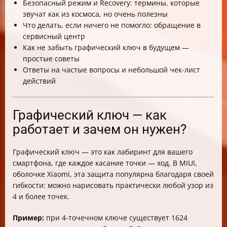
Безопасный режим и Recovery: термины, которые
звучат как из космоса, но очень полезны
Что делать, если ничего не помогло: обращение в
сервисный центр
Как не забыть графический ключ в будущем —
простые советы
Ответы на частые вопросы и небольшой чек-лист
действий
Графический ключ — как
работает и зачем он нужен?
Графический ключ — это как лабиринт для вашего
смартфона, где каждое касание точки — ход. В MIUI,
оболочке Xiaomi, эта защита популярна благодаря своей
гибкости: можно нарисовать практически любой узор из
4 и более точек.
Пример:
при 4-точечном ключе существует 1624