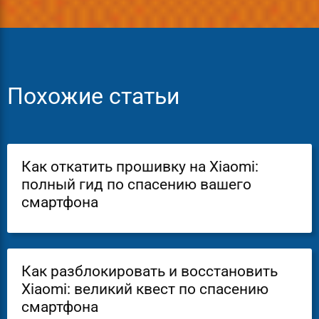
Похожие статьи
Как откатить прошивку на Xiaomi:
полный гид по спасению вашего
смартфона
Как разблокировать и восстановить
Xiaomi: великий квест по спасению
смартфона