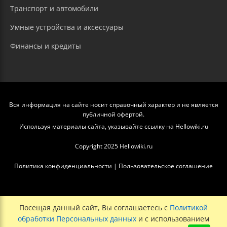
Транспорт и автомобили
Умные устройства и аксессуары
Финансы и кредиты
Вся информация на сайте носит справочный характер и не является
публичной офертой.
Используя материалы сайта, указывайте ссылку на Hellowiki.ru
Copyright 2025 Hellowiki.ru
Политика конфиденциальности
|
Пользовательское соглашение
Посещая данный сайт, Вы соглашаетесь с
Политикой
обработки Персональных данных
и с использованием