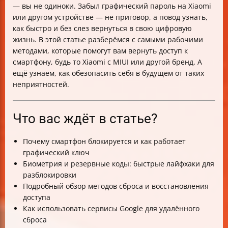
— вы не одиноки. Забыл графический пароль на Xiaomi
или другом устройстве — не приговор, а повод узнать,
как быстро и без слез вернуться в свою цифровую
жизнь. В этой статье разберёмся с самыми рабочими
методами, которые помогут вам вернуть доступ к
смартфону, будь то Xiaomi с MIUI или другой бренд. А
ещё узнаем, как обезопасить себя в будущем от таких
неприятностей.
Что вас ждёт в статье?
Почему смартфон блокируется и как работает
графический ключ
Биометрия и резервные коды: быстрые лайфхаки для
разблокировки
Подробный обзор методов сброса и восстановления
доступа
Как использовать сервисы Google для удалённого
сброса