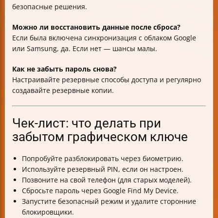
безопасные решения.
Можно ли восстановить данные после сброса?
Если была включена синхронизация с облаком Google
или Samsung, да. Если нет — шансы малы.
Как не забыть пароль снова?
Настраивайте резервные способы доступа и регулярно
создавайте резервные копии.
Чек-лист: что делать при
забытом графическом ключе
Попробуйте разблокировать через биометрию.
Используйте резервный PIN, если он настроен.
Позвоните на свой телефон (для старых моделей).
Сбросьте пароль через Google Find My Device.
Запустите безопасный режим и удалите сторонние
блокировщики.