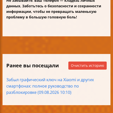
Не забывайте: ваш телефон — кладезь личных
данных. Заботьтесь о безопасности и сохранности
информации, чтобы не превращать маленькую
проблему в большую головную боль!
Ранее вы посещали
Очистить историю
Забыл графический ключ на Xiaomi и других
смартфонах: полное руководство по
разблокировке (09.08.2026 10:10)