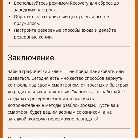
Воспользуйтесь режимом Recovery для сброса до
заводских настроек.
Обратитесь в сервисный центр, если всё не
получилось.
Настройте резервные способы входа и делайте
резервные копии.
Заключение
Забыл графический ключ — не повод паниковать или
сдаваться. Сегодня есть множество способов вернуть
контроль над своим смартфоном, от простых и быстрых
до радикальных и надежных. Главное — не забывайте
создавать резервные копии и включать
дополнительные методы разблокировки. Пусть ваш
смартфон будет вашим верным союзником, а не
загадкой, которую невозможно разгадать!