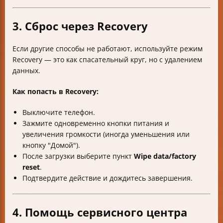
3. Сброс через Recovery
Если другие способы не работают, используйте режим
Recovery — это как спасательный круг, но с удалением
данных.
Как попасть в Recovery:
Выключите телефон.
Зажмите одновременно кнопки питания и
увеличения громкости (иногда уменьшения или
кнопку "Домой").
После загрузки выберите пункт
Wipe data/factory
reset
.
Подтвердите действие и дождитесь завершения.
4. Помощь сервисного центра