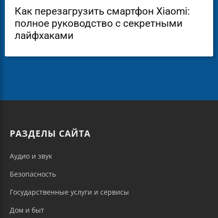
Как перезагрузить смартфон Xiaomi:
полное руководство с секретными
лайфхаками
РАЗДЕЛЫ САЙТА
Аудио и звук
Безопасность
Государственные услуги и сервисы
Дом и быт