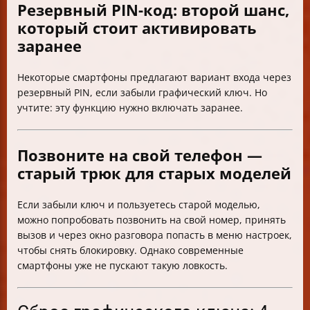
Резервный PIN-код: второй шанс,
который стоит активировать
заранее
Некоторые смартфоны предлагают вариант входа через
резервный PIN, если забыли графический ключ. Но
учтите: эту функцию нужно включать заранее.
Позвоните на свой телефон —
старый трюк для старых моделей
Если забыли ключ и пользуетесь старой моделью,
можно попробовать позвонить на свой номер, принять
вызов и через окно разговора попасть в меню настроек,
чтобы снять блокировку. Однако современные
смартфоны уже не пускают такую ловкость.