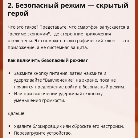
2. Безопасный режим — скрытый
герой
Что это такое? Представьте, что смартфон запускается в
"режиме экономии", где сторонние приложения
отключены. Это поможет, если графический ключ — это
приложение, а не системная защита.
Как включить безопасный режим?
Зажмите кнопку питания, затем нажмите и
удерживайте "Выключение" на экране, пока не
появится предложение войти в безопасный режим.
Или при включении удерживайте кнопку
уменьшения громкости.
Дальше:
Удалите блокировщик или сбросьте его настройки.
Перезагрузите устройство.