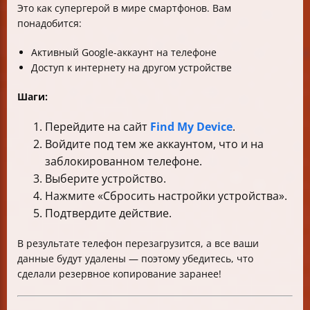
Это как супергерой в мире смартфонов. Вам
понадобится:
Активный Google-аккаунт на телефоне
Доступ к интернету на другом устройстве
Шаги:
Перейдите на сайт
Find My Device
.
Войдите под тем же аккаунтом, что и на
заблокированном телефоне.
Выберите устройство.
Нажмите «Сбросить настройки устройства».
Подтвердите действие.
В результате телефон перезагрузится, а все ваши
данные будут удалены — поэтому убедитесь, что
сделали резервное копирование заранее!