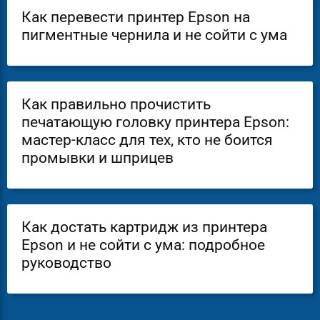
Как перевести принтер Epson на
пигментные чернила и не сойти с ума
Как правильно прочистить
печатающую головку принтера Epson:
мастер-класс для тех, кто не боится
промывки и шприцев
Как достать картридж из принтера
Epson и не сойти с ума: подробное
руководство