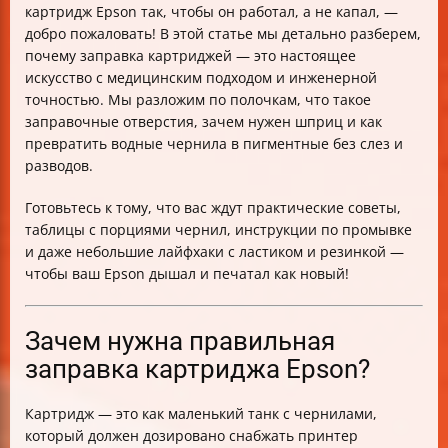
картридж Epson так, чтобы он работал, а не капал, —
Заключение
добро пожаловать! В этой статье мы детально разберем,
почему заправка картриджей — это настоящее
искусство с медицинским подходом и инженерной
точностью. Мы разложим по полочкам, что такое
заправочные отверстия, зачем нужен шприц и как
превратить водные чернила в пигментные без слез и
разводов.
Готовьтесь к тому, что вас ждут практические советы,
таблицы с порциями чернил, инструкции по промывке
и даже небольшие лайфхаки с ластиком и резинкой —
чтобы ваш Epson дышал и печатал как новый!
Зачем нужна правильная
заправка картриджа Epson?
Картридж — это как маленький танк с чернилами,
который должен дозировано снабжать принтер