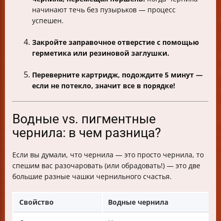
начинают течь без пузырьков — процесс
успешен.
Закройте заправочное отверстие с помощью
герметика или резиновой заглушки.
Переверните картридж, подождите 5 минут —
если не потекло, значит все в порядке!
Водные vs. пигментные
чернила: в чем разница?
Если вы думали, что чернила — это просто чернила, то
спешим вас разочаровать (или обрадовать!) — это две
большие разные чашки чернильного счастья.
Свойство
Водные чернила