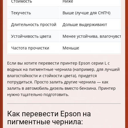
Стоимость
Ниже
Текучесть
Выше (лучше для СНПЧ)
Длительность простой
Дольше выдерживают
Устойчивость цвета
Менее устойчива, влагочувстви
Частота прочистки
Меньше
Если вы хотите перевести принтер Epson серии L с
водных на пигментные чернила (например, для лучшей
влагостойкости и стойкости цвета), придется
потрудиться. Просто залить другие чернила — как
залить в автомобиль дизель вместо бензина. Принтер
нужно тщательно подготовить.
Как перевести Epson на
пигментные чернила: