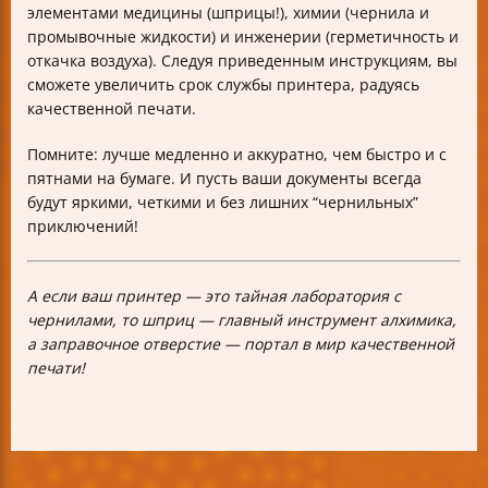
элементами медицины (шприцы!), химии (чернила и
промывочные жидкости) и инженерии (герметичность и
откачка воздуха). Следуя приведенным инструкциям, вы
сможете увеличить срок службы принтера, радуясь
качественной печати.
Помните: лучше медленно и аккуратно, чем быстро и с
пятнами на бумаге. И пусть ваши документы всегда
будут яркими, четкими и без лишних “чернильных”
приключений!
А если ваш принтер — это тайная лаборатория с
чернилами, то шприц — главный инструмент алхимика,
а заправочное отверстие — портал в мир качественной
печати!