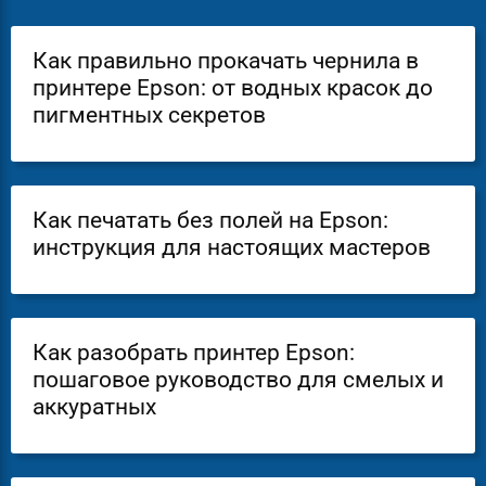
Как правильно прокачать чернила в
принтере Epson: от водных красок до
пигментных секретов
Как печатать без полей на Epson:
инструкция для настоящих мастеров
Как разобрать принтер Epson:
пошаговое руководство для смелых и
аккуратных