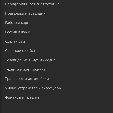
Периферия и офисная техника
Праздники и традиции
Работа и карьера
Россия и язык
Сделай сам
Сельское хозяйство
Телевидение и мультимедиа
Техника и электроника
Транспорт и автомобили
Умные устройства и аксессуары
Финансы и кредиты