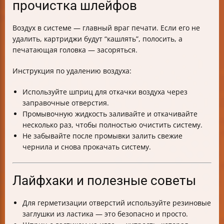
прочистка шлейфов
Воздух в системе — главный враг печати. Если его не
удалить, картриджи будут “кашлять”, полосить, а
печатающая головка — засоряться.
Инструкция по удалению воздуха:
Используйте шприц для откачки воздуха через
заправочные отверстия.
Промывочную жидкость заливайте и откачивайте
несколько раз, чтобы полностью очистить систему.
Не забывайте после промывки залить свежие
чернила и снова прокачать систему.
Лайфхаки и полезные советы
Для герметизации отверстий используйте резиновые
заглушки из ластика — это безопасно и просто.