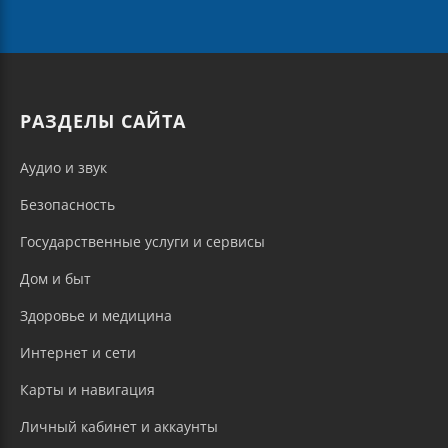
РАЗДЕЛЫ САЙТА
Аудио и звук
Безопасность
Государственные услуги и сервисы
Дом и быт
Здоровье и медицина
Интернет и сети
Карты и навигация
Личный кабинет и аккаунты