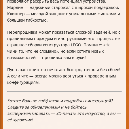
позволяют раскрыть весь потенциал устройства.
Марлин — надёжный старожил с широкой поддержкой,
Клиппер — молодой хищник с уникальными фишками и
большей гибкостью.
Перепрошивка может показаться сложной задачей, но с
правильным подходом и инструкциями этот процесс не
страшнее сборки конструктора LEGO. Помните: «Не
чини то, что не сломано», но если хотите новых
возможностей — прошивка вам в руки!
Пусть ваш принтер печатает быстро, точно и без сбоев!
А если что — всегда можно вернуться к проверенным
конфигурациям.
Хотите больше лайфхаков и подробных инструкций?
Следите за обновлениями и не бойтесь
экспериментировать — 3D-печать это искусство, а вы —
её художник!