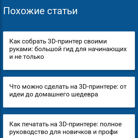
Похожие статьи
Как собрать 3D-принтер своими
руками: большой гид для начинающих
и не только
Что можно сделать на 3D-принтере: от
идеи до домашнего шедевра
Как печатать на 3D-принтере: полное
руководство для новичков и профи