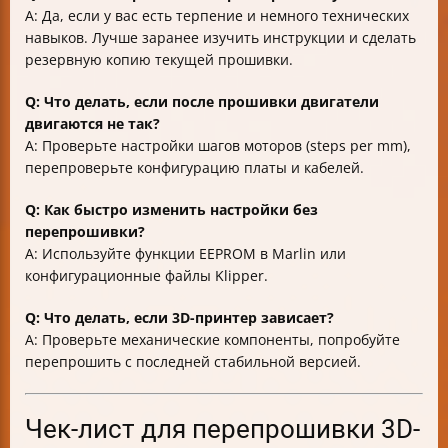
A: Да, если у вас есть терпение и немного технических
навыков. Лучше заранее изучить инструкции и сделать
резервную копию текущей прошивки.
Q: Что делать, если после прошивки двигатели
двигаются не так?
A: Проверьте настройки шагов моторов (steps per mm),
перепроверьте конфигурацию платы и кабелей.
Q: Как быстро изменить настройки без
перепрошивки?
A: Используйте функции EEPROM в Marlin или
конфигурационные файлы Klipper.
Q: Что делать, если 3D-принтер зависает?
A: Проверьте механические компоненты, попробуйте
перепрошить с последней стабильной версией.
Чек-лист для перепрошивки 3D-