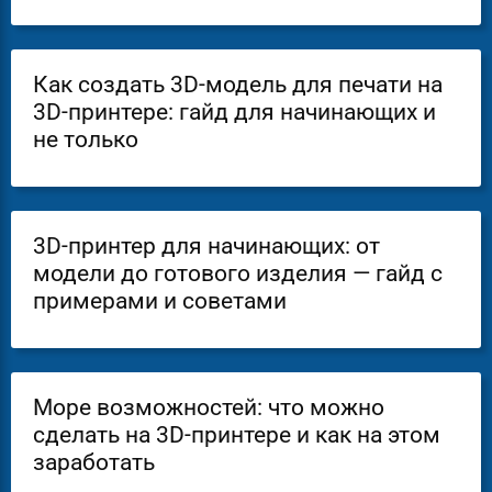
Как создать 3D-модель для печати на
3D-принтере: гайд для начинающих и
не только
3D-принтер для начинающих: от
модели до готового изделия — гайд с
примерами и советами
Море возможностей: что можно
сделать на 3D-принтере и как на этом
заработать