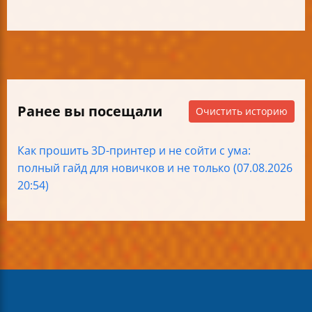
Ранее вы посещали
Очистить историю
Как прошить 3D-принтер и не сойти с ума:
полный гайд для новичков и не только (07.08.2026
20:54)