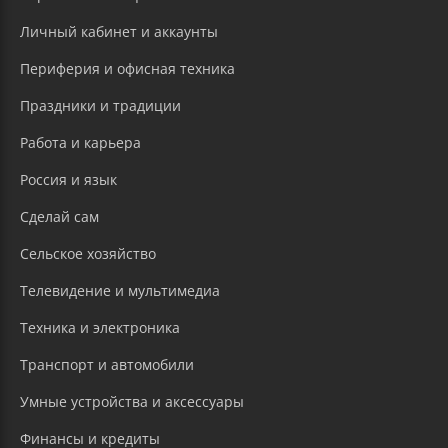
Личный кабинет и аккаунты
Периферия и офисная техника
Праздники и традиции
Работа и карьера
Россия и язык
Сделай сам
Сельское хозяйство
Телевидение и мультимедиа
Техника и электроника
Транспорт и автомобили
Умные устройства и аксессуары
Финансы и кредиты