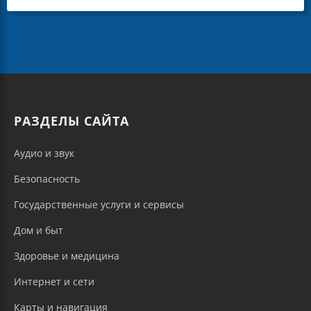
РАЗДЕЛЫ САЙТА
Аудио и звук
Безопасность
Государственные услуги и сервисы
Дом и быт
Здоровье и медицина
Интернет и сети
Карты и навигация