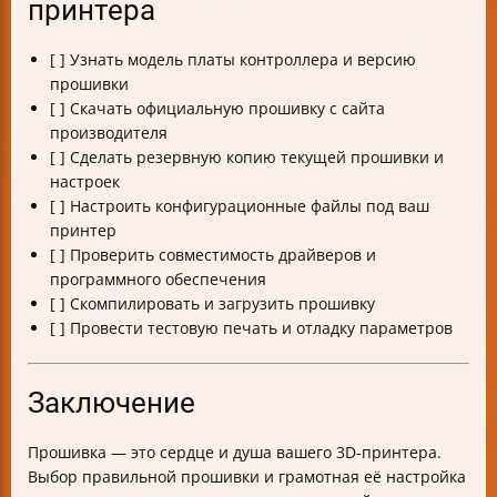
принтера
[ ] Узнать модель платы контроллера и версию
прошивки
[ ] Скачать официальную прошивку с сайта
производителя
[ ] Сделать резервную копию текущей прошивки и
настроек
[ ] Настроить конфигурационные файлы под ваш
принтер
[ ] Проверить совместимость драйверов и
программного обеспечения
[ ] Скомпилировать и загрузить прошивку
[ ] Провести тестовую печать и отладку параметров
Заключение
Прошивка — это сердце и душа вашего 3D-принтера.
Выбор правильной прошивки и грамотная её настройка