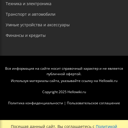
Техника и электроника
Транспорт и автомобили
Умные устройства и аксессуары
Финансы и кредиты
Вся информация на сайте носит справочный характер и не является
публичной офертой.
Используя материалы сайта, указывайте ссылку на Hellowiki.ru
Copyright 2025 Hellowiki.ru
Политика конфиденциальности
|
Пользовательское соглашение
Посещая данный сайт, Вы соглашаетесь с
Политикой