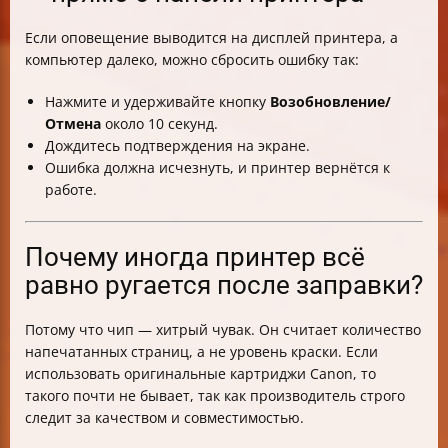
Если оповещение выводится на дисплей принтера, а
компьютер далеко, можно сбросить ошибку так:
Нажмите и удерживайте кнопку
Возобновление/
Отмена
около 10 секунд.
Дождитесь подтверждения на экране.
Ошибка должна исчезнуть, и принтер вернётся к
работе.
Почему иногда принтер всё
равно ругается после заправки?
Потому что чип — хитрый чувак. Он считает количество
напечатанных страниц, а не уровень краски. Если
использовать оригинальные картриджи Canon, то
такого почти не бывает, так как производитель строго
следит за качеством и совместимостью.