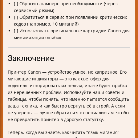
[ ] Сбросить памперс при необходимости (через
сервисный режим)
[ ] Обратиться в сервис при появлении критических
кодов (например, 10 миганий)
[ ] Использовать оригинальные картриджи Canon для
минимизации ошибок
Заключение
Принтер Canon — устройство умное, но капризное. Его
мигающие индикаторы — это как светофор для
водителя: игнорировать их нельзя, иначе будет пробка
из нерешённых проблем. Используйте наши советы и
таблицы, чтобы понять, что именно пытается сообщить
ваша техника, и как быстро вернуть её в строй. А если
не уверены — лучше обратиться к специалистам, чтобы
не превратить принтер в дорогую статуэтку.
Теперь, когда вы знаете, как читать "язык мигания"