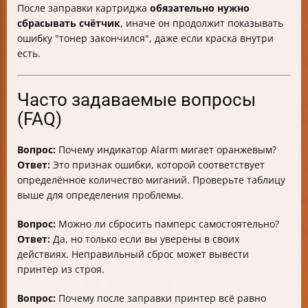
После заправки картриджа
обязательно нужно
сбрасывать счётчик
, иначе он продолжит показывать
ошибку "тонер закончился", даже если краска внутри
есть.
Часто задаваемые вопросы
(FAQ)
Вопрос:
Почему индикатор Alarm мигает оранжевым?
Ответ:
Это признак ошибки, которой соответствует
определённое количество миганий. Проверьте таблицу
выше для определения проблемы.
Вопрос:
Можно ли сбросить памперс самостоятельно?
Ответ:
Да, но только если вы уверены в своих
действиях. Неправильный сброс может вывести
принтер из строя.
Вопрос:
Почему после заправки принтер всё равно