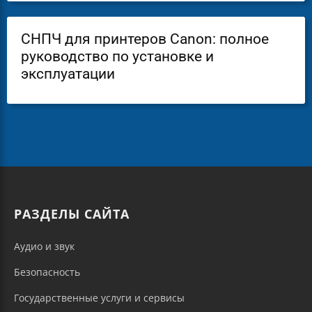
СНПЧ для принтеров Canon: полное
руководство по установке и
эксплуатации
РАЗДЕЛЫ САЙТА
Аудио и звук
Безопасность
Государственные услуги и сервисы