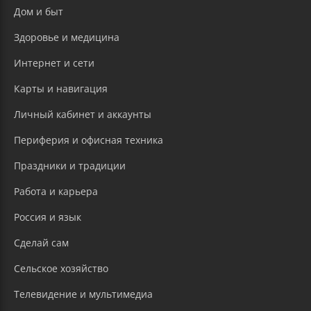
Дом и быт
Здоровье и медицина
Интернет и сети
Карты и навигация
Личный кабинет и аккаунты
Периферия и офисная техника
Праздники и традиции
Работа и карьера
Россия и язык
Сделай сам
Сельское хозяйство
Телевидение и мультимедиа