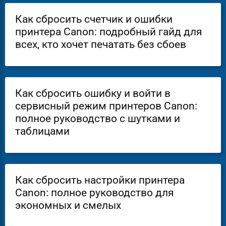
Как сбросить счетчик и ошибки
принтера Canon: подробный гайд для
всех, кто хочет печатать без сбоев
Как сбросить ошибку и войти в
сервисный режим принтеров Canon:
полное руководство с шутками и
таблицами
Как сбросить настройки принтера
Canon: полное руководство для
экономных и смелых