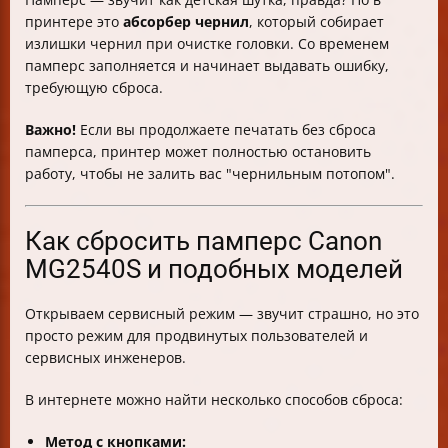
принтере это
абсорбер чернил
, который собирает
излишки чернил при очистке головки. Со временем
памперс заполняется и начинает выдавать ошибку,
требующую сброса.
Важно!
Если вы продолжаете печатать без сброса
памперса, принтер может полностью остановить
работу, чтобы не залить вас "чернильным потопом".
Как сбросить памперс Canon
MG2540S и подобных моделей
Открываем сервисный режим — звучит страшно, но это
просто режим для продвинутых пользователей и
сервисных инженеров.
В интернете можно найти несколько способов сброса:
Метод с кнопками: