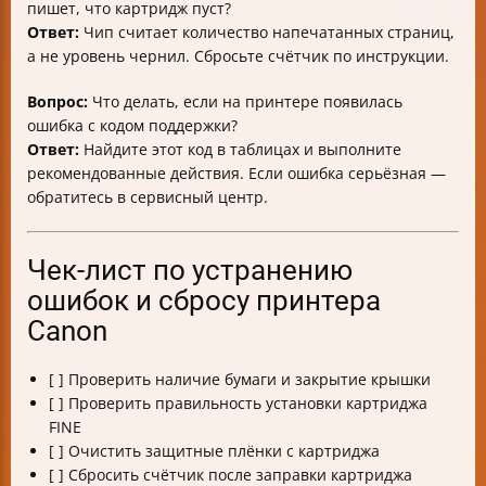
пишет, что картридж пуст?
Ответ:
Чип считает количество напечатанных страниц,
а не уровень чернил. Сбросьте счётчик по инструкции.
Вопрос:
Что делать, если на принтере появилась
ошибка с кодом поддержки?
Ответ:
Найдите этот код в таблицах и выполните
рекомендованные действия. Если ошибка серьёзная —
обратитесь в сервисный центр.
Чек-лист по устранению
ошибок и сбросу принтера
Canon
[ ] Проверить наличие бумаги и закрытие крышки
[ ] Проверить правильность установки картриджа
FINE
[ ] Очистить защитные плёнки с картриджа
[ ] Сбросить счётчик после заправки картриджа