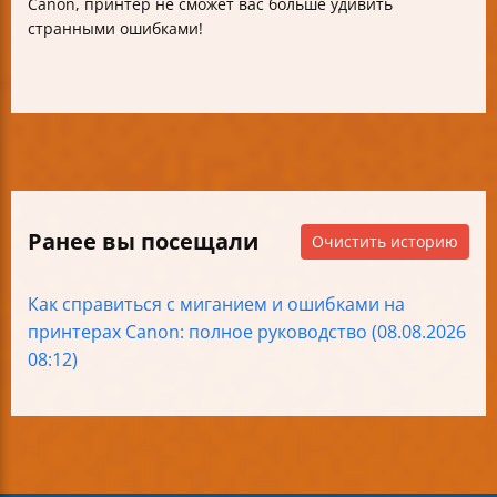
Canon, принтер не сможет вас больше удивить
странными ошибками!
Ранее вы посещали
Очистить историю
Как справиться с миганием и ошибками на
принтерах Canon: полное руководство (08.08.2026
08:12)