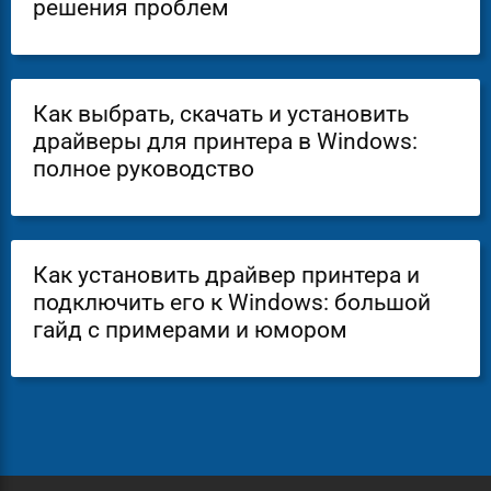
решения проблем
Как выбрать, скачать и установить
драйверы для принтера в Windows:
полное руководство
Как установить драйвер принтера и
подключить его к Windows: большой
гайд с примерами и юмором