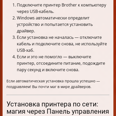
Подключите принтер Brother к компьютеру
через USB-кабель.
Windows автоматически определит
устройство и попытается установить
драйвер.
Если установка не началась — отключите
кабель и подключите снова, не используйте
USB-хаб.
Если и это не помогло — выключите
принтер, отсоедините питание, подождите
пару секунд и включите снова.
Если автоматическая установка прошла успешно —
поздравляем! Вы почти маг в мире драйверов.
Установка принтера по сети:
магия через Панель управления