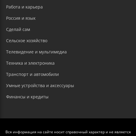
Работа и карьера
Россия и язык
Сделай сам
Сельское хозяйство
Телевидение и мультимедиа
Техника и электроника
Транспорт и автомобили
Умные устройства и аксессуары
Финансы и кредиты
Вся информация на сайте носит справочный характер и не является