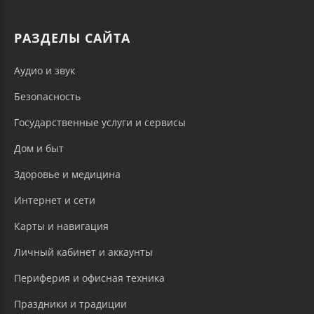
РАЗДЕЛЫ САЙТА
Аудио и звук
Безопасность
Государственные услуги и сервисы
Дом и быт
Здоровье и медицина
Интернет и сети
Карты и навигация
Личный кабинет и аккаунты
Периферия и офисная техника
Праздники и традиции