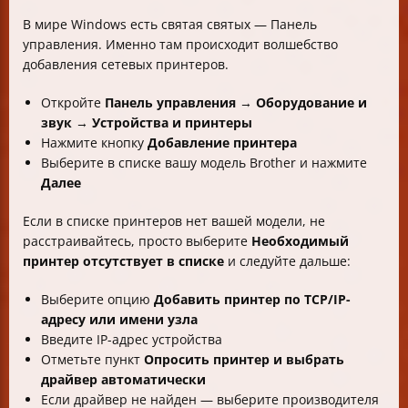
В мире Windows есть святая святых — Панель
управления. Именно там происходит волшебство
добавления сетевых принтеров.
Откройте
Панель управления
→
Оборудование и
звук
→
Устройства и принтеры
Нажмите кнопку
Добавление принтера
Выберите в списке вашу модель Brother и нажмите
Далее
Если в списке принтеров нет вашей модели, не
расстраивайтесь, просто выберите
Необходимый
принтер отсутствует в списке
и следуйте дальше:
Выберите опцию
Добавить принтер по TCP/IP-
адресу или имени узла
Введите IP-адрес устройства
Отметьте пункт
Опросить принтер и выбрать
драйвер автоматически
Если драйвер не найден — выберите производителя