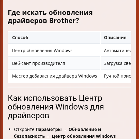
Где искать обновления
драйверов Brother?
Способ
Описание
Центр обновления Windows
Автоматический
Веб-сайт производителя
Загрузка свежи
Мастер добавления драйвера Windows
Ручной поиск и
Как использовать Центр
обновления Windows для
драйверов
Откройте
Параметры
→
Обновление и
безопасность
→
Центр обновления Windows