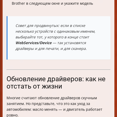
Brother в следующем окне и укажите модель
Совет для продвинутых: если в списке
несколько устройств с одинаковым именем,
выбирайте тот, у которого в конце стоит
WebServices/Device
— так установятся
драйверы и для печати, и для сканера.
Обновление драйверов: как не
отстать от жизни
Многие считают обновление драйверов скучным
занятием. Но представьте, что это как уход за
автомобилем: масло менять — и двигатель работает
ровно.