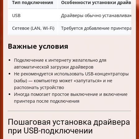
Тип подключения
Особенности установки драйвера
USB
Драйверы обычно устанавливаются
Сетевое (LAN, Wi-Fi)
Требуется добавление принтера ч
Важные условия
Подключение к интернету желательно для
автоматической загрузки драйверов
Не рекомендуется использовать USB-концентраторы
(хабы) — компьютер может «запутаться» и не
распознать устройство
Иногда помогает простое выключение и включение
принтера после подключения
Пошаговая установка драйвера
при USB-подключении