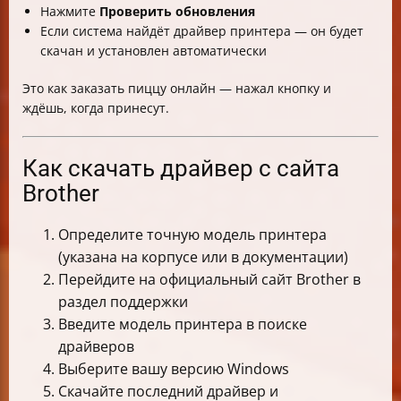
Нажмите
Проверить обновления
Если система найдёт драйвер принтера — он будет
скачан и установлен автоматически
Это как заказать пиццу онлайн — нажал кнопку и
ждёшь, когда принесут.
Как скачать драйвер с сайта
Brother
Определите точную модель принтера
(указана на корпусе или в документации)
Перейдите на официальный сайт Brother в
раздел поддержки
Введите модель принтера в поиске
драйверов
Выберите вашу версию Windows
Скачайте последний драйвер и