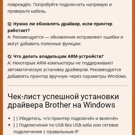
повреждён. Попробуйте подключить напрямую и
проверьте кабель.
Q: Нужно ли обновлять драйвер, если принтер
работает?
A: Рекомендуется — обновления исправляют ошибки и
могут добавить полезные функции.
Q: Что делать владельцам ARM-устройств?
A: Некоторые ARM-компьютеры не поддерживают
автоматическую установку драйверов. Рекомендуется
добавлять принтер вручную через параметры Windows.
Чек-лист успешной установки
драйвера Brother на Windows
[ ] Убедитесь, что принтер подключён и включён
[ ] Подключение по USB без USB-хаба или сетевое
подключение с правильным IP