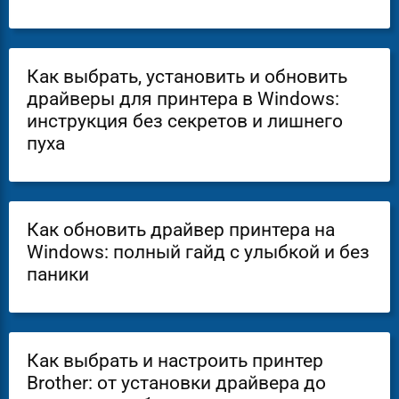
Как выбрать, установить и обновить
драйверы для принтера в Windows:
инструкция без секретов и лишнего
пуха
Как обновить драйвер принтера на
Windows: полный гайд с улыбкой и без
паники
Как выбрать и настроить принтер
Brother: от установки драйвера до