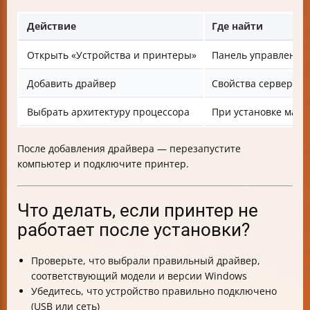
Действие
Где найти
Открыть «Устройства и принтеры»
Панель управления
Добавить драйвер
Свойства сервера 
Выбрать архитектуру процессора
При установке масте
После добавления драйвера — перезапустите
компьютер и подключите принтер.
Что делать, если принтер не
работает после установки?
Проверьте, что выбрали правильный драйвер,
соответствующий модели и версии Windows
Убедитесь, что устройство правильно подключено
(USB или сеть)