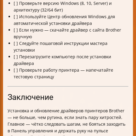
[ ] Проверьте версию Windows (8, 10, Server) и
архитектуру (32/64 бит)
[ ] Используйте Центр обновления Windows для
автоматической установки драйвера
[ ] Если нужно — скачайте драйвер с сайта Brother
вручную
[ ] Следуйте пошаговой инструкции мастера
установки
[ ] Перезагрузите компьютер после установки
драйвера
[ ] Проверьте работу принтера — напечатайте
тестовую страницу
Заключение
Установка и обновление драйверов принтеров Brother
— не больше, чем рутина, если знать пару хитростей.
Главное — чётко следовать шагам, не бояться заходить
в Панель управления и держать руку на пульсе