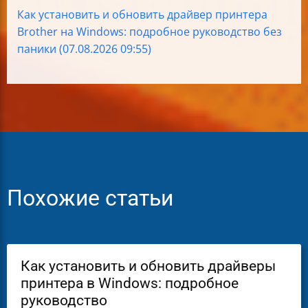
Как установить и обновить драйвер принтера
Brother на Windows: подробное руководство без
паники (07.08.2026 09:55)
Похожие статьи
Как установить и обновить драйверы
принтера в Windows: подробное
руководство