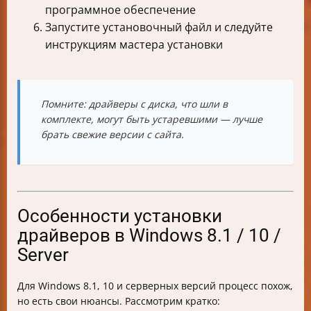
программное обеспечение
Запустите установочный файл и следуйте
инструкциям мастера установки
Помните: драйверы с диска, что шли в
комплекте, могут быть устаревшими — лучше
брать свежие версии с сайта.
Особенности установки
драйверов в Windows 8.1 / 10 /
Server
Для Windows 8.1, 10 и серверных версий процесс похож,
но есть свои нюансы. Рассмотрим кратко: