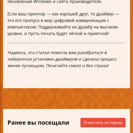
обновлений Windows и сайта производителя.
Если ваш принтер — как хороший друг, то драйвер —
это его пропуск в мир цифровой коммуникации с
компьютером. Поддерживайте их дружбу на высоком
уровне, и пусть печать будет лёгкой и приятной!
Надеюсь, эта статья помогла вам разобраться в
лабиринтах установки драйверов и сделала процесс
менее пугающим. Печатайте смело и без страха!
Ранее вы посещали
Очистить историю