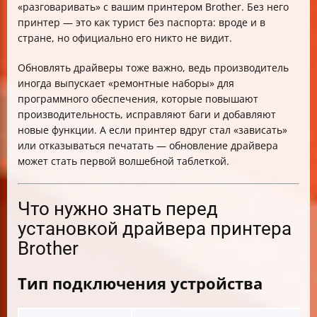
«разговаривать» с вашим принтером Brother. Без него
принтер — это как турист без паспорта: вроде и в
стране, но официально его никто не видит.
Обновлять драйверы тоже важно, ведь производитель
иногда выпускает «ремонтные наборы» для
программного обеспечения, которые повышают
производительность, исправляют баги и добавляют
новые функции. А если принтер вдруг стал «зависать»
или отказываться печатать — обновление драйвера
может стать первой волшебной таблеткой.
Что нужно знать перед
установкой драйвера принтера
Brother
Тип подключения устройства