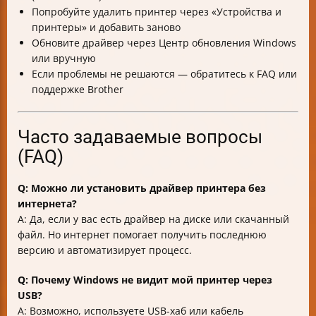
Попробуйте удалить принтер через «Устройства и
принтеры» и добавить заново
Обновите драйвер через Центр обновления Windows
или вручную
Если проблемы не решаются — обратитесь к FAQ или
поддержке Brother
Часто задаваемые вопросы
(FAQ)
Q: Можно ли установить драйвер принтера без
интернета?
A: Да, если у вас есть драйвер на диске или скачанный
файл. Но интернет помогает получить последнюю
версию и автоматизирует процесс.
Q: Почему Windows не видит мой принтер через
USB?
A: Возможно, используете USB-хаб или кабель