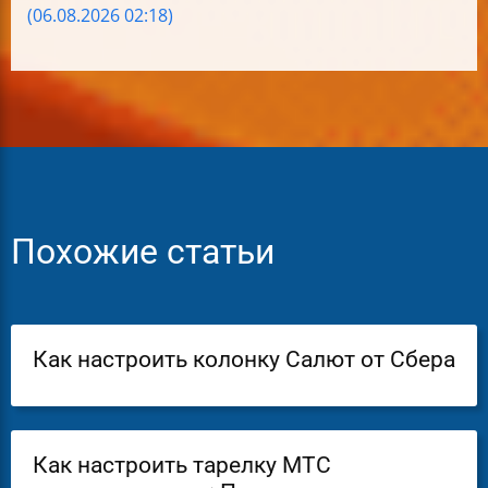
(06.08.2026 02:18)
Похожие статьи
Как настроить колонку Салют от Сбера
Как настроить тарелку МТС