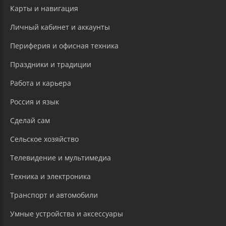
Карты и навигация
Личный кабинет и аккаунты
Периферия и офисная техника
Праздники и традиции
Работа и карьера
Россия и язык
Сделай сам
Сельское хозяйство
Телевидение и мультимедиа
Техника и электроника
Транспорт и автомобили
Умные устройства и аксессуары