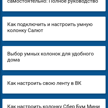
самостоятельно: Полное руководство
Как подключить и настроить умную
колонку Салют
Выбор умных колонок для удобного
дома
Как настроить свою ленту в ВК
Как настроить колонку Сбер Бум Мини