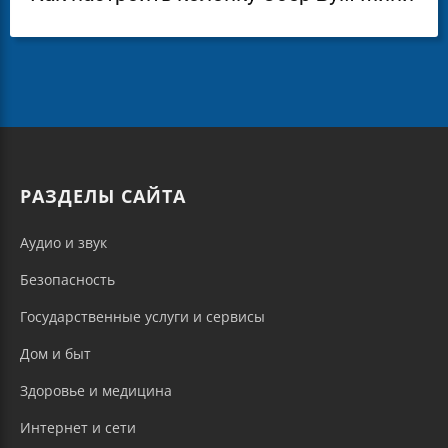
РАЗДЕЛЫ САЙТА
Аудио и звук
Безопасность
Государственные услуги и сервисы
Дом и быт
Здоровье и медицина
Интернет и сети