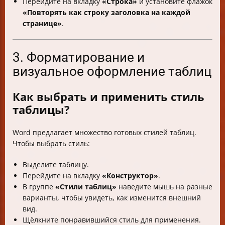
Перейдите на вкладку
«Строка»
и установите флажок
«Повторять как строку заголовка на каждой
странице»
.
3. Форматирование и
визуальное оформление таблиц
Как выбрать и применить стиль
таблицы?
Word предлагает множество готовых стилей таблиц.
Чтобы выбрать стиль:
Выделите таблицу.
Перейдите на вкладку
«Конструктор»
.
В группе
«Стили таблиц»
наведите мышь на разные
варианты, чтобы увидеть, как изменится внешний
вид.
Щёлкните понравившийся стиль для применения.