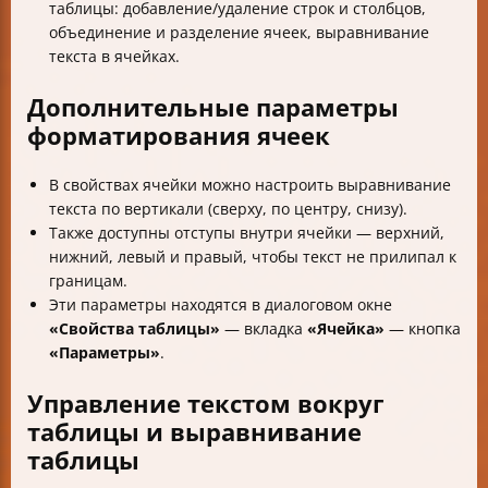
таблицы: добавление/удаление строк и столбцов,
объединение и разделение ячеек, выравнивание
текста в ячейках.
Дополнительные параметры
форматирования ячеек
В свойствах ячейки можно настроить выравнивание
текста по вертикали (сверху, по центру, снизу).
Также доступны отступы внутри ячейки — верхний,
нижний, левый и правый, чтобы текст не прилипал к
границам.
Эти параметры находятся в диалоговом окне
«Свойства таблицы»
— вкладка
«Ячейка»
— кнопка
«Параметры»
.
Управление текстом вокруг
таблицы и выравнивание
таблицы