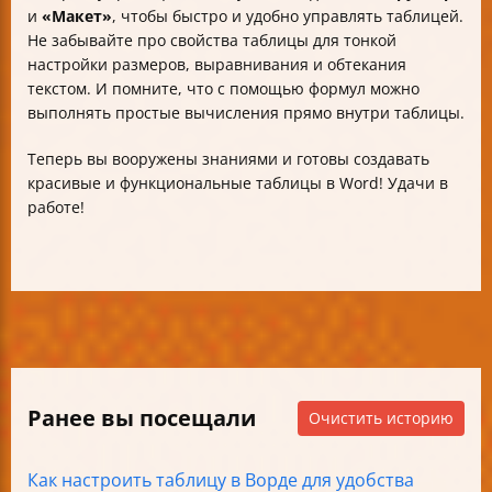
и
«Макет»
, чтобы быстро и удобно управлять таблицей.
Не забывайте про свойства таблицы для тонкой
настройки размеров, выравнивания и обтекания
текстом. И помните, что с помощью формул можно
выполнять простые вычисления прямо внутри таблицы.
Теперь вы вооружены знаниями и готовы создавать
красивые и функциональные таблицы в Word! Удачи в
работе!
Ранее вы посещали
Очистить историю
Как настроить таблицу в Ворде для удобства