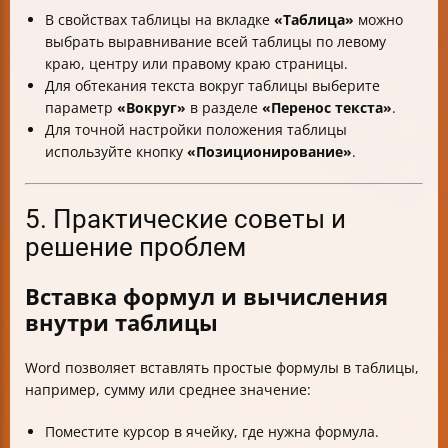
В свойствах таблицы на вкладке
«Таблица»
можно
выбрать выравнивание всей таблицы по левому
краю, центру или правому краю страницы.
Для обтекания текста вокруг таблицы выберите
параметр
«Вокруг»
в разделе
«Перенос текста»
.
Для точной настройки положения таблицы
используйте кнопку
«Позиционирование»
.
5. Практические советы и
решение проблем
Вставка формул и вычисления
внутри таблицы
Word позволяет вставлять простые формулы в таблицы,
например, сумму или среднее значение:
Поместите курсор в ячейку, где нужна формула.