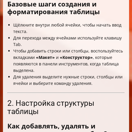
Базовые шаги создания и
форматирования таблицы
Щёлкните внутри любой ячейки, чтобы начать ввод
текста.
Для перехода между ячейками используйте клавишу
Tab.
Чтобы добавить строки или столбцы, воспользуйтесь
вкладками
«Макет»
и
«Конструктор»
, которые
появляются в панели инструментов, когда таблица
выделена.
Для удаления выделите нужные строки, столбцы или
ячейки и выберите команду удаления.
2. Настройка структуры
таблицы
Как добавлять, удалять и