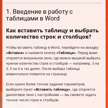
1. Введение в работу с
таблицами в Word
Как вставить таблицу и выбрать
количество строк и столбцов?
Чтобы вставить таблицу в Word, перейдите на вкладку
«Вставка»
и нажмите кнопку
«Таблица»
. Перед вами
откроется визуальное окно, где можно мышкой выбрать
нужное количество строк и столбцов — например, 3 на
3, 5 на 4 и так далее. После выбора таблица
моментально появится на странице.
Если нужно более точное задание параметров,
выберите пункт
«Вставить таблицу»
, где откроется
диалоговое окно с настройками — вы сможете задать
точное число строк и столбцов.