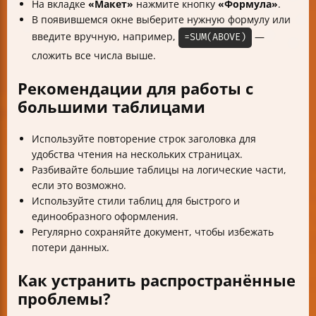
На вкладке
«Макет»
нажмите кнопку
«Формула»
.
В появившемся окне выберите нужную формулу или
введите вручную, например,
—
=SUM(ABOVE)
сложить все числа выше.
Рекомендации для работы с
большими таблицами
Используйте повторение строк заголовка для
удобства чтения на нескольких страницах.
Разбивайте большие таблицы на логические части,
если это возможно.
Используйте стили таблиц для быстрого и
единообразного оформления.
Регулярно сохраняйте документ, чтобы избежать
потери данных.
Как устранить распространённые
проблемы?