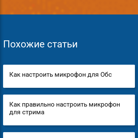
Похожие статьи
Как настроить микрофон для Обс
Как правильно настроить микрофон
для стрима