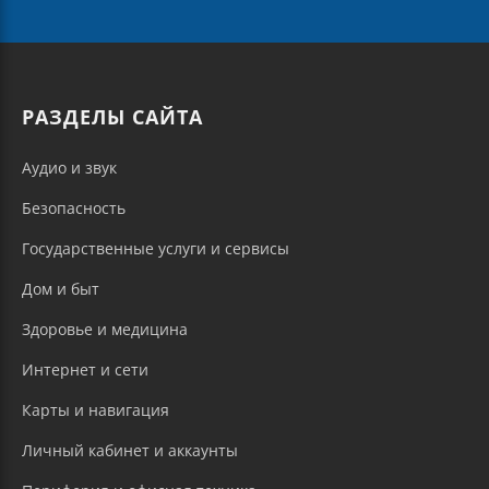
РАЗДЕЛЫ САЙТА
Аудио и звук
Безопасность
Государственные услуги и сервисы
Дом и быт
Здоровье и медицина
Интернет и сети
Карты и навигация
Личный кабинет и аккаунты