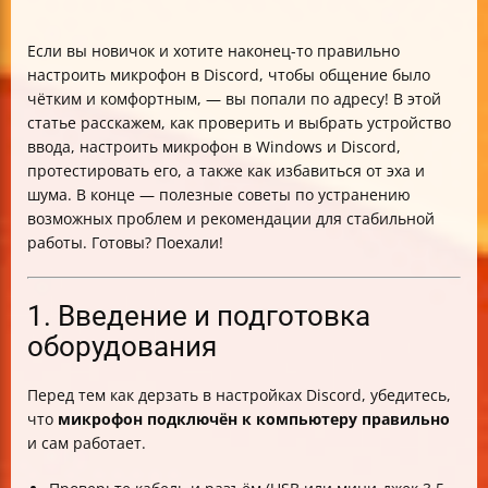
Если вы новичок и хотите наконец-то правильно
настроить микрофон в Discord, чтобы общение было
чётким и комфортным, — вы попали по адресу! В этой
статье расскажем, как проверить и выбрать устройство
ввода, настроить микрофон в Windows и Discord,
протестировать его, а также как избавиться от эха и
шума. В конце — полезные советы по устранению
возможных проблем и рекомендации для стабильной
работы. Готовы? Поехали!
1. Введение и подготовка
оборудования
Перед тем как дерзать в настройках Discord, убедитесь,
что
микрофон подключён к компьютеру правильно
и сам работает.