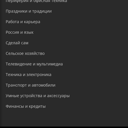
Периферия и офисная техника
Праздники и традиции
Работа и карьера
Россия и язык
Сделай сам
Сельское хозяйство
Телевидение и мультимедиа
Техника и электроника
Транспорт и автомобили
Умные устройства и аксессуары
Финансы и кредиты