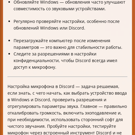
Обновляйте Windows — обновления часто улучшают
совместимость со звуковыми устройствами.
Регулярно проверяйте настройки, особенно после
обновлений Windows или Discord.
Перезагружайте компьютер после изменения
параметров — это важно для стабильности работы.
Следите за разрешениями в настройки
конфиденциальности, чтобы Discord всегда имел
доступ к микрофону.
Настройка микрофона в Discord — задача решаемая,
если знать, с чего начать, как выбрать устройство ввода
в Windows и Discord, проверить разрешения и
отрегулировать параметры звука. Главное — правильно
откалибровать громкость, включить эхоподавление и,
при необходимости, использовать сторонний софт для
чистого звучания. Пробуйте настройки, тестируйте
микрофон через встроенный инструмент Discord и не