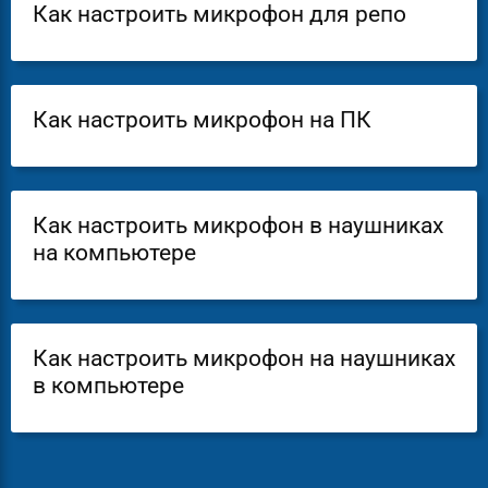
Как настроить микрофон для репо
Как настроить микрофон на ПК
Как настроить микрофон в наушниках
на компьютере
Как настроить микрофон на наушниках
в компьютере