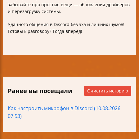
забывайте про простые вещи — обновления драйверов
и перезагрузку системы.
Удачного общения в Discord без эха и лишних шумов!
Готовы к разговору? Тогда вперёд!
Ранее вы посещали
Очистить историю
Как настроить микрофон в Discord (10.08.2026
07:53)