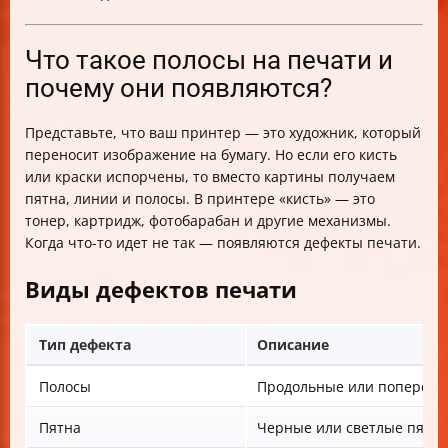
Что такое полосы на печати и
почему они появляются?
Представьте, что ваш принтер — это художник, который
переносит изображение на бумагу. Но если его кисть
или краски испорчены, то вместо картины получаем
пятна, линии и полосы. В принтере «кисть» — это
тонер, картридж, фотобарабан и другие механизмы.
Когда что-то идет не так — появляются дефекты печати.
Виды дефектов печати
Тип дефекта
Описание
Полосы
Продольные или поперечн
Пятна
Черные или светлые пятна