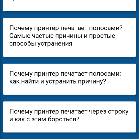
Почему принтер печатает полосами?
Самые частые причины и простые
способы устранения
Почему принтер печатает полосами:
как найти и устранить причину?
Почему принтер печатает через строку
и как с этим бороться?