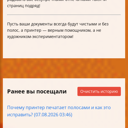
страниц подряд!
Пусть ваши документы всегда будут чистыми и без
полос, а принтер — верным помощником, а не
художником-экспериментатором!
Ранее вы посещали
Очистить историю
Почему принтер печатает полосами и как это
исправить? (07.08.2026 03:46)