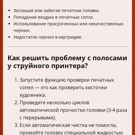
Засохшая или забитая печатная головка.
Попадание воздуха в печатные сопла.
Использование просроченных или некачественных
чернил.
Недостаток чернил в картридже.
Как решить проблему с полосами
у струйного принтера?
Запустите функцию проверки печатных
сопел — это как проверить кисточки
художника.
Проведите несколько циклов
автоматической прочистки головки (3-4 раза
с перерывами).
Если автоматическая чистка не помогла,
промойте головку специальной жидкостью