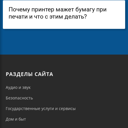
Почему принтер мажет бумагу при
печати и что с этим делать?
РАЗДЕЛЫ САЙТА
Аудио и звук
Безопасность
Государственные услуги и сервисы
Дом и быт