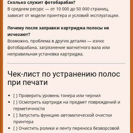
Сколько служит фотобарабан?
В среднем ресурс — от 10 000 до 50 000 страниц,
зависит от модели принтера и условий эксплуатации.
Почему после заправки картриджа полосы не
исчезают?
Возможно, проблема в других деталях — износ
фотобарабана, загрязнение магнитного вала или
неправильная установка картриджа.
Чек-лист по устранению полос
при печати
[ ] Проверить уровень тонера или чернил
[ ] Осмотреть картридж на предмет повреждений и
герметичности
[ ] Запустить функцию автоматической очистки
принтера
[ ] Очистить ролики и ленту переноса безворсовой