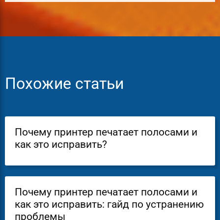
Похожие статьи
Почему принтер печатает полосами и
как это исправить?
Почему принтер печатает полосами и
как это исправить: гайд по устранению
проблемы