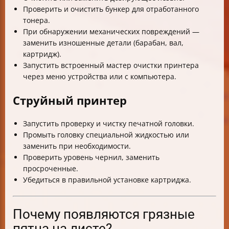
Проверить и очистить бункер для отработанного
тонера.
При обнаружении механических повреждений —
заменить изношенные детали (барабан, вал,
картридж).
Запустить встроенный мастер очистки принтера
через меню устройства или с компьютера.
Струйный принтер
Запустить проверку и чистку печатной головки.
Промыть головку специальной жидкостью или
заменить при необходимости.
Проверить уровень чернил, заменить
просроченные.
Убедиться в правильной установке картриджа.
Почему появляются грязные
пятна на листе?