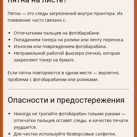
Пятна — это следы загрязнений внутри принтера. Их
появление часто связано с:
Отпечатками пальцев на фотобарабане.
Попаданием тонера на ролики или ленту переноса.
Износом или повреждением фотобарабана.
Неправильной работой фьюзера (печки), которая
закрепляет тонер на бумаге.
Если пятна повторяются в одном месте — вероятно,
проблема с фотобарабаном или роликами.
Опасности и предостережения
Никогда не трогайте фотобарабан голыми руками —
отпечатки пальцев оставят следы, и качество печати
ухудшится.
Для чистки используйте безворсовые салфетки,