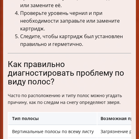
или замените её.
Проверьте уровень чернил и при
необходимости заправьте или замените
картридж.
Следите, чтобы картридж был установлен
правильно и герметично.
Как правильно
диагностировать проблему по
виду полос?
Часто по расположению и типу полос можно угадать
причину, как по следам на снегу определяют зверя.
Тип полосы
Возможная при
Вертикальные полосы по всему листу
Загрязнение роли