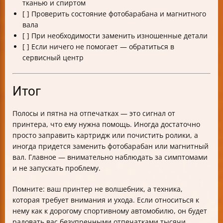
тканью и спиртом
[ ] Проверить состояние фотобарабана и магнитного
вала
[ ] При необходимости заменить изношенные детали
[ ] Если ничего не помогает — обратиться в
сервисный центр
Итог
Полосы и пятна на отпечатках — это сигнал от
принтера, что ему нужна помощь. Иногда достаточно
просто заправить картридж или почистить ролики, а
иногда придется заменить фотобарабан или магнитный
вал. Главное — внимательно наблюдать за симптомами
и не запускать проблему.
Помните: ваш принтер не волшебник, а техника,
которая требует внимания и ухода. Если относиться к
нему как к дорогому спортивному автомобилю, он будет
радовать вас безупречными отпечатками тысячи