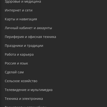
Здоровье и медицина
Интернет и сети
Карты и навигация
Личный кабинет и аккаунты
Периферия и офисная техника
Праздники и традиции
Работа и карьера
Россия и язык
Сделай сам
Сельское хозяйство
Телевидение и мультимедиа
Техника и электроника