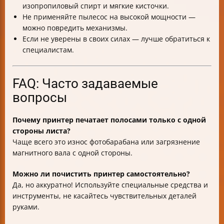
изопропиловый спирт и мягкие кисточки.
Не применяйте пылесос на высокой мощности —
можно повредить механизмы.
Если не уверены в своих силах — лучше обратиться к
специалистам.
FAQ: Часто задаваемые
вопросы
Почему принтер печатает полосами только с одной
стороны листа?
Чаще всего это износ фотобарабана или загрязнение
магнитного вала с одной стороны.
Можно ли почистить принтер самостоятельно?
Да, но аккуратно! Используйте специальные средства и
инструменты, не касайтесь чувствительных деталей
руками.