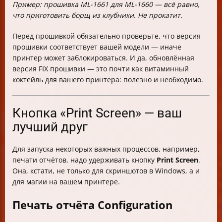
Пример: прошивка ML-1661 для ML-1660 — всё равно,
что приготовить борщ из клубники. Не прокатит.
Перед прошивкой обязательно проверьте, что версия
прошивки соответствует вашей модели — иначе
принтер может заблокироваться. И да, обновлённая
версия FIX прошивки — это почти как витаминный
коктейль для вашего принтера: полезно и необходимо.
Кнопка «Print Screen» — ваш
лучший друг
Для запуска некоторых важных процессов, например,
печати отчётов, надо удерживать кнопку
Print Screen
.
Она, кстати, не только для скриншотов в Windows, а и
для магии на вашем принтере.
Печать отчёта Configuration