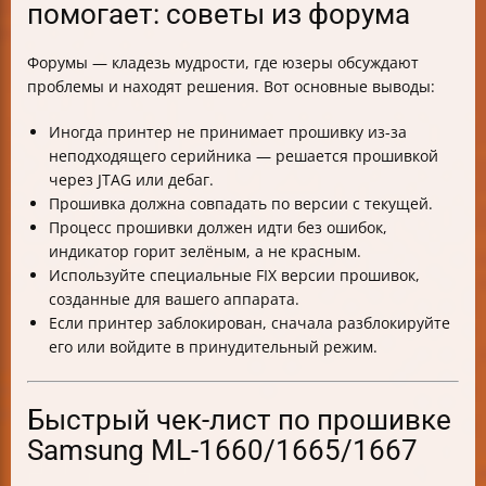
помогает: советы из форума
Форумы — кладезь мудрости, где юзеры обсуждают
проблемы и находят решения. Вот основные выводы:
Иногда принтер не принимает прошивку из-за
неподходящего серийника — решается прошивкой
через JTAG или дебаг.
Прошивка должна совпадать по версии с текущей.
Процесс прошивки должен идти без ошибок,
индикатор горит зелёным, а не красным.
Используйте специальные FIX версии прошивок,
созданные для вашего аппарата.
Если принтер заблокирован, сначала разблокируйте
его или войдите в принудительный режим.
Быстрый чек-лист по прошивке
Samsung ML-1660/1665/1667