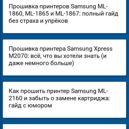
Прошивка принтеров Samsung ML-
1860, ML-1865 и ML-1867: полный гайд
без страха и упрёков
Прошивка принтера Samsung Xpress
M2070: всё, что вы хотели знать (и
даже немного больше)
Как прошить принтер Samsung ML-
2160 и забыть о замене картриджа:
гайд с юмором