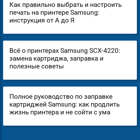
Как правильно выбрать и настроить
печать на принтере Samsung:
инструкция от А до Я
Всё о принтерах Samsung SCX-4220:
замена картриджа, заправка и
полезные советы
Полное руководство по заправке
картриджей Samsung: как продлить
жизнь принтера и не сойти с ума