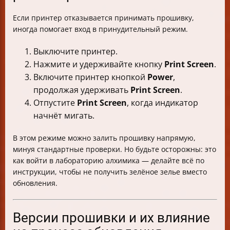
Если принтер отказывается принимать прошивку,
иногда помогает вход в принудительный режим.
Выключите принтер.
Нажмите и удерживайте кнопку
Print Screen
.
Включите принтер кнопкой
Power
,
продолжая удерживать
Print Screen
.
Отпустите
Print Screen
, когда индикатор
начнёт мигать.
В этом режиме можно залить прошивку напрямую,
минуя стандартные проверки. Но будьте осторожны: это
как войти в лабораторию алхимика — делайте всё по
инструкции, чтобы не получить зелёное зелье вместо
обновления.
Версии прошивки и их влияние