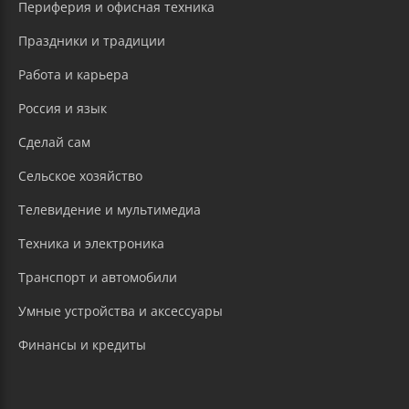
Периферия и офисная техника
Праздники и традиции
Работа и карьера
Россия и язык
Сделай сам
Сельское хозяйство
Телевидение и мультимедиа
Техника и электроника
Транспорт и автомобили
Умные устройства и аксессуары
Финансы и кредиты