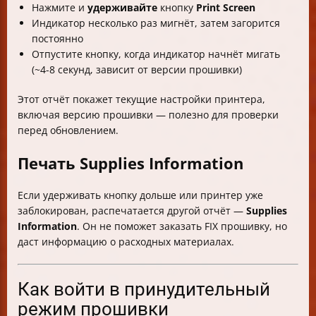
Нажмите и
удерживайте
кнопку
Print Screen
Индикатор несколько раз мигнёт, затем загорится
постоянно
Отпустите кнопку, когда индикатор начнёт мигать
(~4-8 секунд, зависит от версии прошивки)
Этот отчёт покажет текущие настройки принтера,
включая версию прошивки — полезно для проверки
перед обновлением.
Печать Supplies Information
Если удерживать кнопку дольше или принтер уже
заблокирован, распечатается другой отчёт —
Supplies
Information
. Он не поможет заказать FIX прошивку, но
даст информацию о расходных материалах.
Как войти в принудительный
режим прошивки