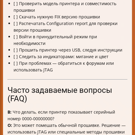
[ ] Проверить модель принтера и совместимость
прошивки
[ ] Скачать нужную FIX версию прошивки
[ ] Распечатать Configuration report для проверки
версии прошивки
[ ] Войти в принудительный режим при
необходимости
[ ] Прошить принтер через USB, следуя инструкции
[ ] Следить за индикаторами: мигание и цвет
[ ] При проблемах — обратиться к форумам или
использовать JTAG
Часто задаваемые вопросы
(FAQ)
В:
Что делать, если принтер показывает серийный
номер 0000-00000000?
О:
Это может помешать обычной прошивке. Решение —
использовать JTAG или специальные методы прошивки