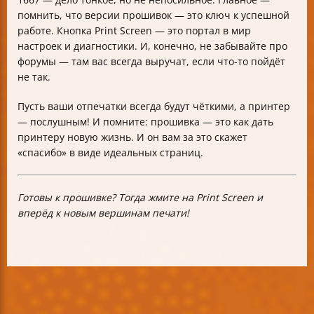
помнить, что версии прошивок — это ключ к успешной
работе. Кнопка Print Screen — это портал в мир
настроек и диагностики. И, конечно, не забывайте про
форумы — там вас всегда выручат, если что-то пойдёт
не так.
Пусть ваши отпечатки всегда будут чёткими, а принтер
— послушным! И помните: прошивка — это как дать
принтеру новую жизнь. И он вам за это скажет
«спасибо» в виде идеальных страниц.
Готовы к прошивке? Тогда жмите на Print Screen и
вперёд к новым вершинам печати!