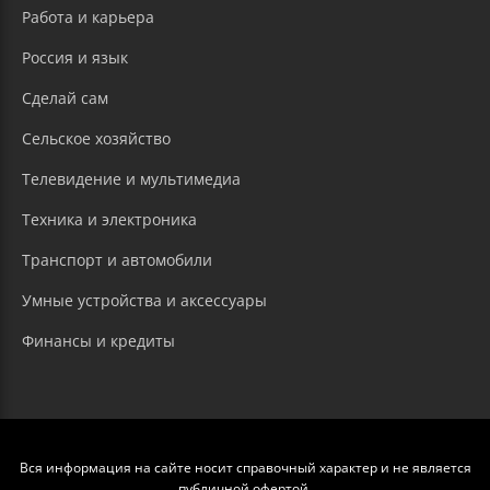
Работа и карьера
Россия и язык
Сделай сам
Сельское хозяйство
Телевидение и мультимедиа
Техника и электроника
Транспорт и автомобили
Умные устройства и аксессуары
Финансы и кредиты
Вся информация на сайте носит справочный характер и не является
публичной офертой.