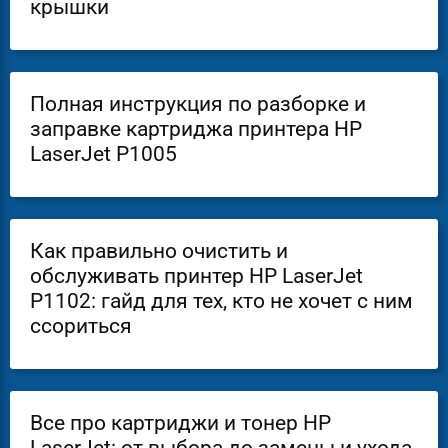
крышки
Полная инструкция по разборке и
заправке картриджа принтера HP
LaserJet P1005
Как правильно очистить и
обслуживать принтер HP LaserJet
P1102: гайд для тех, кто не хочет с ним
ссориться
Все про картриджи и тонер HP