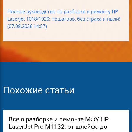
Полное руководство по разборке и ремонту HP
LaserJet 1018/1020: пошагово, без страха и пыли!
(07.08.2026 14:57)
Похожие статьи
Все о разборке и ремонте МФУ HP
LaserJet Pro M1132: от шлейфа до