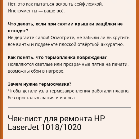
Нет, это как пытаться вскрыть сейф ложкой.
Инструменты — ваше всё.
Что делать, если при снятии крышки защёлки не
отходят?
Не дергайте силой! Осмотрите, не забыли ли выкрутить
все винты и подденьте плоской отвёрткой аккуратно.
Как понять, что термопленка повреждена?
Появляются светлые или прозрачные пятна на печати,
возможны сбои в нагреве.
Зачем нужна термосмазка?
Чтобы детали узла термозакрепления работали плавно,
без проскальзывания и износа.
Чек-лист для ремонта HP
LaserJet 1018/1020