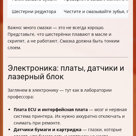
Шестерни редуктора
Чистите и смазывайте зубья, про
Важно: много смазки — это не всегда хорошо.
Представьте, что шестерёнки плавают в масле и
скрипят, а не работают. Смазка должна быть тонким
слоем.
Электроника: платы, датчики и
лазерный блок
Заглянем в электронику — тут как в лаборатории
профессора:
Плата ECU и интерфейсная плата
— мозг и нервная
система принтера. Их нужно аккуратно отключать и
снимать при ремонте.
Датчики бумаги и картриджа
— глазки, которые