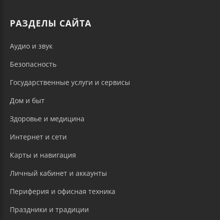
РАЗДЕЛЫ САЙТА
Аудио и звук
Безопасность
Государственные услуги и сервисы
Дом и быт
Здоровье и медицина
Интернет и сети
Карты и навигация
Личный кабинет и аккаунты
Периферия и офисная техника
Праздники и традиции