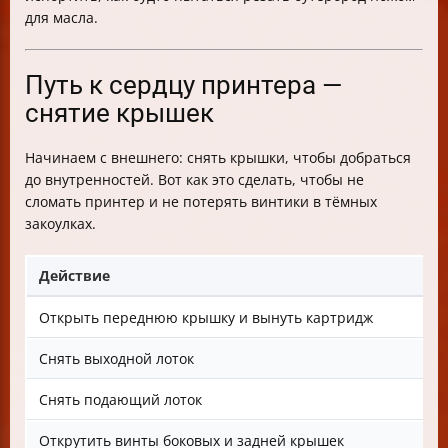
для масла.
Путь к сердцу принтера —
снятие крышек
Начинаем с внешнего: снять крышки, чтобы добраться
до внутренностей. Вот как это сделать, чтобы не
сломать принтер и не потерять винтики в тёмных
закоулках.
Действие
Открыть переднюю крышку и вынуть картридж
Снять выходной лоток
Снять подающий лоток
Открутить винты боковых и задней крышек