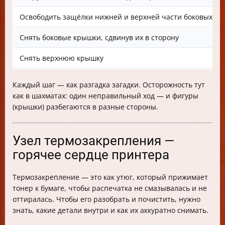
Освободить защёлки нижней и верхней части боковых к
Снять боковые крышки, сдвинув их в сторону
Снять верхнюю крышку
Каждый шаг — как разгадка загадки. Осторожность тут
как в шахматах: один неправильный ход — и фигуры
(крышки) разбегаются в разные стороны.
Узел термозакрепления —
горячее сердце принтера
Термозакрепление — это как утюг, который прижимает
тонер к бумаге, чтобы распечатка не смазывалась и не
оттиралась. Чтобы его разобрать и почистить, нужно
знать, какие детали внутри и как их аккуратно снимать.