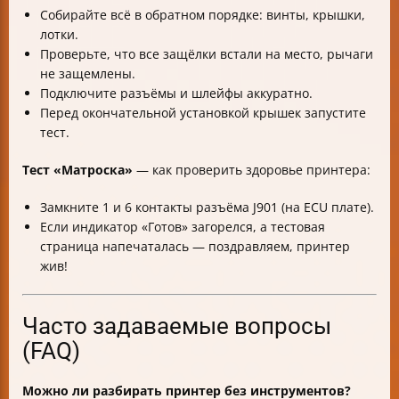
Собирайте всё в обратном порядке: винты, крышки,
лотки.
Проверьте, что все защёлки встали на место, рычаги
не защемлены.
Подключите разъёмы и шлейфы аккуратно.
Перед окончательной установкой крышек запустите
тест.
Тест «Матроска»
— как проверить здоровье принтера:
Замкните 1 и 6 контакты разъёма J901 (на ECU плате).
Если индикатор «Готов» загорелся, а тестовая
страница напечаталась — поздравляем, принтер
жив!
Часто задаваемые вопросы
(FAQ)
Можно ли разбирать принтер без инструментов?