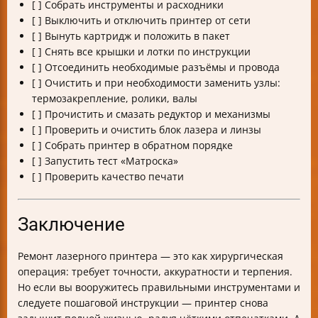
[ ] Собрать инструменты и расходники
[ ] Выключить и отключить принтер от сети
[ ] Вынуть картридж и положить в пакет
[ ] Снять все крышки и лотки по инструкции
[ ] Отсоединить необходимые разъёмы и провода
[ ] Очистить и при необходимости заменить узлы:
термозакрепление, ролики, валы
[ ] Прочистить и смазать редуктор и механизмы
[ ] Проверить и очистить блок лазера и линзы
[ ] Собрать принтер в обратном порядке
[ ] Запустить тест «Матроска»
[ ] Проверить качество печати
Заключение
Ремонт лазерного принтера — это как хирургическая
операция: требует точности, аккуратности и терпения.
Но если вы вооружитесь правильными инструментами и
следуете пошаговой инструкции — принтер снова