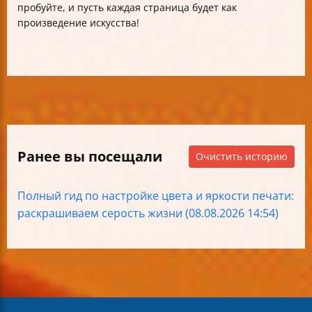
пробуйте, и пусть каждая страница будет как
произведение искусства!
Ранее вы посещали
Очистить историю
Полный гид по настройке цвета и яркости печати:
раскрашиваем серость жизни (08.08.2026 14:54)