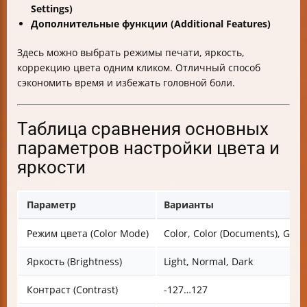
Settings)
Дополнительные функции (Additional Features)
Здесь можно выбрать режимы печати, яркость,
коррекцию цвета одним кликом. Отличный способ
сэкономить время и избежать головной боли.
Таблица сравнения основных
параметров настройки цвета и
яркости
Параметр
Варианты
Режим цвета (Color Mode)
Color, Color (Documents), Gray
Яркость (Brightness)
Light, Normal, Dark
Контраст (Contrast)
-127…127