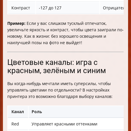
Контраст
-127 до 127
Отрицательно
Пример:
Если у вас слишком тусклый отпечаток,
увеличьте яркость и контраст, чтобы цвета заиграли по-
новому. Как в жизни: без хорошего освещения и
наилучшей позы на фото не выйдет!
Цветовые каналы: игра с
красным, зелёным и синим
Вы когда-нибудь мечтали иметь суперсилы, чтобы
управлять цветами по отдельности? В настройках
принтера это возможно благодаря выбору каналов:
Канал
Роль
Red
Управляет красными оттенками