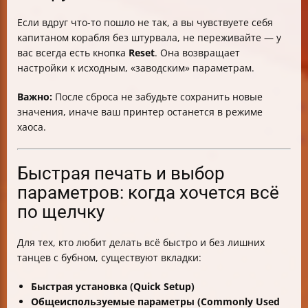
Если вдруг что-то пошло не так, а вы чувствуете себя
капитаном корабля без штурвала, не переживайте — у
вас всегда есть кнопка
Reset
. Она возвращает
настройки к исходным, «заводским» параметрам.
Важно:
После сброса не забудьте сохранить новые
значения, иначе ваш принтер останется в режиме
хаоса.
Быстрая печать и выбор
параметров: когда хочется всё
по щелчку
Для тех, кто любит делать всё быстро и без лишних
танцев с бубном, существуют вкладки:
Быстрая установка (Quick Setup)
Общеиспользуемые параметры (Commonly Used