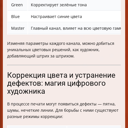
Green
Корректирует зелёные тона
Blue
Настраивает синие цвета
Master
Главный канал, влияет на всю цветовую гамму
Изменяя параметры каждого канала, можно добиться
уникальных цветовых решений, как художник,
добавляющий штрих за штрихом.
Коррекция цвета и устранение
дефектов: магия цифрового
художника
В процессе печати могут появиться дефекты — пятна,
шумы, нечеткие линии. Для борьбы с ними существуют
разные режимы коррекции: