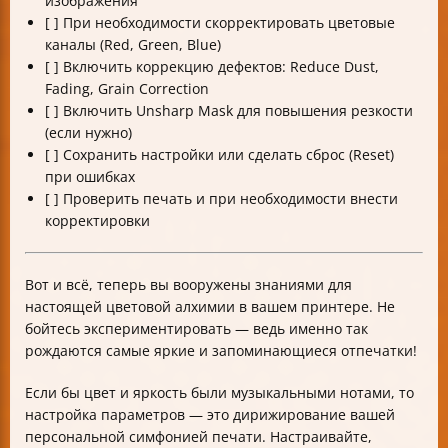
изображения
[ ] При необходимости скорректировать цветовые
каналы (Red, Green, Blue)
[ ] Включить коррекцию дефектов: Reduce Dust,
Fading, Grain Correction
[ ] Включить Unsharp Mask для повышения резкости
(если нужно)
[ ] Сохранить настройки или сделать сброс (Reset)
при ошибках
[ ] Проверить печать и при необходимости внести
корректировки
Вот и всё, теперь вы вооружены знаниями для
настоящей цветовой алхимии в вашем принтере. Не
бойтесь экспериментировать — ведь именно так
рождаются самые яркие и запоминающиеся отпечатки!
Если бы цвет и яркость были музыкальными нотами, то
настройка параметров — это дирижирование вашей
персональной симфонией печати. Настраивайте,