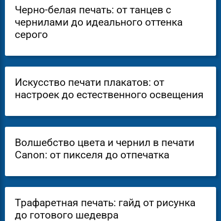
Черно-белая печать: от танцев с
чернилами до идеального оттенка
серого
Искусство печати плакатов: от
настроек до естественного освещения
Волшебство цвета и чернил в печати
Canon: от пикселя до отпечатка
Трафаретная печать: гайд от рисунка
до готового шедевра