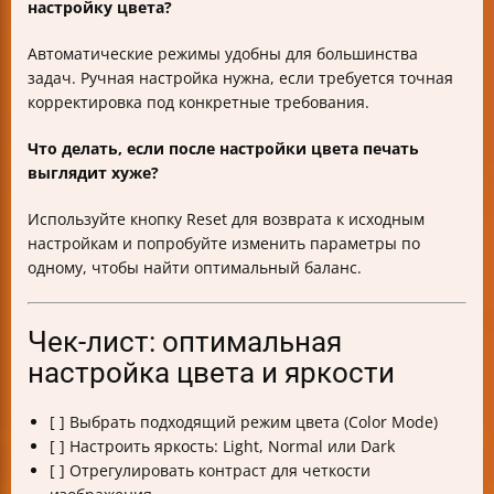
настройку цвета?
Автоматические режимы удобны для большинства
задач. Ручная настройка нужна, если требуется точная
корректировка под конкретные требования.
Что делать, если после настройки цвета печать
выглядит хуже?
Используйте кнопку Reset для возврата к исходным
настройкам и попробуйте изменить параметры по
одному, чтобы найти оптимальный баланс.
Чек-лист: оптимальная
настройка цвета и яркости
[ ] Выбрать подходящий режим цвета (Color Mode)
[ ] Настроить яркость: Light, Normal или Dark
[ ] Отрегулировать контраст для четкости