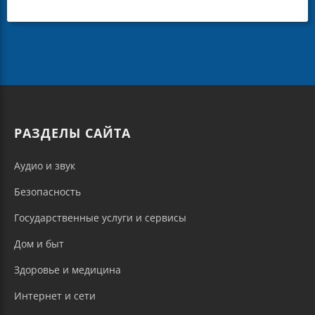
РАЗДЕЛЫ САЙТА
Аудио и звук
Безопасность
Государственные услуги и сервисы
Дом и быт
Здоровье и медицина
Интернет и сети