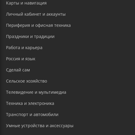
Карты и навигация
Личный кабинет и аккаунты
Периферия и офисная техника
Праздники и традиции
Работа и карьера
Россия и язык
Сделай сам
Сельское хозяйство
Телевидение и мультимедиа
Техника и электроника
Транспорт и автомобили
Умные устройства и аксессуары