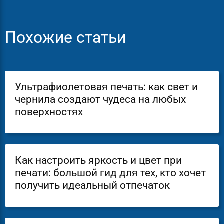
Похожие статьи
Ультрафиолетовая печать: как свет и
чернила создают чудеса на любых
поверхностях
Как настроить яркость и цвет при
печати: большой гид для тех, кто хочет
получить идеальный отпечаток