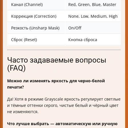
Канал (Channel)
Red, Green, Blue, Master
Коррекция (Correction)
None, Low, Medium, High
Резкость (Unsharp Mask)
On/Off
Сброс (Reset)
Кнопка сброса
Часто задаваемые вопросы
(FAQ)
Можно ли изменять яркость для черно-белой
печати?
Да! Хотя в режиме Grayscale яркость регулирует светлые
и тёмные оттенки серого, чистые белый и чёрный цвет
не изменяются.
Что лучше выбрать — автоматическую или ручную