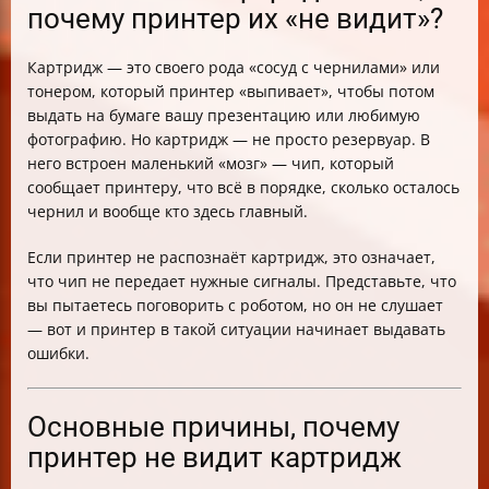
почему принтер их «не видит»?
Картридж — это своего рода «сосуд с чернилами» или
тонером, который принтер «выпивает», чтобы потом
выдать на бумаге вашу презентацию или любимую
фотографию. Но картридж — не просто резервуар. В
него встроен маленький «мозг» — чип, который
сообщает принтеру, что всё в порядке, сколько осталось
чернил и вообще кто здесь главный.
Если принтер не распознаёт картридж, это означает,
что чип не передает нужные сигналы. Представьте, что
вы пытаетесь поговорить с роботом, но он не слушает
— вот и принтер в такой ситуации начинает выдавать
ошибки.
Основные причины, почему
принтер не видит картридж