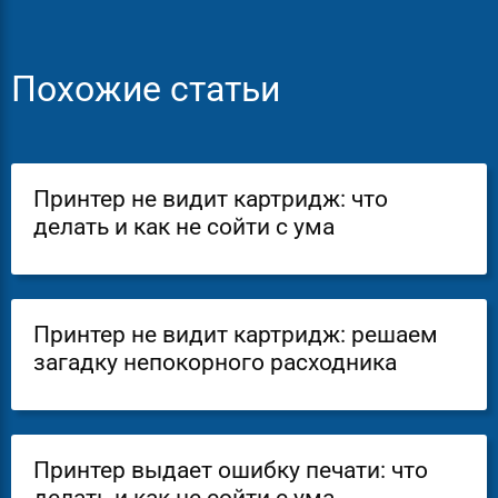
Похожие статьи
Принтер не видит картридж: что
делать и как не сойти с ума
Принтер не видит картридж: решаем
загадку непокорного расходника
Принтер выдает ошибку печати: что