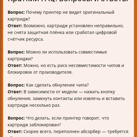
Вопрос:
Почему принтер не видит оригинальный
картридж?
Ответ:
Возможно, картридж установлен неправильно,
не снята защитная плёнка или сработал цифровой
счётчик ресурса.
Вопрос:
Можно ли использовать совместимые
картриджи?
Ответ:
Можно, но есть риск несовместимости чипов и
блокировок от производителя.
Вопрос:
Как сделать обнуление чипа?
Ответ:
В зависимости от модели — нажать кнопку
обнуления, замкнуть контакты или извлечь и вставить
картридж несколько раз.
Вопрос:
Что делать, если принтер говорит, что
картридж заблокирован?
Ответ:
Скорее всего, переполнен абсорбер — требуется