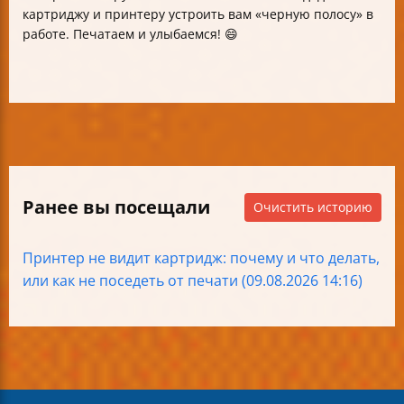
картриджу и принтеру устроить вам «черную полосу» в
работе. Печатаем и улыбаемся! 😄
Ранее вы посещали
Очистить историю
Принтер не видит картридж: почему и что делать,
или как не поседеть от печати (09.08.2026 14:16)