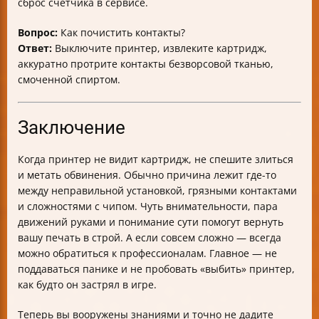
сброс счетчика в сервисе.
Вопрос:
Как почистить контакты?
Ответ:
Выключите принтер, извлеките картридж,
аккуратно протрите контакты безворсовой тканью,
смоченной спиртом.
Заключение
Когда принтер не видит картридж, не спешите злиться
и метать обвинения. Обычно причина лежит где-то
между неправильной установкой, грязными контактами
и сложностями с чипом. Чуть внимательности, пара
движений руками и понимание сути помогут вернуть
вашу печать в строй. А если совсем сложно — всегда
можно обратиться к профессионалам. Главное — не
поддаваться панике и не пробовать «выбить» принтер,
как будто он застрял в игре.
Теперь вы вооружены знаниями и точно не дадите