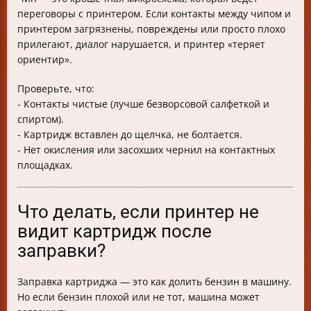
переговоры с принтером. Если контакты между чипом и
принтером загрязнены, повреждены или просто плохо
прилегают, диалог нарушается, и принтер «теряет
ориентир».
Проверьте, что:
- Контакты чистые (лучше безворсовой салфеткой и
спиртом).
- Картридж вставлен до щелчка, не болтается.
- Нет окисления или засохших чернил на контактных
площадках.
Что делать, если принтер не
видит картридж после
заправки?
Заправка картриджа — это как долить бензин в машину.
Но если бензин плохой или не тот, машина может