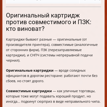
Оригинальный картридж
против совместимого и ПЗК:
кто виноват?
Картриджи бывают разные — оригинальные (от
производителя принтера), совместимые (аналогичные
от сторонних фирм), ПЗК (перезаправляемые
картриджи), и СНПЧ (системы непрерывной подачи
чернил).
Оригинальные картриджи
— вроде солидных
официантов в дорогом ресторане: работают почти без
сбоев, но стоят дорого.
Совместимые картриджи
— как уличные торговцы,
которые тоже могут подавать хороший продукт, но
иногда… подкинут сюрприз в виде неправильного чипа.