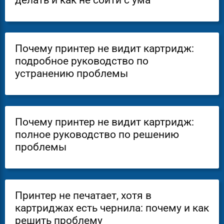
делать и как не сойти с ума
Почему принтер не видит картридж:
подробное руководство по
устранению проблемы
Почему принтер не видит картридж:
полное руководство по решению
проблемы
Принтер не печатает, хотя в
картриджах есть чернила: почему и как
решить проблему