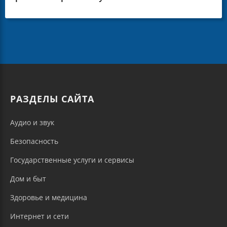
РАЗДЕЛЫ САЙТА
Аудио и звук
Безопасность
Государственные услуги и сервисы
Дом и быт
Здоровье и медицина
Интернет и сети