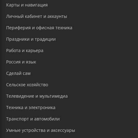
Карты и навигация
Личный кабинет и аккаунты
Периферия и офисная техника
Праздники и традиции
Работа и карьера
Россия и язык
Сделай сам
Сельское хозяйство
Телевидение и мультимедиа
Техника и электроника
Транспорт и автомобили
Умные устройства и аксессуары