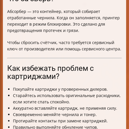
Абсорбер — это контейнер, который собирает
отработанные чернила. Когда он заполняется, принтер
переходит в режим блокировки. Это сделано для
предотвращения протечек и грязи.
Чтобы сбросить счётчик, часто требуется сервисный
ключ от производителя или помощь сервисного центра.
Как избежать проблем с
картриджами?
Покупайте картриджи у проверенных дилеров.
Старайтесь использовать оригинальные расходники,
если хотите спать спокойно.
Аккуратно вставляйте картридж, не применяя силу.
Своевременно меняйте чернила и тонер.
Протирайте контакты при замене картриджей.
Правильно выполняйте обнуление чипов.