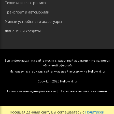
Техника и электроника
Транспорт и автомобили
Умные устройства и аксессуары
Финансы и кредиты
Вся информация на сайте носит справочный характер и не является
публичной офертой.
Используя материалы сайта, указывайте ссылку на Hellowiki.ru
Copyright 2025 Hellowiki.ru
Политика конфиденциальности
|
Пользовательское соглашение
Посещая данный сайт, Вы соглашаетесь с
Политикой