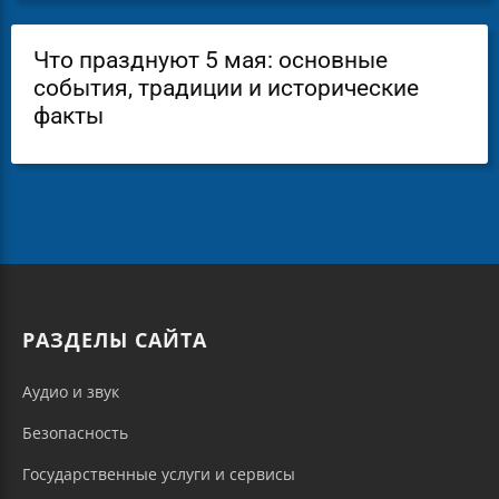
Что празднуют 5 мая: основные
события, традиции и исторические
факты
РАЗДЕЛЫ САЙТА
Аудио и звук
Безопасность
Государственные услуги и сервисы