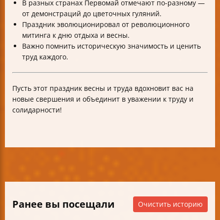
В разных странах Первомай отмечают по-разному —
от демонстраций до цветочных гуляний.
Праздник эволюционировал от революционного
митинга к дню отдыха и весны.
Важно помнить историческую значимость и ценить
труд каждого.
Пусть этот праздник весны и труда вдохновит вас на
новые свершения и объединит в уважении к труду и
солидарности!
Ранее вы посещали
Очистить историю