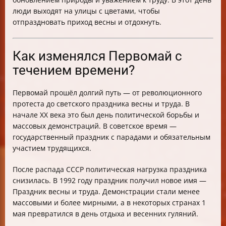
люди выходят на улицы с цветами, чтобы
отпраздновать приход весны и отдохнуть.
Как изменялся Первомай с
течением времени?
Первомай прошёл долгий путь — от революционного
протеста до светского праздника весны и труда. В
начале XX века это был день политической борьбы и
массовых демонстраций. В советское время —
государственный праздник с парадами и обязательным
участием трудящихся.
После распада СССР политическая нагрузка праздника
снизилась. В 1992 году праздник получил новое имя —
Праздник весны и труда. Демонстрации стали менее
массовыми и более мирными, а в некоторых странах 1
мая превратился в день отдыха и весенних гуляний.