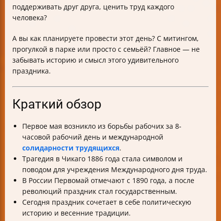
поддерживать друг друга, ценить труд каждого
человека?
А вы как планируете провести этот день? С митингом,
прогулкой в парке или просто с семьёй? Главное — не
забывать историю и смысл этого удивительного
праздника.
Краткий обзор
Первое мая возникло из борьбы рабочих за 8-
часовой рабочий день и международной
солидарности трудящихся
.
Трагедия в Чикаго 1886 года стала символом и
поводом для учреждения Международного дня труда.
В России Первомай отмечают с 1890 года, а после
революций праздник стал государственным.
Сегодня праздник сочетает в себе политическую
историю и весенние традиции.