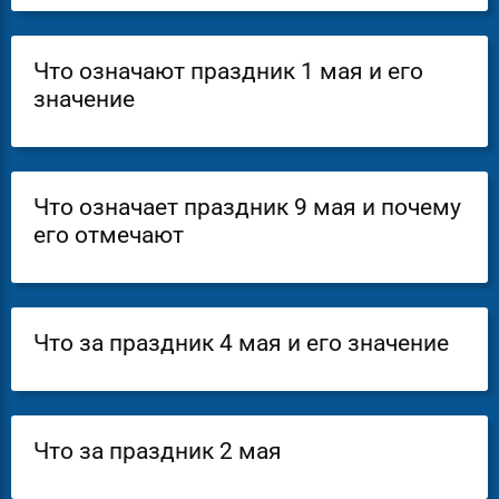
Что означают праздник 1 мая и его
значение
Что означает праздник 9 мая и почему
его отмечают
Что за праздник 4 мая и его значение
Что за праздник 2 мая