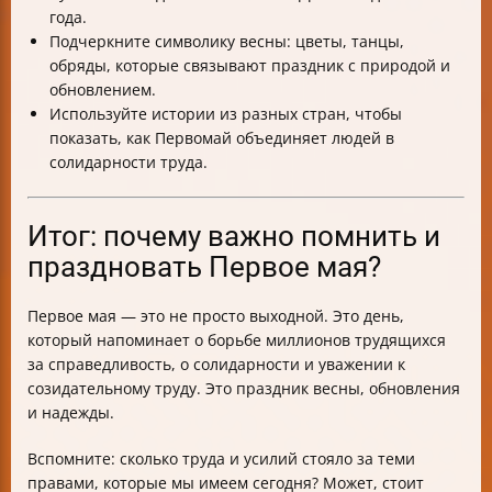
года.
Подчеркните символику весны: цветы, танцы,
обряды, которые связывают праздник с природой и
обновлением.
Используйте истории из разных стран, чтобы
показать, как Первомай объединяет людей в
солидарности труда.
Итог: почему важно помнить и
праздновать Первое мая?
Первое мая — это не просто выходной. Это день,
который напоминает о борьбе миллионов трудящихся
за справедливость, о солидарности и уважении к
созидательному труду. Это праздник весны, обновления
и надежды.
Вспомните: сколько труда и усилий стояло за теми
правами, которые мы имеем сегодня? Может, стоит