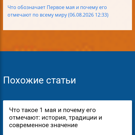
Что обозначает Первое мая и почему его
отмечают по всему миру (06.08.2026 12:33)
Похожие статьи
Что такое 1 мая и почему его
отмечают: история, традиции и
современное значение