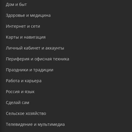
Дом и быт
Здоровье и медицина
Интернет и сети
Карты и навигация
Личный кабинет и аккаунты
Периферия и офисная техника
Праздники и традиции
Работа и карьера
Россия и язык
Сделай сам
Сельское хозяйство
Телевидение и мультимедиа