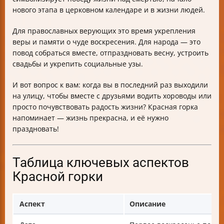
нового этапа в церковном календаре и в жизни людей.
Для православных верующих это время укрепления
веры и памяти о чуде воскресения. Для народа — это
повод собраться вместе, отпраздновать весну, устроить
свадьбы и укрепить социальные узы.
И вот вопрос к вам: когда вы в последний раз выходили
на улицу, чтобы вместе с друзьями водить хороводы или
просто почувствовать радость жизни? Красная горка
напоминает — жизнь прекрасна, и её нужно
праздновать!
Таблица ключевых аспектов
Красной горки
Аспект
Описание