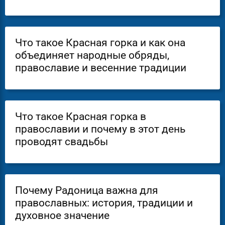
Что такое Красная горка и как она
объединяет народные обряды,
православие и весенние традиции
Что такое Красная горка в
православии и почему в этот день
проводят свадьбы
Почему Радоница важна для
православных: история, традиции и
духовное значение