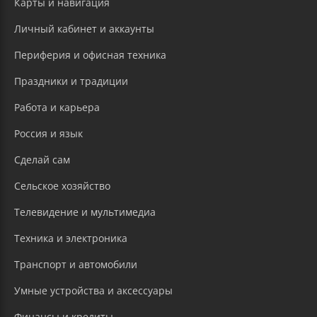
Карты и навигация
Личный кабинет и аккаунты
Периферия и офисная техника
Праздники и традиции
Работа и карьера
Россия и язык
Сделай сам
Сельское хозяйство
Телевидение и мультимедиа
Техника и электроника
Транспорт и автомобили
Умные устройства и аксессуары
Финансы и кредиты