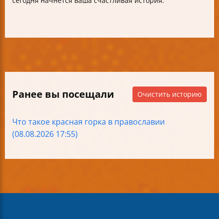
сегодня начнётся ваша счастливая история.
Ранее вы посещали
Очистить историю
Что такое красная горка в православии
(08.08.2026 17:55)