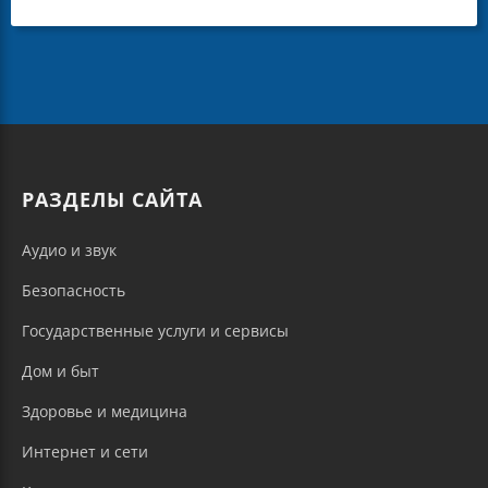
РАЗДЕЛЫ САЙТА
Аудио и звук
Безопасность
Государственные услуги и сервисы
Дом и быт
Здоровье и медицина
Интернет и сети