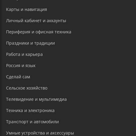
Карты и навигация
Личный кабинет и аккаунты
Периферия и офисная техника
Праздники и традиции
Работа и карьера
Россия и язык
Сделай сам
Сельское хозяйство
Телевидение и мультимедиа
Техника и электроника
Транспорт и автомобили
Умные устройства и аксессуары