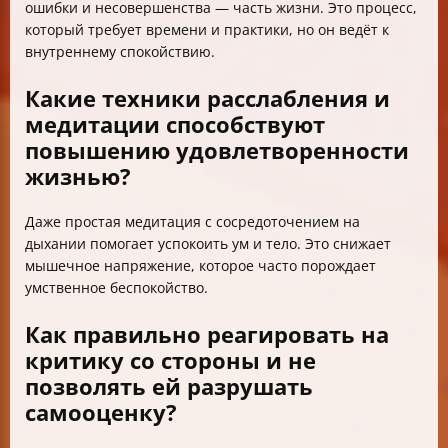
ошибки и несовершенства — часть жизни. Это процесс,
который требует времени и практики, но он ведёт к
внутреннему спокойствию.
Какие техники расслабления и
медитации способствуют
повышению удовлетворенности
жизнью?
Даже простая медитация с сосредоточением на
дыхании помогает успокоить ум и тело. Это снижает
мышечное напряжение, которое часто порождает
умственное беспокойство.
Как правильно реагировать на
критику со стороны и не
позволять ей разрушать
самооценку?