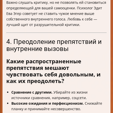
Важно слушать критику, но не позволять ей становиться
определяющей для вашей самооценки. Психолог Эдит
Ева Эгер советует не ставить чужое мнение выше
собственного внутреннего голоса. Любовь к себе —
лучший щит от разрушительной критики.
4. Преодоление препятствий и
внутренние вызовы
Какие распространенные
препятствия мешают
чувствовать себя довольным, и
как их преодолеть?
Сравнение с другими.
Убирайте из жизни
источники сравнения, например, соцсети.
Высокие ожидания и перфекционизм.
Снижайте
планку и принимайте несовершенство.