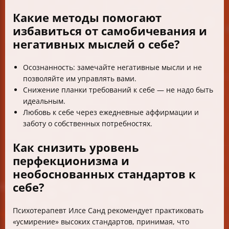
Какие методы помогают
избавиться от самобичевания и
негативных мыслей о себе?
Осознанность: замечайте негативные мысли и не
позволяйте им управлять вами.
Снижение планки требований к себе — не надо быть
идеальным.
Любовь к себе через ежедневные аффирмации и
заботу о собственных потребностях.
Как снизить уровень
перфекционизма и
необоснованных стандартов к
себе?
Психотерапевт Илсе Санд рекомендует практиковать
«усмирение» высоких стандартов, принимая, что