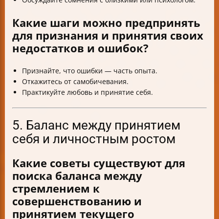
Какие шаги можно предпринять
для признания и принятия своих
недостатков и ошибок?
Признайте, что ошибки — часть опыта.
Откажитесь от самобичевания.
Практикуйте любовь и принятие себя.
5. Баланс между принятием
себя и личностным ростом
Какие советы существуют для
поиска баланса между
стремлением к
совершенствованию и
принятием текущего