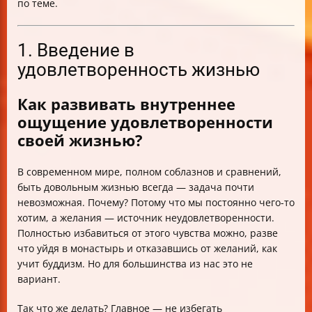
по теме.
1. Введение в
удовлетворенность жизнью
Как развивать внутреннее
ощущение удовлетворенности
своей жизнью?
В современном мире, полном соблазнов и сравнений,
быть довольным жизнью всегда — задача почти
невозможная. Почему? Потому что мы постоянно чего-то
хотим, а желания — источник неудовлетворенности.
Полностью избавиться от этого чувства можно, разве
что уйдя в монастырь и отказавшись от желаний, как
учит буддизм. Но для большинства из нас это не
вариант.
Так что же делать? Главное — не избегать