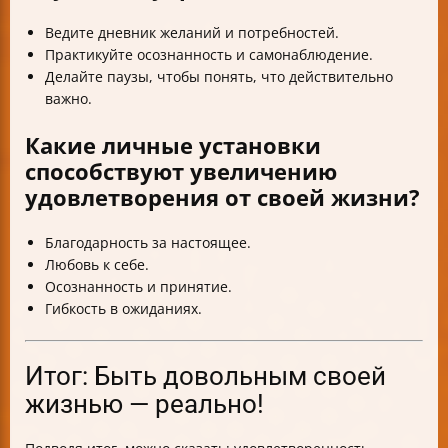
Ведите дневник желаний и потребностей.
Практикуйте осознанность и самонаблюдение.
Делайте паузы, чтобы понять, что действительно
важно.
Какие личные установки
способствуют увеличению
удовлетворения от своей жизни?
Благодарность за настоящее.
Любовь к себе.
Осознанность и принятие.
Гибкость в ожиданиях.
Итог: Быть довольным своей
жизнью — реально!