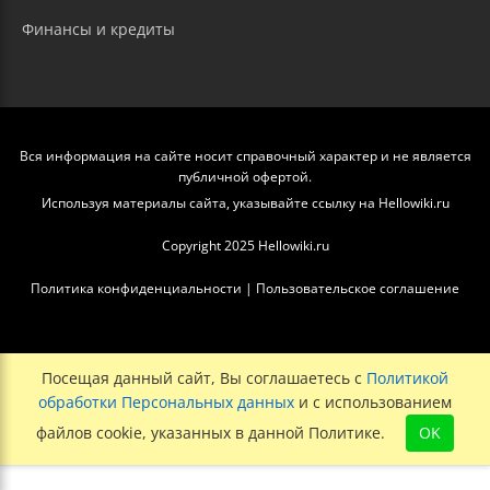
Финансы и кредиты
Вся информация на сайте носит справочный характер и не является
публичной офертой.
Используя материалы сайта, указывайте ссылку на Hellowiki.ru
Copyright 2025 Hellowiki.ru
Политика конфиденциальности
|
Пользовательское соглашение
Посещая данный сайт, Вы соглашаетесь с
Политикой
обработки Персональных данных
и с использованием
файлов cookie, указанных в данной Политике.
OK