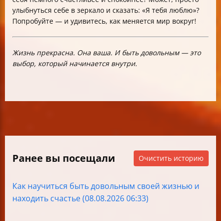
улыбнуться себе в зеркало и сказать: «Я тебя люблю»?
Попробуйте — и удивитесь, как меняется мир вокруг!
Жизнь прекрасна. Она ваша. И быть довольным — это
выбор, который начинается внутри.
Ранее вы посещали
Очистить историю
Как научиться быть довольным своей жизнью и
находить счастье (08.08.2026 06:33)