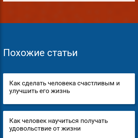
Похожие статьи
Как сделать человека счастливым и
улучшить его жизнь
Как человек научиться получать
удовольствие от жизни