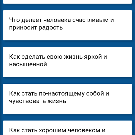
Что делает человека счастливым и
приносит радость
Как сделать свою жизнь яркой и
насыщенной
Как стать по-настоящему собой и
чувствовать жизнь
Как стать хорошим человеком и