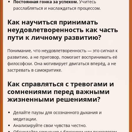
Постоянная гонка за успехом.
Учитесь
расслабляться и наслаждаться процессом.
Как научиться принимать
неудовлетворенность как часть
пути к личному развитию?
Понимание, что неудовлетворенность — это сигнал к
развитию, а не приговор, помогает воспринимать её
философски. Она мотивирует двигаться вперёд, а не
застревать в самокритике.
Как справляться с тревогами и
сомнениями перед важными
жизненными решениями?
Делайте паузы для осознанного дыхания и
медитации.
Анализируйте свои чувства честно.
Обсуждайте сомнения с близкими или психологом.