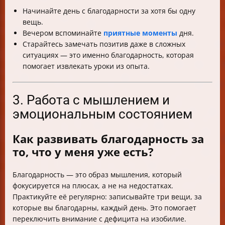
Начинайте день с благодарности за хотя бы одну
вещь.
Вечером вспоминайте
приятные моменты
дня.
Старайтесь замечать позитив даже в сложных
ситуациях — это именно благодарность, которая
помогает извлекать уроки из опыта.
3. Работа с мышлением и
эмоциональным состоянием
Как развивать благодарность за
то, что у меня уже есть?
Благодарность — это образ мышления, который
фокусируется на плюсах, а не на недостатках.
Практикуйте её регулярно: записывайте три вещи, за
которые вы благодарны, каждый день. Это помогает
переключить внимание с дефицита на изобилие.