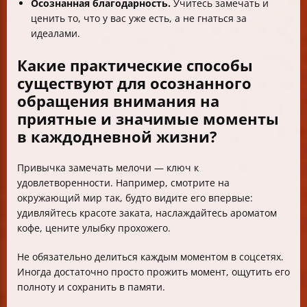
Осознанная благодарность.
Учитесь замечать и
ценить то, что у вас уже есть, а не гнаться за
идеалами.
Какие практические способы
существуют для осознанного
обращения внимания на
приятные и значимые моменты
в каждодневной жизни?
Привычка замечать мелочи — ключ к
удовлетворенности. Например, смотрите на
окружающий мир так, будто видите его впервые:
удивляйтесь красоте заката, наслаждайтесь ароматом
кофе, цените улыбку прохожего.
Не обязательно делиться каждым моментом в соцсетях.
Иногда достаточно просто прожить момент, ощутить его
полноту и сохранить в памяти.