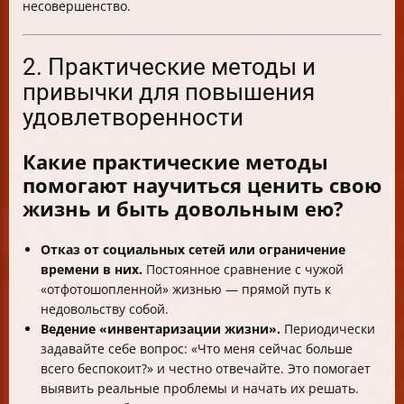
несовершенство.
2. Практические методы и
привычки для повышения
удовлетворенности
Какие практические методы
помогают научиться ценить свою
жизнь и быть довольным ею?
Отказ от социальных сетей или ограничение
времени в них.
Постоянное сравнение с чужой
«отфотошопленной» жизнью — прямой путь к
недовольству собой.
Ведение «инвентаризации жизни».
Периодически
задавайте себе вопрос: «Что меня сейчас больше
всего беспокоит?» и честно отвечайте. Это помогает
выявить реальные проблемы и начать их решать.