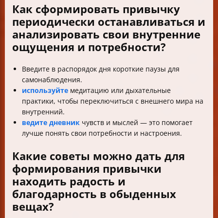
Как сформировать привычку
периодически останавливаться и
анализировать свои внутренние
ощущения и потребности?
Введите в распорядок дня короткие паузы для
самонаблюдения.
используйте
медитацию или дыхательные
практики, чтобы переключиться с внешнего мира на
внутренний.
ведите дневник
чувств и мыслей — это помогает
лучше понять свои потребности и настроения.
Какие советы можно дать для
формирования привычки
находить радость и
благодарность в обыденных
вещах?