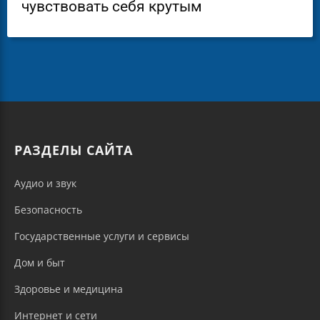
чувствовать себя крутым
РАЗДЕЛЫ САЙТА
Аудио и звук
Безопасность
Государственные услуги и сервисы
Дом и быт
Здоровье и медицина
Интернет и сети