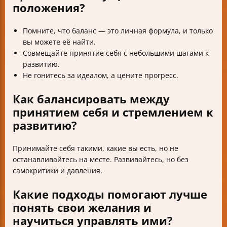
положения?
Помните, что баланс — это личная формула, и только
вы можете её найти.
Совмещайте принятие себя с небольшими шагами к
развитию.
Не гонитесь за идеалом, а цените прогресс.
Как балансировать между
принятием себя и стремлением к
развитию?
Принимайте себя такими, какие вы есть, но не
останавливайтесь на месте. Развивайтесь, но без
самокритики и давления.
Какие подходы помогают лучше
понять свои желания и
научиться управлять ими?