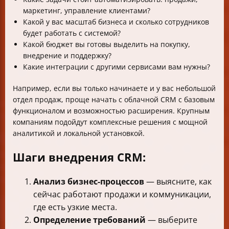
маркетинг, управление клиентами?
Какой у вас масштаб бизнеса и сколько сотрудников
будет работать с системой?
Какой бюджет вы готовы выделить на покупку,
внедрение и поддержку?
Какие интеграции с другими сервисами вам нужны?
Например, если вы только начинаете и у вас небольшой
отдел продаж, проще начать с облачной CRM с базовым
функционалом и возможностью расширения. Крупным
компаниям подойдут комплексные решения с мощной
аналитикой и локальной установкой.
Шаги внедрения CRM:
Анализ бизнес-процессов
— выясните, как
сейчас работают продажи и коммуникации,
где есть узкие места.
Определение требований
— выберите