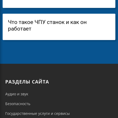
Что такое ЧПУ станок и как он
работает
РАЗДЕЛЫ САЙТА
Аудио и звук
Безопасность
Государственные услуги и сервисы