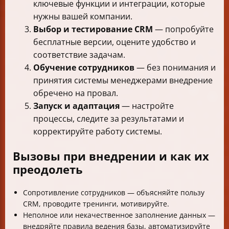
ключевые функции и интеграции, которые
нужны вашей компании.
Выбор и тестирование CRM
— попробуйте
бесплатные версии, оцените удобство и
соответствие задачам.
Обучение сотрудников
— без понимания и
принятия системы менеджерами внедрение
обречено на провал.
Запуск и адаптация
— настройте
процессы, следите за результатами и
корректируйте работу системы.
Вызовы при внедрении и как их
преодолеть
Сопротивление сотрудников — объясняйте пользу
CRM, проводите тренинги, мотивируйте.
Неполное или некачественное заполнение данных —
внедряйте правила ведения базы, автоматизируйте