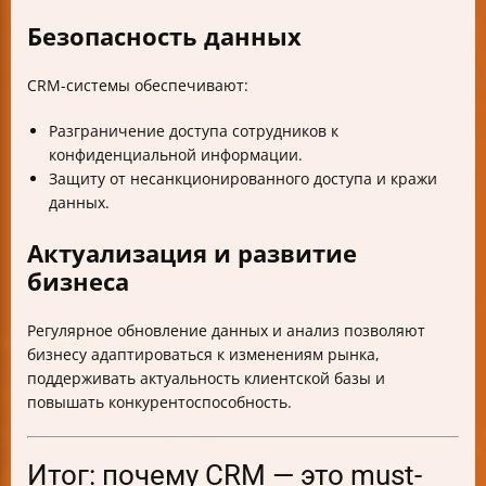
Безопасность данных
CRM-системы обеспечивают:
Разграничение доступа сотрудников к
конфиденциальной информации.
Защиту от несанкционированного доступа и кражи
данных.
Актуализация и развитие
бизнеса
Регулярное обновление данных и анализ позволяют
бизнесу адаптироваться к изменениям рынка,
поддерживать актуальность клиентской базы и
повышать конкурентоспособность.
Итог: почему CRM — это must-