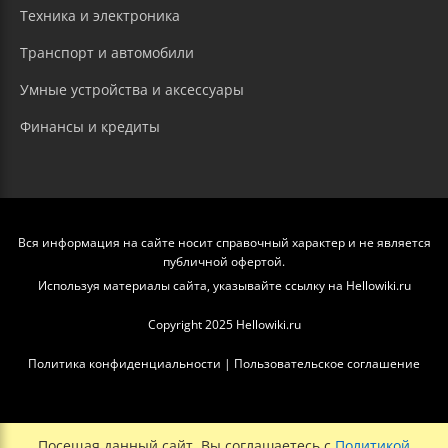
Техника и электроника
Транспорт и автомобили
Умные устройства и аксессуары
Финансы и кредиты
Вся информация на сайте носит справочный характер и не является
публичной офертой.
Используя материалы сайта, указывайте ссылку на Hellowiki.ru
Copyright 2025 Hellowiki.ru
Политика конфиденциальности
|
Пользовательское соглашение
Посещая данный сайт, Вы соглашаетесь с
Политикой