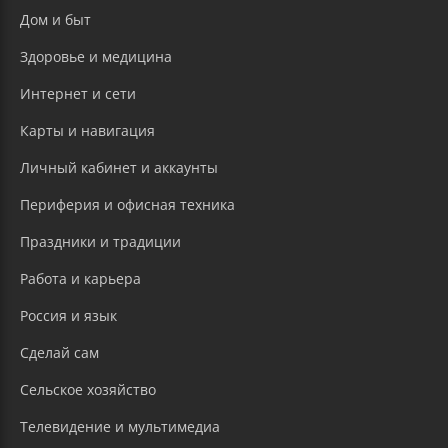
Дом и быт
Здоровье и медицина
Интернет и сети
Карты и навигация
Личный кабинет и аккаунты
Периферия и офисная техника
Праздники и традиции
Работа и карьера
Россия и язык
Сделай сам
Сельское хозяйство
Телевидение и мультимедиа