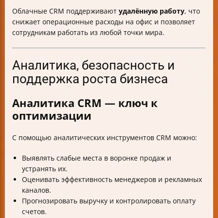
Облачные CRM поддерживают
удалённую работу
, что
снижает операционные расходы на офис и позволяет
сотрудникам работать из любой точки мира.
Аналитика, безопасность и
поддержка роста бизнеса
Аналитика CRM — ключ к
оптимизации
С помощью аналитических инструментов CRM можно:
Выявлять слабые места в воронке продаж и
устранять их.
Оценивать эффективность менеджеров и рекламных
каналов.
Прогнозировать выручку и контролировать оплату
счетов.