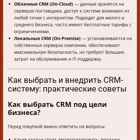
Облачные CRM (On-Cloud)
— данные хранятся на
серверах поставщика, доступ к системе возможен из
любой точки с интернетом. Подходят для малого и
среднего бизнеса, часто имеют бесплатные тарифы с
ограничениями.
Локальные CRM (On-Premise)
— устанавливаются на
собственных серверах компании, обеспечивают
максимальную безопасность, но требуют больших
затрат на обслуживание и IT-поддержку.
Как выбрать и внедрить CRM-
систему: практические советы
Как выбрать CRM под цели
бизнеса?
Перед покупкой важно ответить на вопросы:
Какие задачи стоит автоматизировать: продажи,