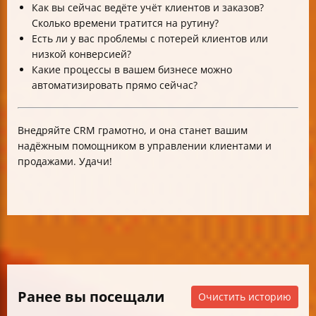
Как вы сейчас ведёте учёт клиентов и заказов?
Сколько времени тратится на рутину?
Есть ли у вас проблемы с потерей клиентов или
низкой конверсией?
Какие процессы в вашем бизнесе можно
автоматизировать прямо сейчас?
Внедряйте CRM грамотно, и она станет вашим
надёжным помощником в управлении клиентами и
продажами. Удачи!
Ранее вы посещали
Очистить историю