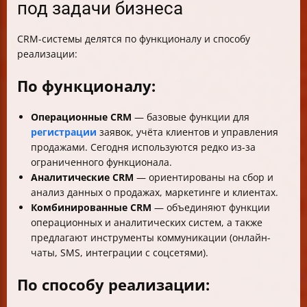
под задачи бизнеса
CRM-системы делятся по функционалу и способу
реализации:
По функционалу:
Операционные CRM
— базовые функции для
регистрации
заявок, учёта клиентов и управления
продажами. Сегодня используются редко из-за
ограниченного функционала.
Аналитические CRM
— ориентированы на сбор и
анализ данных о продажах, маркетинге и клиентах.
Комбинированные CRM
— объединяют функции
операционных и аналитических систем, а также
предлагают инструменты коммуникации (онлайн-
чаты, SMS, интеграции с соцсетями).
По способу реализации: