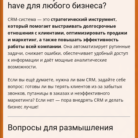
have для любого бизнеса?
CRM-система — это
стратегический инструмент,
который помогает выстраивать долгосрочные
отношения с клиентами, оптимизировать продажи
и маркетинг, а также повышать эффективность
работы всей компании
. Она автоматизирует рутинные
задачи, снижает ошибки, обеспечивает удобный доступ
к информации и даёт мощные аналитические
возможности.
Если вы ещё думаете, нужна ли вам CRM, задайте себе
вопрос: готовы ли вы терять клиентов из-за забытых
звонков, путаницы в заказах и неэффективного
маркетинга? Если нет — пора внедрять CRM и делать
бизнес лучше!
Вопросы для размышления