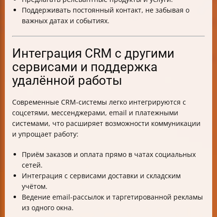
Поддерживать постоянный контакт, не забывая о
важных датах и событиях.
Интеграция CRM с другими
сервисами и поддержка
удалённой работы
Современные CRM-системы легко интегрируются с
соцсетями, мессенджерами, email и платежными
системами, что расширяет возможности коммуникации
и упрощает работу:
Приём заказов и оплата прямо в чатах социальных
сетей.
Интеграция с сервисами доставки и складским
учётом.
Ведение email-рассылок и таргетированной рекламы
из одного окна.