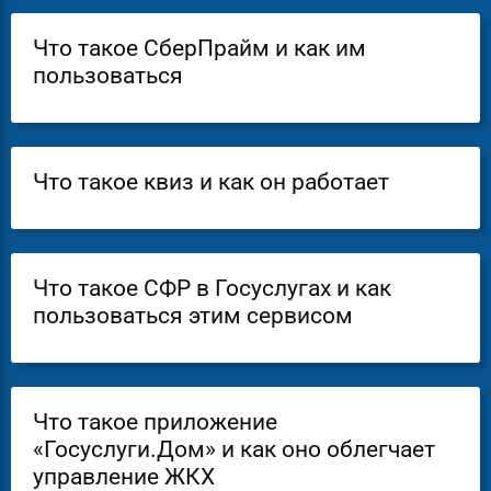
Что такое СберПрайм и как им
пользоваться
Что такое квиз и как он работает
Что такое СФР в Госуслугах и как
пользоваться этим сервисом
Что такое приложение
«Госуслуги.Дом» и как оно облегчает
управление ЖКХ