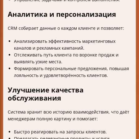
Аналитика и персонализация
CRM собирает данные о каждом клиенте и позволяет:
Анализировать эффективность маркетинговых
каналов и рекламных кампаний.
Отслеживать путь клиента по воронке продаж и
выявлять узкие места.
Формировать персональные предложения, повышая
лояльность и удовлетворённость клиентов.
Улучшение качества
обслуживания
Система хранит всю историю взаимодействия, что даёт
менеджерам полную картину и помогает:
Быстро реагировать на запросы клиентов.
Предлагать релевантные продукты и услуги.