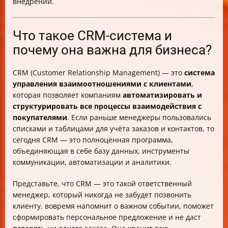
внедрении.
Что такое CRM-система и
почему она важна для бизнеса?
CRM (Customer Relationship Management) — это
система
управления взаимоотношениями с клиентами
,
которая позволяет компаниям
автоматизировать и
структурировать все процессы взаимодействия с
покупателями
. Если раньше менеджеры пользовались
списками и таблицами для учёта заказов и контактов, то
сегодня CRM — это полноценная программа,
объединяющая в себе базу данных, инструменты
коммуникации, автоматизации и аналитики.
Представьте, что CRM — это такой ответственный
менеджер, который никогда не забудет позвонить
клиенту, вовремя напомнит о важном событии, поможет
сформировать персональное предложение и не даст