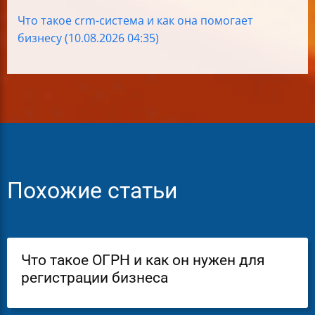
Что такое crm-система и как она помогает
бизнесу (10.08.2026 04:35)
Похожие статьи
Что такое ОГРН и как он нужен для
регистрации бизнеса