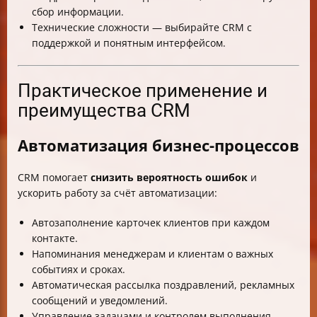
сбор информации.
Технические сложности — выбирайте CRM с
поддержкой и понятным интерфейсом.
Практическое применение и
преимущества CRM
Автоматизация бизнес-процессов
CRM помогает
снизить вероятность ошибок
и
ускорить работу за счёт автоматизации:
Автозаполнение карточек клиентов при каждом
контакте.
Напоминания менеджерам и клиентам о важных
событиях и сроках.
Автоматическая рассылка поздравлений, рекламных
сообщений и уведомлений.
Управление задачами и контролем выполнения.