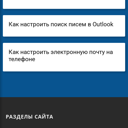
Как настроить поиск писем в Outlook
Как настроить электронную почту на
телефоне
РАЗДЕЛЫ САЙТА