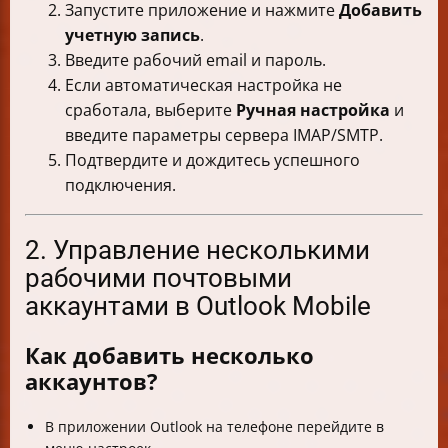
Запустите приложение и нажмите
Добавить
учетную запись
.
Введите рабочий email и пароль.
Если автоматическая настройка не
сработала, выберите
Ручная настройка
и
введите параметры сервера IMAP/SMTP.
Подтвердите и дождитесь успешного
подключения.
2. Управление несколькими
рабочими почтовыми
аккаунтами в Outlook Mobile
Как добавить несколько
аккаунтов?
В приложении Outlook на телефоне перейдите в