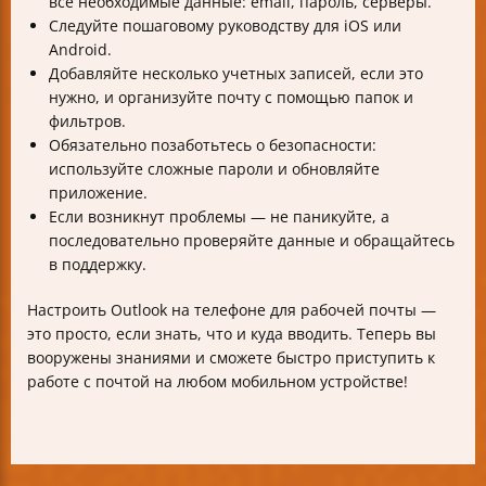
все необходимые данные: email, пароль, серверы.
Следуйте пошаговому руководству для iOS или
Android.
Добавляйте несколько учетных записей, если это
нужно, и организуйте почту с помощью папок и
фильтров.
Обязательно позаботьтесь о безопасности:
используйте сложные пароли и обновляйте
приложение.
Если возникнут проблемы — не паникуйте, а
последовательно проверяйте данные и обращайтесь
в поддержку.
Настроить Outlook на телефоне для рабочей почты —
это просто, если знать, что и куда вводить. Теперь вы
вооружены знаниями и сможете быстро приступить к
работе с почтой на любом мобильном устройстве!