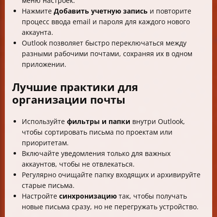
меню настроек.
Нажмите
Добавить учетную запись
и повторите
процесс ввода email и пароля для каждого нового
аккаунта.
Outlook позволяет быстро переключаться между
разными рабочими почтами, сохраняя их в одном
приложении.
Лучшие практики для
организации почты
Используйте
фильтры и папки
внутри Outlook,
чтобы сортировать письма по проектам или
приоритетам.
Включайте уведомления только для важных
аккаунтов, чтобы не отвлекаться.
Регулярно очищайте папку входящих и архивируйте
старые письма.
Настройте
синхронизацию
так, чтобы получать
новые письма сразу, но не перегружать устройство.