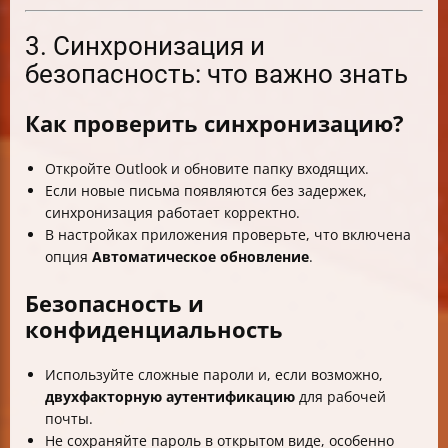
3. Синхронизация и
безопасность: что важно знать
Как проверить синхронизацию?
Откройте Outlook и обновите папку входящих.
Если новые письма появляются без задержек,
синхронизация работает корректно.
В настройках приложения проверьте, что включена
опция
Автоматическое обновление
.
Безопасность и
конфиденциальность
Используйте сложные пароли и, если возможно,
двухфакторную аутентификацию
для рабочей
почты.
Не сохраняйте пароль в открытом виде, особенно