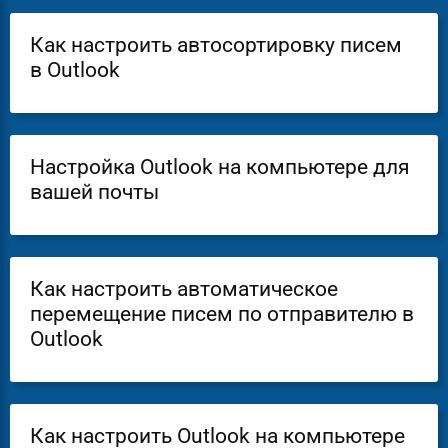
Как настроить автосортировку писем
в Outlook
Настройка Outlook на компьютере для
вашей почты
Как настроить автоматическое
перемещение писем по отправителю в
Outlook
Как настроить Outlook на компьютере