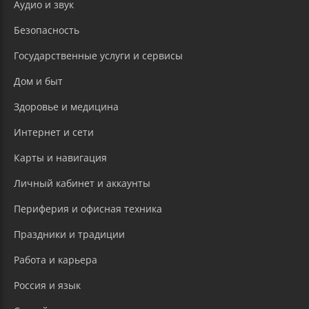
Аудио и звук
Безопасность
Государственные услуги и сервисы
Дом и быт
Здоровье и медицина
Интернет и сети
Карты и навигация
Личный кабинет и аккаунты
Периферия и офисная техника
Праздники и традиции
Работа и карьера
Россия и язык