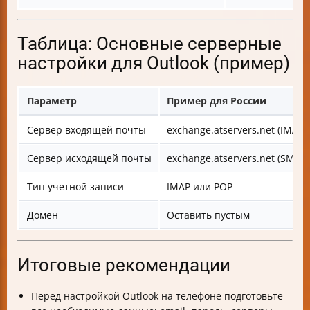
Таблица: Основные серверные
настройки для Outlook (пример)
Параметр
Пример для России
Сервер входящей почты
exchange.atservers.net (IMAP)
Сервер исходящей почты
exchange.atservers.net (SMTP)
Тип учетной записи
IMAP или POP
Домен
Оставить пустым
Итоговые рекомендации
Перед настройкой Outlook на телефоне подготовьте