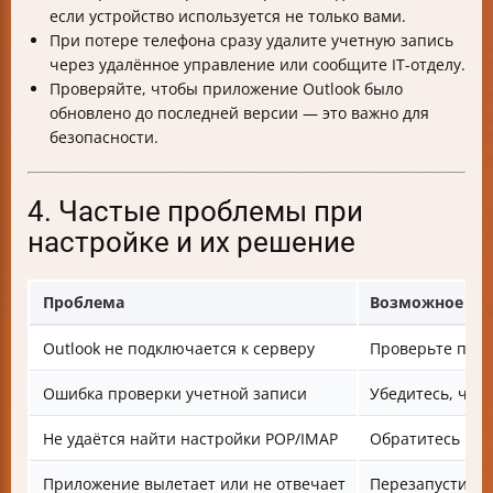
если устройство используется не только вами.
При потере телефона сразу удалите учетную запись
через удалённое управление или сообщите IT-отделу.
Проверяйте, чтобы приложение Outlook было
обновлено до последней версии — это важно для
безопасности.
4. Частые проблемы при
настройке и их решение
Проблема
Возможное ре
Outlook не подключается к серверу
Проверьте прав
Ошибка проверки учетной записи
Убедитесь, что
Не удаётся найти настройки POP/IMAP
Обратитесь в с
Приложение вылетает или не отвечает
Перезапустите 