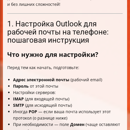
и без лишних сложностей!
1. Настройка Outlook для
рабочей почты на телефоне:
пошаговая инструкция
Что нужно для настройки?
Перед тем как начать, подготовьте:
Адрес электронной почты
(рабочий email)
Пароль
от этой почты
Настройки серверов:
IMAP
(для входящей почты)
SMTP
(для исходящей почты)
Иногда
POP
— если ваша почта использует этот
протокол (о разнице ниже)
При необходимости — поле
Домен
(чаще оставляют