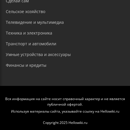
Сделай сам
Сельское хозяйство
Телевидение и мультимедиа
Техника и электроника
Транспорт и автомобили
Умные устройства и аксессуары
Финансы и кредиты
Вся информация на сайте носит справочный характер и не является
публичной офертой.
Используя материалы сайта, указывайте ссылку на Hellowiki.ru
Copyright 2025 Hellowiki.ru