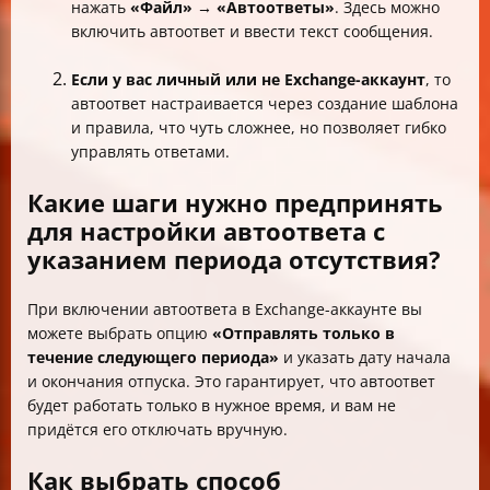
нажать
«Файл» → «Автоответы»
. Здесь можно
включить автоответ и ввести текст сообщения.
Если у вас личный или не Exchange-аккаунт
, то
автоответ настраивается через создание шаблона
и правила, что чуть сложнее, но позволяет гибко
управлять ответами.
Какие шаги нужно предпринять
для настройки автоответа с
указанием периода отсутствия?
При включении автоответа в Exchange-аккаунте вы
можете выбрать опцию
«Отправлять только в
течение следующего периода»
и указать дату начала
и окончания отпуска. Это гарантирует, что автоответ
будет работать только в нужное время, и вам не
придётся его отключать вручную.
Как выбрать способ