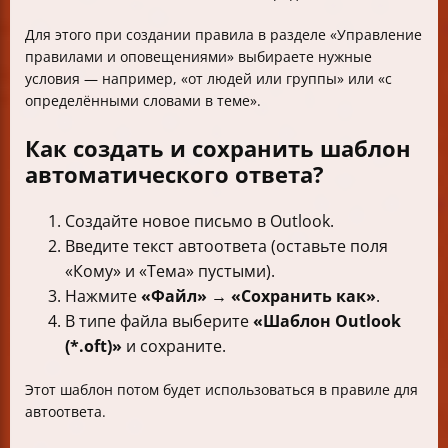
Для этого при создании правила в разделе «Управление
правилами и оповещениями» выбираете нужные
условия — например, «от людей или группы» или «с
определёнными словами в теме».
Как создать и сохранить шаблон
автоматического ответа?
Создайте новое письмо в Outlook.
Введите текст автоответа (оставьте поля
«Кому» и «Тема» пустыми).
Нажмите
«Файл» → «Сохранить как»
.
В типе файла выберите
«Шаблон Outlook
(*.oft)»
и сохраните.
Этот шаблон потом будет использоваться в правиле для
автоответа.