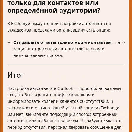
только для контактов или
определённой аудитории?
В Exchange-аккаунте при настройке автоответа на
вкладке «За пределами организации» есть опция:
Отправлять ответы только моим контактам
— это
защитит от рассылки автоответов на спам и
нежелательные письма.
Итог
Настройка автоответа в Outlook — простой, но важный
шаг, чтобы сохранить профессионализм и
информировать коллег и клиентов об отсутствии. В
зависимости от типа вашей учётной записи (Exchange
или нет) выбирайте подходящий способ: встроенный
автоответ или шаблон с правилом. Не забудьте указать
период отсутствия, персонализировать сообщение для