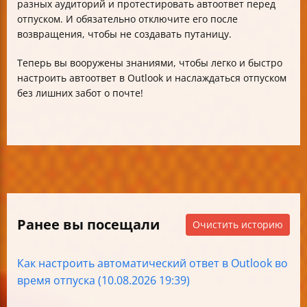
разных аудиторий и протестировать автоответ перед
отпуском. И обязательно отключите его после
возвращения, чтобы не создавать путаницу.
Теперь вы вооружены знаниями, чтобы легко и быстро
настроить автоответ в Outlook и наслаждаться отпуском
без лишних забот о почте!
Ранее вы посещали
Очистить историю
Как настроить автоматический ответ в Outlook во
время отпуска (10.08.2026 19:39)