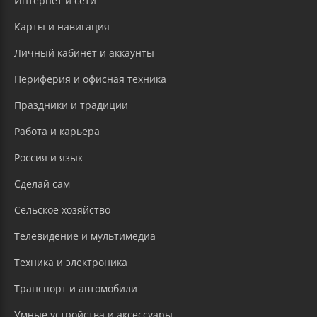
Интернет и сети
Карты и навигация
Личный кабинет и аккаунты
Периферия и офисная техника
Праздники и традиции
Работа и карьера
Россия и язык
Сделай сам
Сельское хозяйство
Телевидение и мультимедиа
Техника и электроника
Транспорт и автомобили
Умные устройства и аксессуары