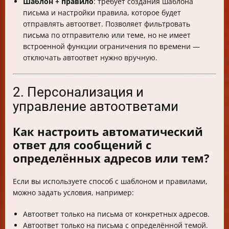
Шаблон + правило
: требует создания шаблона
письма и настройки правила, которое будет
отправлять автоответ. Позволяет фильтровать
письма по отправителю или теме, но не имеет
встроенной функции ограничения по времени —
отключать автоответ нужно вручную.
2. Персонализация и
управление автоответами
Как настроить автоматический
ответ для сообщений с
определённых адресов или тем?
Если вы используете способ с шаблоном и правилами,
можно задать условия, например:
Автоответ только на письма от конкретных адресов.
Автоответ только на письма с определённой темой.