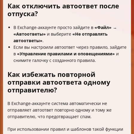
Как отключить автоответ после
отпуска?
В Exchange-аккаунте просто зайдите в
«Файл» →
«Автоответы»
и выберите
«Не отправлять
автоответы»
.
Если вы настроили автоответ через правило, зайдите
в
«Управление правилами и оповещениями»
и
снимите галочку с созданного правила.
Как избежать повторной
отправки автоответа одному
отправителю?
В Exchange-аккаунте система автоматически не
отправляет автоответ повторно одному и тому же
отправителю, что предотвращает спам.
При использовании правил и шаблонов такой функции