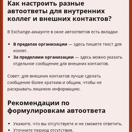
Как настроить разные
автоответы для внутренних
коллег и внешних контактов?
В Exchange-аккаунте в окне автоответов есть вкладки:
В пределах организации
— здесь пишете текст для
коллег.
За пределами организации
— здесь можно указать
отдельное сообщение для внешних контактов.
Совет: для внешних контактов лучше сделать
сообщение более кратким и общим, чтобы не
раскрывать лишнюю информацию.
Рекомендации по
формулировкам автоответа
Укажите, что вы отсутствуете и не сможете ответить.
Уточните период отсутствия.