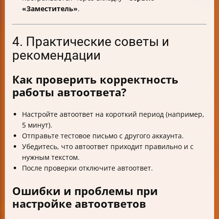
«Заместитель»
.
4. Практические советы и
рекомендации
Как проверить корректность
работы автоответа?
Настройте автоответ на короткий период (например,
5 минут).
Отправьте тестовое письмо с другого аккаунта.
Убедитесь, что автоответ приходит правильно и с
нужным текстом.
После проверки отключите автоответ.
Ошибки и проблемы при
настройке автоответов