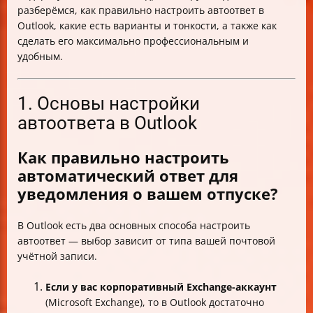
разберёмся, как правильно настроить автоответ в
Outlook, какие есть варианты и тонкости, а также как
сделать его максимально профессиональным и
удобным.
1. Основы настройки
автоответа в Outlook
Как правильно настроить
автоматический ответ для
уведомления о вашем отпуске?
В Outlook есть два основных способа настроить
автоответ — выбор зависит от типа вашей почтовой
учётной записи.
Если у вас корпоративный Exchange-аккаунт
(Microsoft Exchange), то в Outlook достаточно