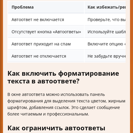
Проблема
Как избежать/реши
Автоответ не включается
Проверьте, что вы н
Отсутствует кнопка «Автоответы»
Используйте шаблоны
Автоответ приходит на спам
Включите опцию «Отп
Автоответ не отключается
Не забудьте вручную
Как включить форматирование
текста в автоответе?
В окне автоответа можно использовать панель
форматирования для выделения текста цветом, жирным
шрифтом, добавления ссылок. Это сделает сообщение
более читаемым и профессиональным.
Как ограничить автоответы