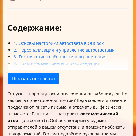
Содержание:
1. Основы настройки автоответа в Outlook
2. Персонализация и управление автоответами
3. Технические особенности и ограничения
4. Практические советы и рекомендации
Итог
Показать полностью
Отпуск — пора отдыха и отключения от рабочих дел. Но
как быть с электронной почтой? Ведь коллеги и клиенты
продолжают писать письма, а отвечать вы физически
не можете. Решение — настроить
автоматический
ответ
(автоответ) в Outlook, который уведомит
отправителей о вашем отсутствии и поможет избежать
недоразумений. В этом подробном руководстве мы