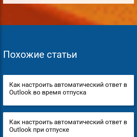
Похожие статьи
Как настроить автоматический ответ в
Outlook во время отпуска
Как настроить автоматический ответ в
Outlook при отпуске