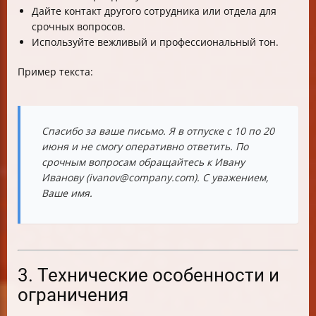
Дайте контакт другого сотрудника или отдела для
срочных вопросов.
Используйте вежливый и профессиональный тон.
Пример текста:
Спасибо за ваше письмо. Я в отпуске с 10 по 20
июня и не смогу оперативно ответить. По
срочным вопросам обращайтесь к Ивану
Иванову (ivanov@company.com). С уважением,
Ваше имя.
3. Технические особенности и
ограничения