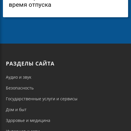
время отпуска
РАЗДЕЛЫ САЙТА
Аудио и звук
Безопасность
Государственные услуги и сервисы
Дом и быт
Здоровье и медицина