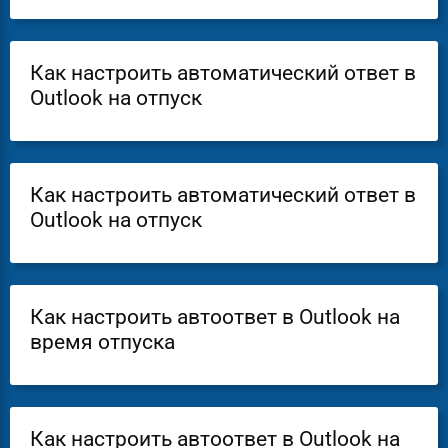
Как настроить автоматический ответ в
Outlook на отпуск
Как настроить автоматический ответ в
Outlook на отпуск
Как настроить автоответ в Outlook на
время отпуска
Как настроить автоответ в Outlook на