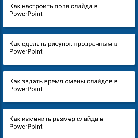
Как настроить поля слайда в
PowerPoint
Как сделать рисунок прозрачным в
PowerPoint
Как задать время смены слайдов в
PowerPoint
Как изменить размер слайда в
PowerPoint