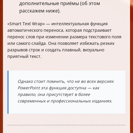
дополнительные приёмы (об этом
расскажем ниже).
«Smart Text Wrap» — интеллектуальная функция
автоматического переноса, которая подстраивает
перенос слов при изменении размера текстового поля
или самого слайда. Она позволяет избежать резких
разрывов строк и создать плавный, визуально
приятный текст.
Однако стоит помнить
, что не во всех версиях
PowerPoint эта функция доступна — как
правило, она присутствует в более
современных и профессиональных изданиях.