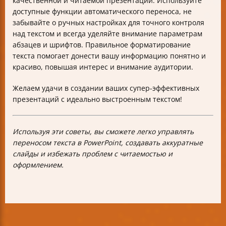
качественной и читаемой презентации. Используйте
доступные функции автоматического переноса, не
забывайте о ручных настройках для точного контроля
над текстом и всегда уделяйте внимание параметрам
абзацев и шрифтов. Правильное форматирование
текста помогает донести вашу информацию понятно и
красиво, повышая интерес и внимание аудитории.
Желаем удачи в создании ваших супер-эффективных
презентаций с идеально выстроенным текстом!
Используя эти советы, вы сможете легко управлять
переносом текста в PowerPoint, создавать аккуратные
слайды и избежать проблем с читаемостью и
оформлением.