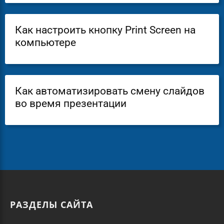
Как настроить кнопку Print Screen на
компьютере
Как автоматизировать смену слайдов
во время презентации
РАЗДЕЛЫ САЙТА