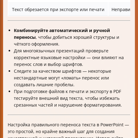
Текст обрезается при экспорте или печати
Неправильн
Комбинируйте автоматический и ручной
переносы
, чтобы добиться хорошей структуры и
чёткого оформления.
Для многоязычных презентаций проверьте
корректные языковые настройки — они влияют на
перенос слов и выбор шрифтов.
Следите за качеством шрифтов — некоторые
нестандартные могут «ломать» перенос или
создавать лишние пробелы.
При подготовке файлов к печати и экспорту в PDF
тестируйте внешний вид текста, чтобы избежать
срезанных частей и нарушение форматирования.
Настройка правильного переноса текста в PowerPoint —
это простой, но крайне важный шаг для создания