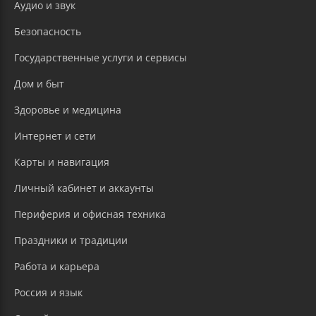
Аудио и звук
Безопасность
Государственные услуги и сервисы
Дом и быт
Здоровье и медицина
Интернет и сети
Карты и навигация
Личный кабинет и аккаунты
Периферия и офисная техника
Праздники и традиции
Работа и карьера
Россия и язык