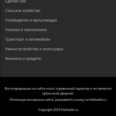
Сделай сам
Сельское хозяйство
Телевидение и мультимедиа
Техника и электроника
Транспорт и автомобили
Умные устройства и аксессуары
Финансы и кредиты
Вся информация на сайте носит справочный характер и не является
публичной офертой.
Используя материалы сайта, указывайте ссылку на Hellowiki.ru
Copyright 2025 Hellowiki.ru