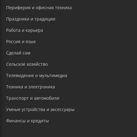
Периферия и офисная техника
Праздники и традиции
Работа и карьера
Россия и язык
Сделай сам
Сельское хозяйство
Телевидение и мультимедиа
Техника и электроника
Транспорт и автомобили
Умные устройства и аксессуары
Финансы и кредиты