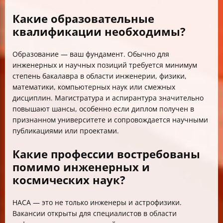
Какие образовательные
квалификации необходимы?
Образование — ваш фундамент. Обычно для
инженерных и научных позиций требуется минимум
степень бакалавра в области инженерии, физики,
математики, компьютерных наук или смежных
дисциплин. Магистратура и аспирантура значительно
повышают шансы, особенно если диплом получен в
признанном университете и сопровождается научными
публикациями или проектами.
Какие профессии востребованы
помимо инженерных и
космических наук?
НАСА — это не только инженеры и астрофизики.
Вакансии открыты для специалистов в области