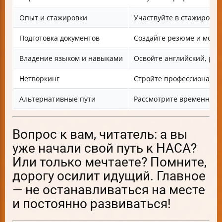
Опыт и стажировки
Участвуйте в стажировка
Подготовка документов
Создайте резюме и моти
Владение языком и навыками
Освойте английский, ра
Нетворкинг
Стройте профессиональны
Альтернативные пути
Рассмотрите временные 
Вопрос к вам, читатель: а вы
уже начали свой путь к НАСА?
Или только мечтаете? Помните,
дорогу осилит идущий. Главное
— не останавливаться на месте
и постоянно развиваться!