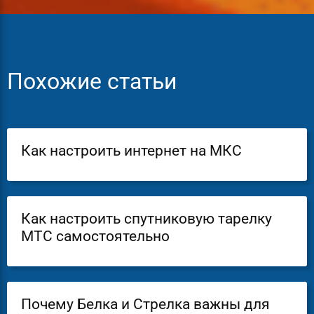
Похожие статьи
Как настроить интернет на МКС
Как настроить спутниковую тарелку
МТС самостоятельно
Почему Белка и Стрелка важны для