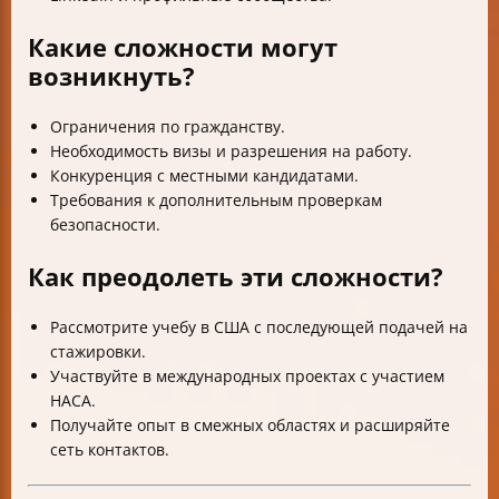
Какие сложности могут
возникнуть?
Ограничения по гражданству.
Необходимость визы и разрешения на работу.
Конкуренция с местными кандидатами.
Требования к дополнительным проверкам
безопасности.
Как преодолеть эти сложности?
Рассмотрите учебу в США с последующей подачей на
стажировки.
Участвуйте в международных проектах с участием
НАСА.
Получайте опыт в смежных областях и расширяйте
сеть контактов.