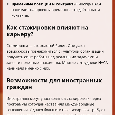
Временные позиции и контракты
: иногда НАСА
нанимает на проекты временно, что даёт опыт и
контакты.
Как стажировки влияют на
карьеру?
Стажировки — это золотой билет. Они дают
возможность познакомиться с культурой организации,
получить опыт работы над реальными задачами и
завести полезные знакомства. Многие сотрудники НАСА
начинали именно с них.
Возможности для иностранных
граждан
Иностранцы могут участвовать в стажировках через
программы сотрудничества или международные
соглашения. Однако большинство стажировок требуют