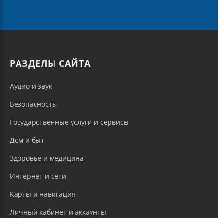
РАЗДЕЛЫ САЙТА
Аудио и звук
Безопасность
Государственные услуги и сервисы
Дом и быт
Здоровье и медицина
Интернет и сети
Карты и навигация
Личный кабинет и аккаунты