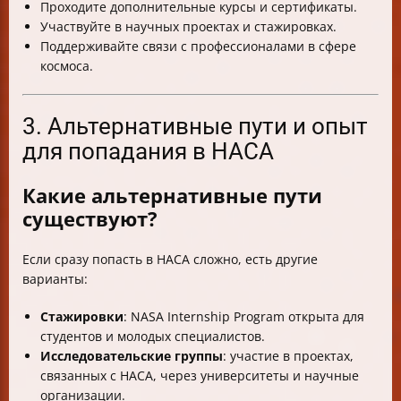
Проходите дополнительные курсы и сертификаты.
Участвуйте в научных проектах и стажировках.
Поддерживайте связи с профессионалами в сфере
космоса.
3. Альтернативные пути и опыт
для попадания в НАСА
Какие альтернативные пути
существуют?
Если сразу попасть в НАСА сложно, есть другие
варианты:
Стажировки
: NASA Internship Program открыта для
студентов и молодых специалистов.
Исследовательские группы
: участие в проектах,
связанных с НАСА, через университеты и научные
организации.