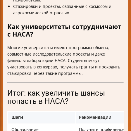
Стажировки и проекты, связанные с космосом и
аэрокосмической отраслью.
Как университеты сотрудничают
с НАСА?
Многие университеты имеют программы обмена,
совместные исследовательские проекты и даже
филиалы лабораторий НАСА. Студенты могут
участвовать в конкурсах, получать гранты и проходить
стажировки через такие программы.
Итог: как увеличить шансы
попасть в НАСА?
Шаги
Рекомендации
Образование
Получите профильное обр