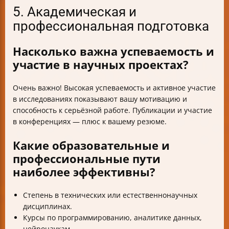
5. Академическая и
профессиональная подготовка
Насколько важна успеваемость и
участие в научных проектах?
Очень важно! Высокая успеваемость и активное участие
в исследованиях показывают вашу мотивацию и
способность к серьёзной работе. Публикации и участие
в конференциях — плюс к вашему резюме.
Какие образовательные и
профессиональные пути
наиболее эффективны?
Степень в технических или естественнонаучных
дисциплинах.
Курсы по программированию, аналитике данных,
нейронаукам.