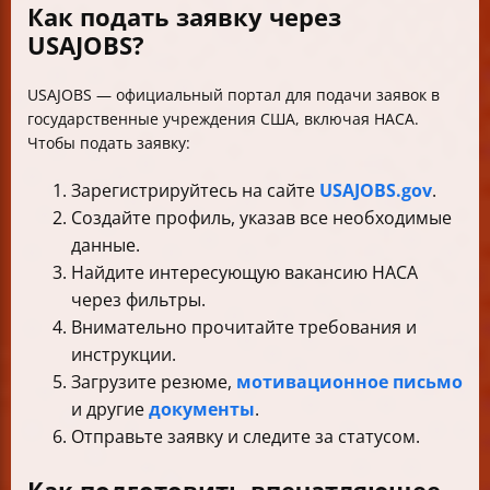
Как подать заявку через
USAJOBS?
USAJOBS — официальный портал для подачи заявок в
государственные учреждения США, включая НАСА.
Чтобы подать заявку:
Зарегистрируйтесь на сайте
USAJOBS.gov
.
Создайте профиль, указав все необходимые
данные.
Найдите интересующую вакансию НАСА
через фильтры.
Внимательно прочитайте требования и
инструкции.
Загрузите резюме,
мотивационное письмо
и другие
документы
.
Отправьте заявку и следите за статусом.
Как подготовить впечатляющее