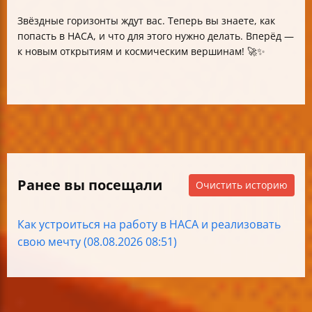
Звёздные горизонты ждут вас. Теперь вы знаете, как
попасть в НАСА, и что для этого нужно делать. Вперёд —
к новым открытиям и космическим вершинам! 🚀✨
Ранее вы посещали
Очистить историю
Как устроиться на работу в НАСА и реализовать
свою мечту (08.08.2026 08:51)