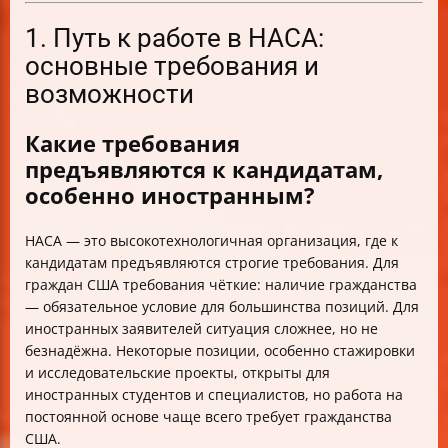
1. Путь к работе в НАСА:
основные требования и
возможности
Какие требования
предъявляются к кандидатам,
особенно иностранным?
НАСА — это высокотехнологичная организация, где к
кандидатам предъявляются строгие требования. Для
граждан США требования чёткие: наличие гражданства
— обязательное условие для большинства позиций. Для
иностранных заявителей ситуация сложнее, но не
безнадёжна. Некоторые позиции, особенно стажировки
и исследовательские проекты, открыты для
иностранных студентов и специалистов, но работа на
постоянной основе чаще всего требует гражданства
США.