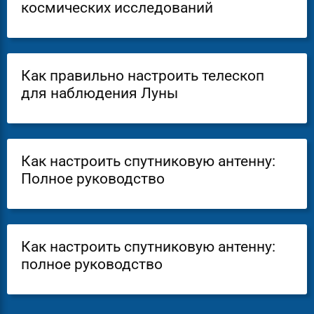
космических исследований
Как правильно настроить телескоп
для наблюдения Луны
Как настроить спутниковую антенну:
Полное руководство
Как настроить спутниковую антенну:
полное руководство