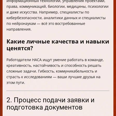
информационных технологий, управления проектами,
права, коммуникаций, биологии, медицины, психологии
и даже искусства. Например, специалисты по
кибербезопасности, аналитики данных и специалисты
по нейронаукам — всё это востребованные
направления.
Какие личные качества и навыки
ценятся?
Работодатели НАСА ищут умение работать в команде,
креативность, настойчивость и способность решать
сложные задачи. Гибкость, коммуникабельность и
страсть к исследованиям — ваши лучшие друзья на
этом пути.
2. Процесс подачи заявки и
подготовка документов