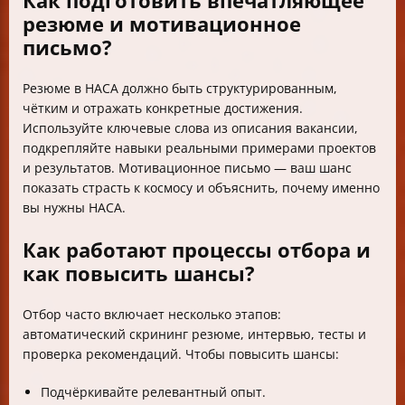
резюме и мотивационное
письмо?
Резюме в НАСА должно быть структурированным,
чётким и отражать конкретные достижения.
Используйте ключевые слова из описания вакансии,
подкрепляйте навыки реальными примерами проектов
и результатов. Мотивационное письмо — ваш шанс
показать страсть к космосу и объяснить, почему именно
вы нужны НАСА.
Как работают процессы отбора и
как повысить шансы?
Отбор часто включает несколько этапов:
автоматический скрининг резюме, интервью, тесты и
проверка рекомендаций. Чтобы повысить шансы:
Подчёркивайте релевантный опыт.