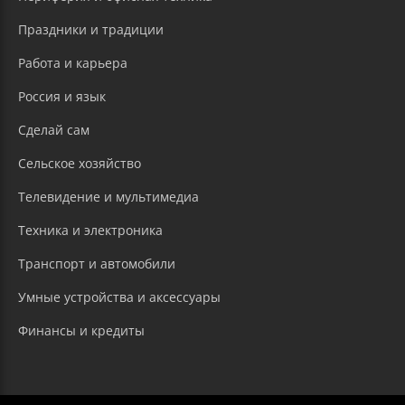
Праздники и традиции
Работа и карьера
Россия и язык
Сделай сам
Сельское хозяйство
Телевидение и мультимедиа
Техника и электроника
Транспорт и автомобили
Умные устройства и аксессуары
Финансы и кредиты