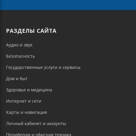
РАЗДЕЛЫ САЙТА
Аудио и звук
Безопасность
Государственные услуги и сервисы
Дом и быт
Здоровье и медицина
Интернет и сети
Карты и навигация
Личный кабинет и аккаунты
Периферия и офисная техника