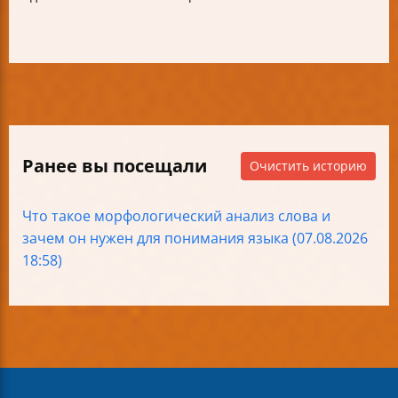
Ранее вы посещали
Очистить историю
Что такое морфологический анализ слова и
зачем он нужен для понимания языка (07.08.2026
18:58)