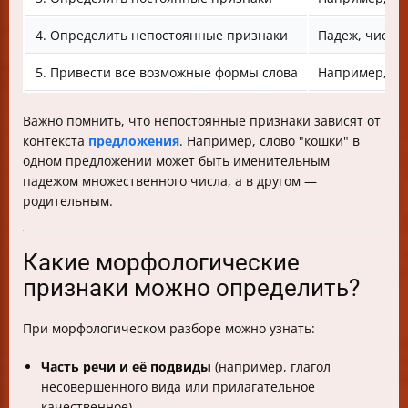
4. Определить непостоянные признаки
Падеж, число,
5. Привести все возможные формы слова
Например, для 
Важно помнить, что непостоянные признаки зависят от
контекста
предложения
. Например, слово "кошки" в
одном предложении может быть именительным
падежом множественного числа, а в другом —
родительным.
Какие морфологические
признаки можно определить?
При морфологическом разборе можно узнать:
Часть речи и её подвиды
(например, глагол
несовершенного вида или прилагательное
качественное).