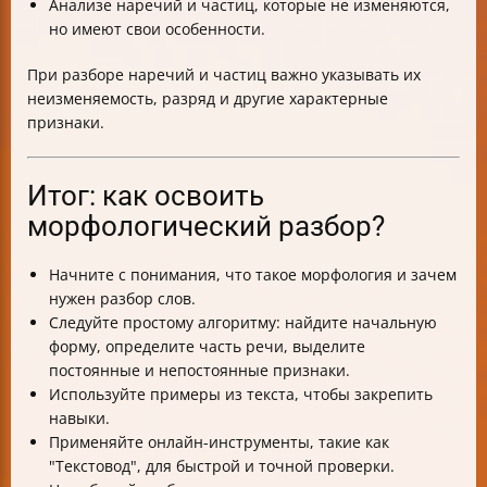
Анализе наречий и частиц, которые не изменяются,
но имеют свои особенности.
При разборе наречий и частиц важно указывать их
неизменяемость, разряд и другие характерные
признаки.
Итог: как освоить
морфологический разбор?
Начните с понимания, что такое морфология и зачем
нужен разбор слов.
Следуйте простому алгоритму: найдите начальную
форму, определите часть речи, выделите
постоянные и непостоянные признаки.
Используйте примеры из текста, чтобы закрепить
навыки.
Применяйте онлайн-инструменты, такие как
"Текстовод", для быстрой и точной проверки.