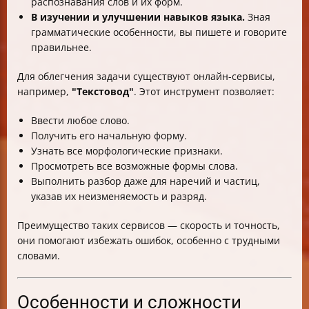
распознавания слов и их форм.
В изучении и улучшении навыков языка.
Зная
грамматические особенности, вы пишете и говорите
правильнее.
Для облегчения задачи существуют онлайн-сервисы,
например,
"Текстовод"
. Этот инструмент позволяет:
Ввести любое слово.
Получить его начальную форму.
Узнать все морфологические признаки.
Просмотреть все возможные формы слова.
Выполнить разбор даже для наречий и частиц,
указав их неизменяемость и разряд.
Преимущество таких сервисов — скорость и точность,
они помогают избежать ошибок, особенно с трудными
словами.
Особенности и сложности