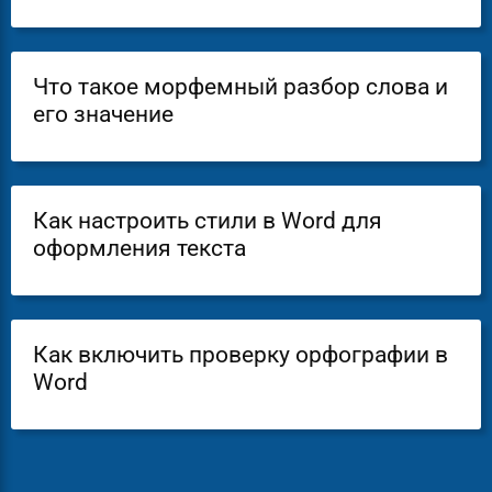
Что такое морфемный разбор слова и
его значение
Как настроить стили в Word для
оформления текста
Как включить проверку орфографии в
Word