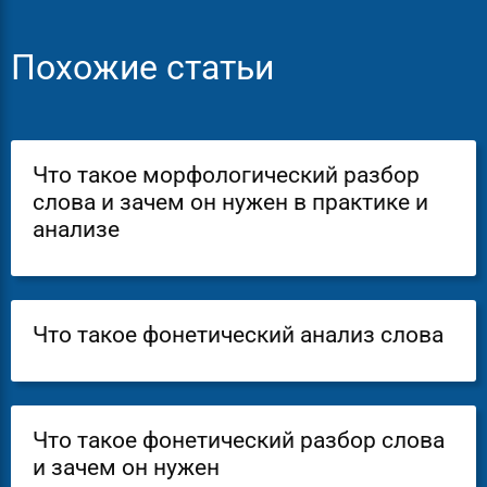
Похожие статьи
Что такое морфологический разбор
слова и зачем он нужен в практике и
анализе
Что такое фонетический анализ слова
Что такое фонетический разбор слова
и зачем он нужен