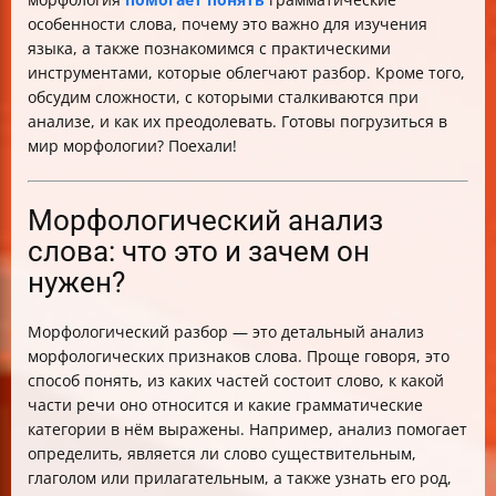
особенности слова, почему это важно для изучения
языка, а также познакомимся с практическими
инструментами, которые облегчают разбор. Кроме того,
обсудим сложности, с которыми сталкиваются при
анализе, и как их преодолевать. Готовы погрузиться в
мир морфологии? Поехали!
Морфологический анализ
слова: что это и зачем он
нужен?
Морфологический разбор — это детальный анализ
морфологических признаков слова. Проще говоря, это
способ понять, из каких частей состоит слово, к какой
части речи оно относится и какие грамматические
категории в нём выражены. Например, анализ помогает
определить, является ли слово существительным,
глаголом или прилагательным, а также узнать его род,