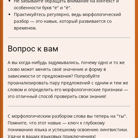
Не забывайте обращать внимание на контекст и
особенности букв "е" и "ё".
Практикуйтесь регулярно, ведь морфологический
разбор — это навык, который развивается со
временем.
Вопрос к вам
А вы когда-нибудь задумывались, почему одно и то же
слово может менять своё значение и форму в
зависимости от предложения? Попробуйте
проанализировать пару предложений с одним и тем же
словом и определить его морфологические признаки —
это отличный способ проверить свои знания!
С морфологическим разбором слова вы теперь на "ты".
Помните, что этот навык — ключ к глубокому
пониманию языка и успешному освоению лингвистики.
Удачи в ваших языковых приключениях!