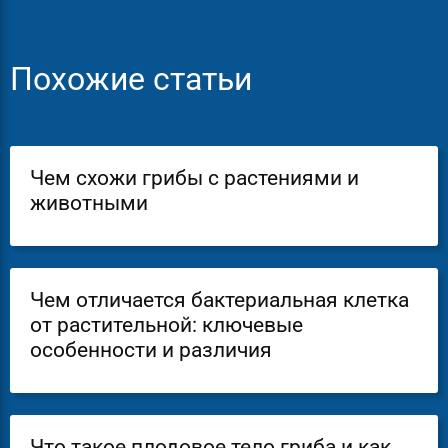
Похожие статьи
Чем схожи грибы с растениями и
животными
Чем отличается бактериальная клетка
от растительной: ключевые
особенности и различия
Что такое плодовое тело гриба и как