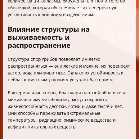
количества цитоплазмы, окружены плотной и толстой
оболочкой, которая обеспечивает их невероятную
устойчивость к внешним воздействиям.
Влияние структуры на
выживаемость и
распространение
Структура спор грибов позволяет им легко
распространяться — они лёгкие и мелкие, их переносят
ветер, вода или животные. Однако их устойчивость к
неблагоприятным условиям уступает бактериям.
Бактериальные споры, благодаря плотной оболочке и
минимальному метаболизму, могут сохранять
жизнеспособность десятки, сотни и даже тысячи лет.
Они способны переживать экстремальные
температуры, радиацию, химические вещества и
дефицит питательных веществ.