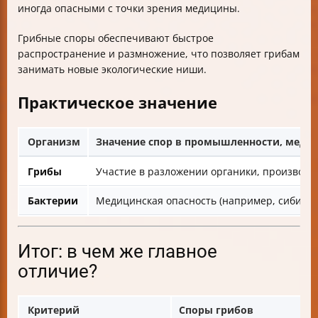
иногда опасными с точки зрения медицины.
Грибные споры обеспечивают быстрое
распространение и размножение, что позволяет грибам
занимать новые экологические ниши.
Практическое значение
Организм
Значение спор в промышленности, медиц
Грибы
Участие в разложении органики, производс
Бактерии
Медицинская опасность (например, сибирска
Итог: в чем же главное
отличие?
Критерий
Споры грибов