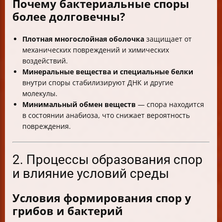
Почему бактериальные споры
более долговечны?
Плотная многослойная оболочка
защищает от
механических повреждений и химических
воздействий.
Минеральные вещества и специальные белки
внутри споры стабилизируют ДНК и другие
молекулы.
Минимальный обмен веществ
— спора находится
в состоянии анабиоза, что снижает вероятность
повреждения.
2. Процессы образования спор
и влияние условий среды
Условия формирования спор у
грибов и бактерий