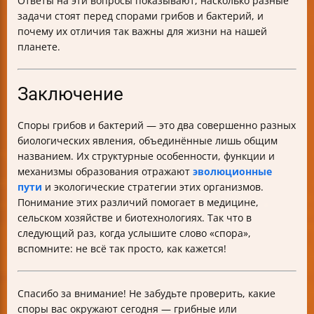
Ответы на эти вопросы показывают, насколько разные
задачи стоят перед спорами грибов и бактерий, и
почему их отличия так важны для жизни на нашей
планете.
Заключение
Споры грибов и бактерий — это два совершенно разных
биологических явления, объединённые лишь общим
названием. Их структурные особенности, функции и
механизмы образования отражают
эволюционные
пути
и экологические стратегии этих организмов.
Понимание этих различий помогает в медицине,
сельском хозяйстве и биотехнологиях. Так что в
следующий раз, когда услышите слово «спора»,
вспомните: не всё так просто, как кажется!
Спасибо за внимание! Не забудьте проверить, какие
споры вас окружают сегодня — грибные или