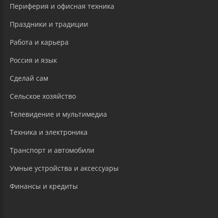
Периферия и офисная техника
Праздники и традиции
Работа и карьера
Россия и язык
Сделай сам
Сельское хозяйство
Телевидение и мультимедиа
Техника и электроника
Транспорт и автомобили
Умные устройства и аксессуары
Финансы и кредиты