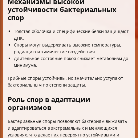
Механизмы высокой
устойчивости бактериальных
спор
Толстая оболочка и специфические белки защищают
ДНК.
Споры могут выдерживать высокие температуры,
радиацию и химические воздействия.
Длительное состояние покоя снижает метаболизм до
минимума.
Грибные споры устойчивы, но значительно уступают
бактериальным по степени защиты.
Роль спор в адаптации
организмов
Бактериальные споры позволяют бактериям выживать
и адаптироваться в экстремальных и меняющихся
условиях, что делает их невероятно устойчивыми и