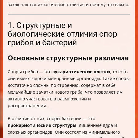
заключаются их ключевые отличия и почему это важно.
1. Структурные и
биологические отличия спор
грибов и бактерий
Основные структурные различия
Споры грибов — это
эукариотические клетки
, то есть
они имеют ядро и мембранные органоиды. Такие споры
достаточно сложны по строению, содержат в себе
мельчайшие зачатки нового гриба, что позволяет им
активно участвовать в размножении и
распространении.
В отличие от них, споры бактерий — это
прокариотические структуры
, лишённые ядра и
сложных органоидов. Они состоят из минимального