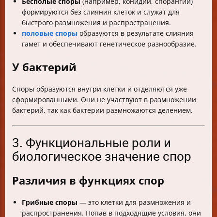
Бесполые споры
(например, конидии, спорангии)
формируются без слияния клеток и служат для
быстрого размножения и распространения.
половые споры
образуются в результате слияния
гамет и обеспечивают генетическое разнообразие.
У бактерий
Споры образуются внутри клетки и отделяются уже
сформированными. Они не участвуют в размножении
бактерий, так как бактерии размножаются делением.
3. Функциональные роли и
биологическое значение спор
Различия в функциях спор
Грибные споры
— это клетки для размножения и
распространения. Попав в подходящие условия, они