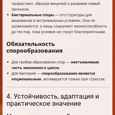
прорастают, образуя мицелий и развивая новый
организм.
Бактериальные споры
— это структуры для
выживания в экстремальных условиях. Они не
размножаются, а лишь сохраняют жизнеспособность
до тех пор, пока условия не станут благоприятными.
Обязательность
спорообразования
Для грибов образование спор —
неотъемлемая
часть жизненного цикла
.
Для бактерий —
спорообразование является
опциональным
, активируется только при стрессах.
4. Устойчивость, адаптация и
практическое значение