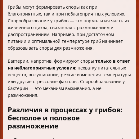
Грибы могут формировать споры как при
благоприятных, так и при неблагоприятных условиях.
Спорообразование у грибов — это нормальная часть их
жизненного цикла, связанная с размножением и
распространением. Например, при достаточном
питании и оптимальной температуре гриб начинает
образовывать споры для размножения.
Бактерии, напротив, формируют споры
только в ответ
на неблагоприятные условия
: нехватку питательных
веществ, высушивание, резкие изменения температуры
или другие стрессовые факторы. Спорообразование у
бактерий — это механизм выживания, а не
размножения.
Различия в процессах у грибов:
бесполое и половое
размножение