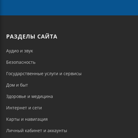
РАЗДЕЛЫ САЙТА
Аудио и звук
Безопасность
Государственные услуги и сервисы
Дом и быт
Здоровье и медицина
Интернет и сети
Карты и навигация
Личный кабинет и аккаунты