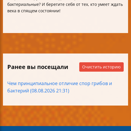
бактериальные? И берегите себя от тех, кто умеет ждать
века в спящем состоянии!
Ранее вы посещали
Очистить историю
Чем принципиальное отличие спор грибов и
бактерий (08.08.2026 21:31)