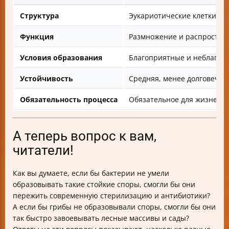
Структура
Эукариотические клетки с 
Функция
Размножение и распростра
Условия образования
Благоприятные и неблагоп
Устойчивость
Средняя, менее долговечн
Обязательность процесса
Обязательное для жизненно
А теперь вопрос к вам,
читатели!
Как вы думаете, если бы бактерии не умели
образовывать такие стойкие споры, смогли бы они
пережить современную стерилизацию и антибиотики?
А если бы грибы не образовывали споры, смогли бы они
так быстро завоевывать лесные массивы и сады?