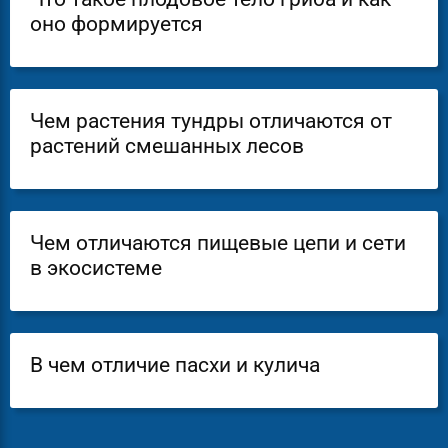
оно формируется
Чем растения тундры отличаются от
растений смешанных лесов
Чем отличаются пищевые цепи и сети
в экосистеме
В чем отличие пасхи и кулича