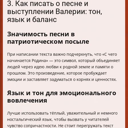
3. Как писать о песне и
выступлении Валерии: тон,
язык и баланс
Значимость песни в
патриотическом посыле
При написании текста важно подчеркнуть, что «С чего
начинается Родина» — это символ, который объединяет
людей через идею любви к родной земле и памяти о
прошлом. Это произведение, которое пробуждает
эмоции и заставляет задуматься о корнях и ценностях.
Язык и тон для эмоционального
вовлечения
Лучше использовать тёплый, уважительный и немного
ностальгический язык, чтобы вызвать у читателей
чувство сопричастности. Не стоит перегружать текст