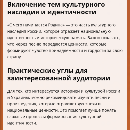
Включение тем культурного
наследия и идентичности
«С чего начинается Родина» — это часть культурного
наследия России, которое отражает национальную
идентичность и историческую память. Важно показать,
что через песню передаются ценности, которые
формируют чувство принадлежности и гордости за свою
страну.
Практические углы для
заинтересованной аудитории
Для тех, кто интересуется историей и культурой России
и Украины, можно рекомендовать изучать песни и
произведения, которые отражают дух эпохи и
национальные ценности. Это помогает лучше понять
сложные процессы формирования культурной
идентичности.