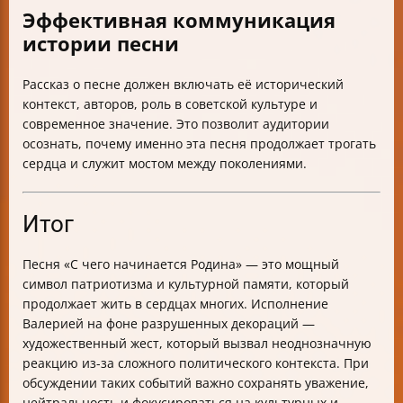
Эффективная коммуникация
истории песни
Рассказ о песне должен включать её исторический
контекст, авторов, роль в советской культуре и
современное значение. Это позволит аудитории
осознать, почему именно эта песня продолжает трогать
сердца и служит мостом между поколениями.
Итог
Песня «С чего начинается Родина» — это мощный
символ патриотизма и культурной памяти, который
продолжает жить в сердцах многих. Исполнение
Валерией на фоне разрушенных декораций —
художественный жест, который вызвал неоднозначную
реакцию из-за сложного политического контекста. При
обсуждении таких событий важно сохранять уважение,
нейтральность и фокусироваться на культурных и