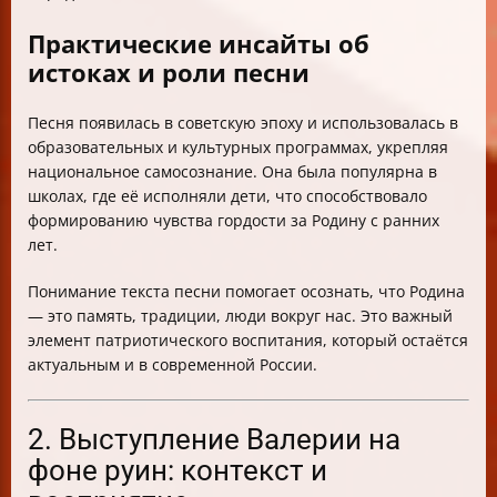
Практические инсайты об
истоках и роли песни
Песня появилась в советскую эпоху и использовалась в
образовательных и культурных программах, укрепляя
национальное самосознание. Она была популярна в
школах, где её исполняли дети, что способствовало
формированию чувства гордости за Родину с ранних
лет.
Понимание текста песни помогает осознать, что Родина
— это память, традиции, люди вокруг нас. Это важный
элемент патриотического воспитания, который остаётся
актуальным и в современной России.
2. Выступление Валерии на
фоне руин: контекст и