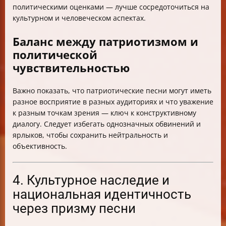
политическими оценками — лучше сосредоточиться на
культурном и человеческом аспектах.
Баланс между патриотизмом и
политической
чувствительностью
Важно показать, что патриотические песни могут иметь
разное восприятие в разных аудиториях и что уважение
к разным точкам зрения — ключ к конструктивному
диалогу. Следует избегать однозначных обвинений и
ярлыков, чтобы сохранить нейтральность и
объективность.
4. Культурное наследие и
национальная идентичность
через призму песни