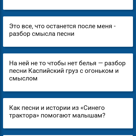
Это все, что останется после меня -
разбор смысла песни
На ней не то чтобы нет белья — разбор
песни Каспийский груз с огоньком и
смыслом
Как песни и истории из «Синего
трактора» помогают малышам?