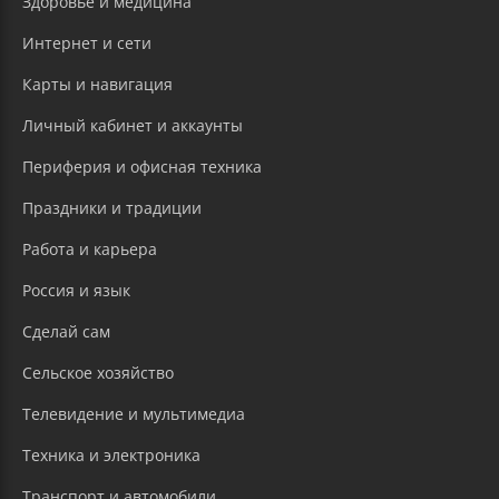
Здоровье и медицина
Интернет и сети
Карты и навигация
Личный кабинет и аккаунты
Периферия и офисная техника
Праздники и традиции
Работа и карьера
Россия и язык
Сделай сам
Сельское хозяйство
Телевидение и мультимедиа
Техника и электроника
Транспорт и автомобили