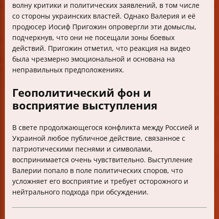
волну критики и политических заявлений, в том числе
со стороны украинских властей. Однако Валерия и её
продюсер Иосиф Пригожин опровергли эти домыслы,
подчеркнув, что они не посещали зоны боевых
действий. Пригожин отметил, что реакция на видео
была чрезмерно эмоциональной и основана на
неправильных предположениях.
Геополитический фон и
восприятие выступления
В свете продолжающегося конфликта между Россией и
Украиной любое публичное действие, связанное с
патриотическими песнями и символами,
воспринимается очень чувствительно. Выступление
Валерии попало в поле политических споров, что
усложняет его восприятие и требует осторожного и
нейтрального подхода при обсуждении.