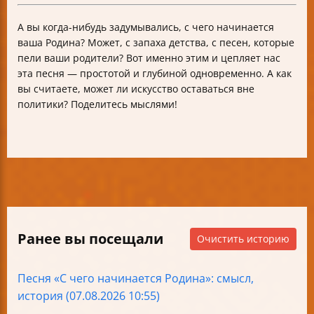
А вы когда-нибудь задумывались, с чего начинается
ваша Родина? Может, с запаха детства, с песен, которые
пели ваши родители? Вот именно этим и цепляет нас
эта песня — простотой и глубиной одновременно. А как
вы считаете, может ли искусство оставаться вне
политики? Поделитесь мыслями!
Ранее вы посещали
Очистить историю
Песня «С чего начинается Родина»: смысл,
история (07.08.2026 10:55)