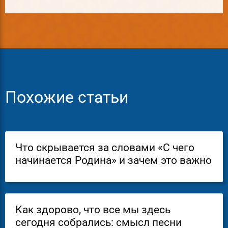
Похожие статьи
Что скрывается за словами «С чего
начинается Родина» и зачем это важно
Как здорово, что все мы здесь
сегодня собрались: смысл песни