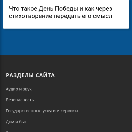
Что такое День Победы и как через
стихотворение передать его смысл
РАЗДЕЛЫ САЙТА
Аудио и звук
Безопасность
Государственные услуги и сервисы
Дом и быт