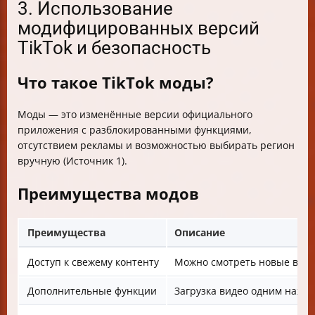
3. Использование
модифицированных версий
TikTok и безопасность
Что такое TikTok моды?
Моды — это изменённые версии официального
приложения с разблокированными функциями,
отсутствием рекламы и возможностью выбирать регион
вручную (Источник 1).
Преимущества модов
Преимущества
Описание
Доступ к свежему контенту
Можно смотреть новые виде
Дополнительные функции
Загрузка видео одним нажат