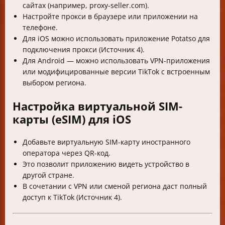
сайтах (например, proxy-seller.com).
Настройте прокси в браузере или приложении на
телефоне.
Для iOS можно использовать приложение Potatso для
подключения прокси (Источник 4).
Для Android — можно использовать VPN-приложения
или модифицированные версии TikTok с встроенным
выбором региона.
Настройка виртуальной SIM-
карты (eSIM) для iOS
Добавьте виртуальную SIM-карту иностранного
оператора через QR-код.
Это позволит приложению видеть устройство в
другой стране.
В сочетании с VPN или сменой региона даст полный
доступ к TikTok (Источник 4).