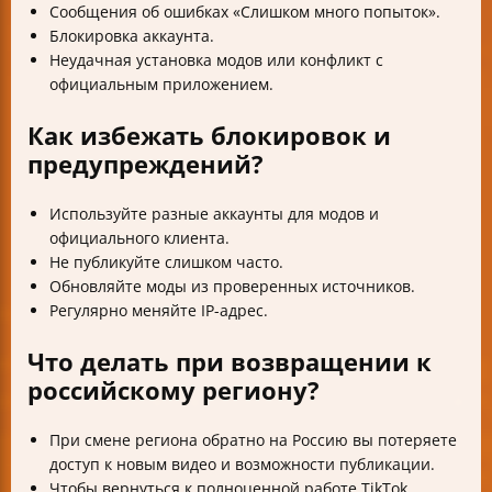
Сообщения об ошибках «Слишком много попыток».
Блокировка аккаунта.
Неудачная установка модов или конфликт с
официальным приложением.
Как избежать блокировок и
предупреждений?
Используйте разные аккаунты для модов и
официального клиента.
Не публикуйте слишком часто.
Обновляйте моды из проверенных источников.
Регулярно меняйте IP-адрес.
Что делать при возвращении к
российскому региону?
При смене региона обратно на Россию вы потеряете
доступ к новым видео и возможности публикации.
Чтобы вернуться к полноценной работе TikTok,