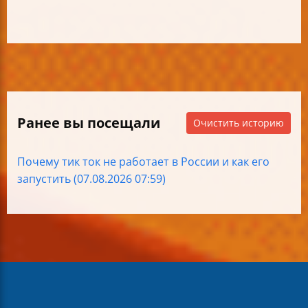
Ранее вы посещали
Очистить историю
Почему тик ток не работает в России и как его
запустить (07.08.2026 07:59)