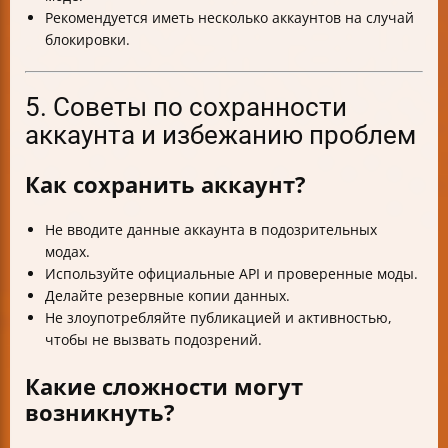
Рекомендуется иметь несколько аккаунтов на случай
блокировки.
5. Советы по сохранности
аккаунта и избежанию проблем
Как сохранить аккаунт?
Не вводите данные аккаунта в подозрительных
модах.
Используйте официальные API и проверенные моды.
Делайте резервные копии данных.
Не злоупотребляйте публикацией и активностью,
чтобы не вызвать подозрений.
Какие сложности могут
возникнуть?