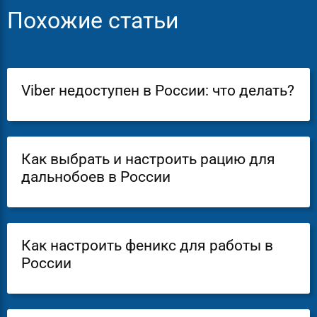
Похожие статьи
Viber недоступен в России: что делать?
Как выбрать и настроить рацию для
дальнобоев в России
Как настроить феникс для работы в
России