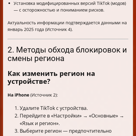
Установка модифицированных версий TikTok (модов)
— с осторожностью и пониманием рисков.
Актуальность информации подтверждается данными на
январь 2025 года (Источник 4).
2. Методы обхода блокировок и
смены региона
Как изменить регион на
устройстве?
На iPhone
(Источник 2):
Удалите TikTok с устройства.
Перейдите в «Настройки» → «Основные» →
«Язык и регион».
Выберите регион — предпочтительно