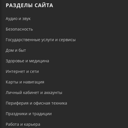
РАЗДЕЛЫ САЙТА
Аудио и звук
Безопасность
Государственные услуги и сервисы
Дом и быт
Здоровье и медицина
Интернет и сети
Карты и навигация
Личный кабинет и аккаунты
Периферия и офисная техника
Праздники и традиции
Работа и карьера