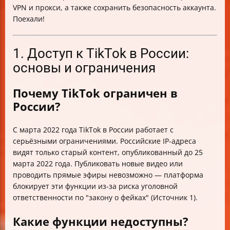
VPN и прокси, а также сохранить безопасность аккаунта.
Поехали!
1. Доступ к TikTok в России:
основы и ограничения
Почему TikTok ограничен в
России?
С марта 2022 года TikTok в России работает с
серьёзными ограничениями. Российские IP-адреса
видят только старый контент, опубликованный до 25
марта 2022 года. Публиковать новые видео или
проводить прямые эфиры невозможно — платформа
блокирует эти функции из-за риска уголовной
ответственности по "закону о фейках" (Источник 1).
Какие функции недоступны?