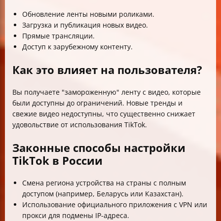
Обновление ленты новыми роликами.
Загрузка и публикация новых видео.
Прямые трансляции.
Доступ к зарубежному контенту.
Как это влияет на пользователя?
Вы получаете "замороженную" ленту с видео, которые
были доступны до ограничений. Новые тренды и
свежие видео недоступны, что существенно снижает
удовольствие от использования TikTok.
Законные способы настройки
TikTok в России
Смена региона устройства на страны с полным
доступом (например, Беларусь или Казахстан).
Использование официального приложения с VPN или
прокси для подмены IP-адреса.