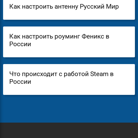
Как настроить антенну Русский Мир
Как настроить роуминг Феникс в
России
Что происходит с работой Steam в
России