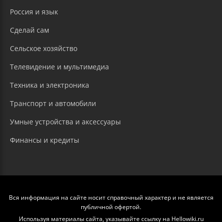
Россия и язык
Сделай сам
Сельское хозяйство
Телевидение и мультимедиа
Техника и электроника
Транспорт и автомобили
Умные устройства и аксессуары
Финансы и кредиты
Вся информация на сайте носит справочный характер и не является
публичной офертой.
Используя материалы сайта, указывайте ссылку на Hellowiki.ru