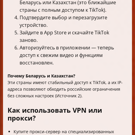
Беларусь или Казахстан (это ближайшие
страны с полным доступом к TikTok).
Подтвердите выбор и перезагрузите
устройство.
Зайдите в App Store и скачайте TikTok
заново.
Авторизуйтесь в приложении — теперь
доступ к свежим видео и функциям
восстановлен.
Почему Беларусь и Казахстан?
Эти страны имеют стабильный доступ к TikTok, а их IP-
адреса позволяют обходить российские ограничения
без сложных настроек (Источник 2).
Как использовать VPN или
прокси?
Купите прокси-сервер на специализированных