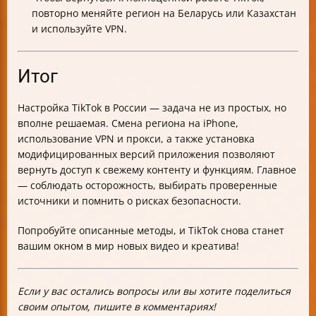
повторно меняйте регион на Беларусь или Казахстан
и используйте VPN.
Итог
Настройка TikTok в России — задача не из простых, но
вполне решаемая. Смена региона на iPhone,
использование VPN и прокси, а также установка
модифицированных версий приложения позволяют
вернуть доступ к свежему контенту и функциям. Главное
— соблюдать осторожность, выбирать проверенные
источники и помнить о рисках безопасности.
Попробуйте описанные методы, и TikTok снова станет
вашим окном в мир новых видео и креатива!
Если у вас остались вопросы или вы хотите поделиться
своим опытом, пишите в комментариях!