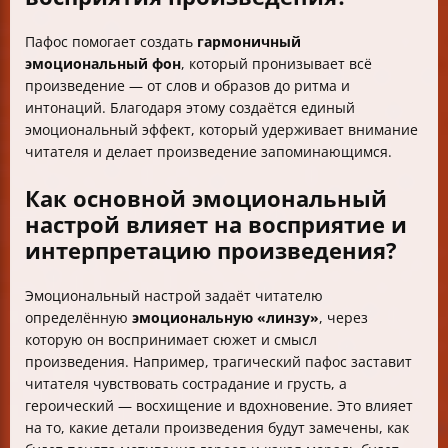
Пафос помогает создать
гармоничный
эмоциональный фон
, который пронизывает всё
произведение — от слов и образов до ритма и
интонаций. Благодаря этому создаётся единый
эмоциональный эффект, который удерживает внимание
читателя и делает произведение запоминающимся.
Как основной эмоциональный
настрой влияет на восприятие и
интерпретацию произведения?
Эмоциональный настрой задаёт читателю
определённую
эмоциональную «линзу»
, через
которую он воспринимает сюжет и смысл
произведения. Например, трагический пафос заставит
читателя чувствовать сострадание и грусть, а
героический — восхищение и вдохновение. Это влияет
на то, какие детали произведения будут замечены, как