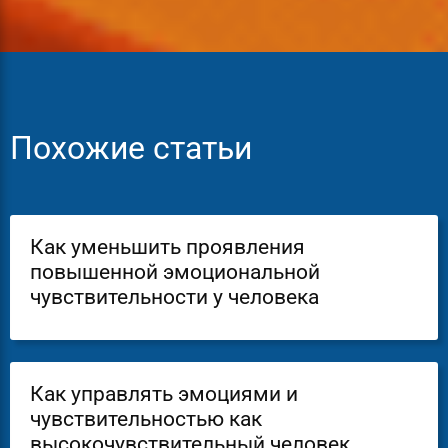
Похожие статьи
Как уменьшить проявления
повышенной эмоциональной
чувствительности у человека
Как управлять эмоциями и
чувствительностью как
высокочувствительный человек