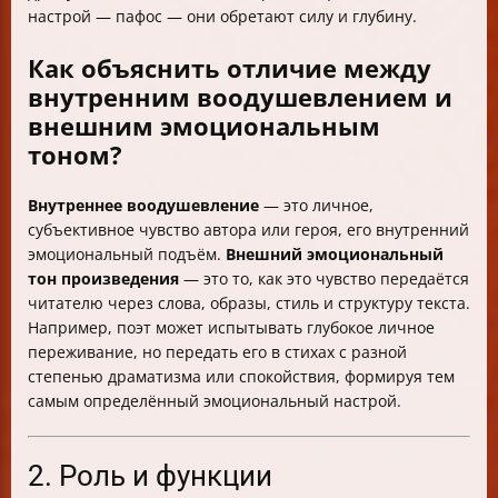
настрой — пафос — они обретают силу и глубину.
Как объяснить отличие между
внутренним воодушевлением и
внешним эмоциональным
тоном?
Внутреннее воодушевление
— это личное,
субъективное чувство автора или героя, его внутренний
эмоциональный подъём.
Внешний эмоциональный
тон произведения
— это то, как это чувство передаётся
читателю через слова, образы, стиль и структуру текста.
Например, поэт может испытывать глубокое личное
переживание, но передать его в стихах с разной
степенью драматизма или спокойствия, формируя тем
самым определённый эмоциональный настрой.
2. Роль и функции