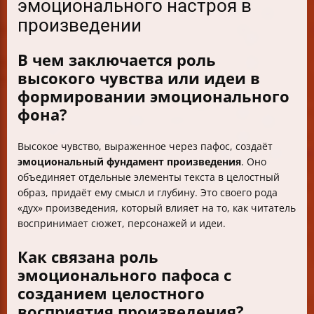
эмоционального настроя в
произведении
В чем заключается роль
высокого чувства или идеи в
формировании эмоционального
фона?
Высокое чувство, выраженное через пафос, создаёт
эмоциональный фундамент произведения
. Оно
объединяет отдельные элементы текста в целостный
образ, придаёт ему смысл и глубину. Это своего рода
«дух» произведения, который влияет на то, как читатель
воспринимает сюжет, персонажей и идеи.
Как связана роль
эмоционального пафоса с
созданием целостного
восприятия произведения?