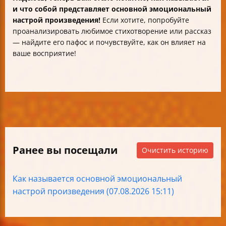
и что собой представляет основной эмоциональный
настрой произведения!
Если хотите, попробуйте
проанализировать любимое стихотворение или рассказ
— найдите его пафос и почувствуйте, как он влияет на
ваше восприятие!
Ранее вы посещали
Очистить историю
Как называется основной эмоциональный
настрой произведения (07.08.2026 15:11)