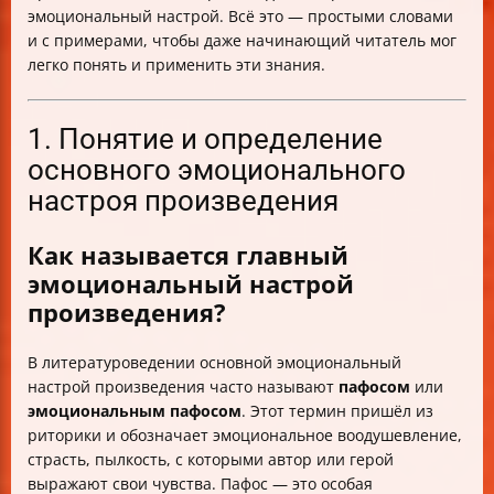
эмоциональный настрой. Всё это — простыми словами
и с примерами, чтобы даже начинающий читатель мог
легко понять и применить эти знания.
1. Понятие и определение
основного эмоционального
настроя произведения
Как называется главный
эмоциональный настрой
произведения?
В литературоведении основной эмоциональный
настрой произведения часто называют
пафосом
или
эмоциональным пафосом
. Этот термин пришёл из
риторики и обозначает эмоциональное воодушевление,
страсть, пылкость, с которыми автор или герой
выражают свои чувства. Пафос — это особая