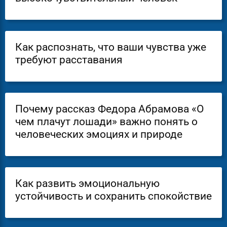
Как распознать, что ваши чувства уже
требуют расставания
Почему рассказ Федора Абрамова «О
чем плачут лошади» важно понять о
человеческих эмоциях и природе
Как развить эмоциональную
устойчивость и сохранить спокойствие