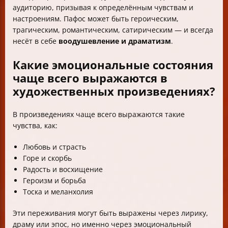
аудиторию, призывая к определённым чувствам и
настроениям. Пафос может быть героическим,
трагическим, романтическим, сатирическим — и всегда
несёт в себе
воодушевление и драматизм
.
Какие эмоциональные состояния
чаще всего выражаются в
художественных произведениях?
В произведениях чаще всего выражаются такие
чувства, как:
Любовь и страсть
Горе и скорбь
Радость и восхищение
Героизм и борьба
Тоска и меланхолия
Эти переживания могут быть выражены через лирику,
драму или эпос, но именно через эмоциональный