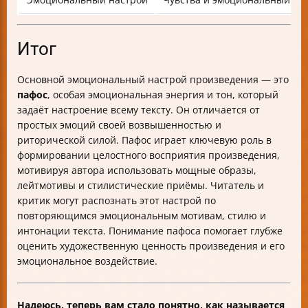
Итог
Основной эмоциональный настрой произведения — это
пафос
, особая эмоциональная энергия и тон, который
задаёт настроение всему тексту. Он отличается от
простых эмоций своей возвышенностью и
риторической силой. Пафос играет ключевую роль в
формировании целостного восприятия произведения,
мотивируя автора использовать мощные образы,
лейтмотивы и стилистические приёмы. Читатель и
критик могут распознать этот настрой по
повторяющимся эмоциональным мотивам, стилю и
интонации текста. Понимание пафоса помогает глубже
оценить художественную ценность произведения и его
эмоциональное воздействие.
Надеюсь, теперь вам стало понятно, как называется