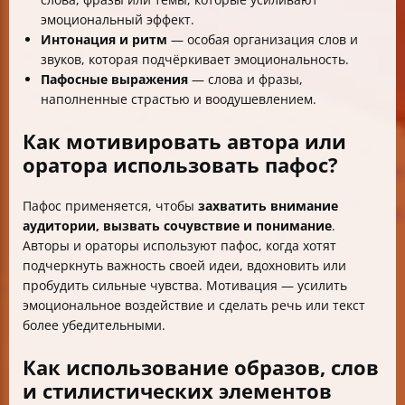
эмоциональный эффект.
Интонация и ритм
— особая организация слов и
звуков, которая подчёркивает эмоциональность.
Пафосные выражения
— слова и фразы,
наполненные страстью и воодушевлением.
Как мотивировать автора или
оратора использовать пафос?
Пафос применяется, чтобы
захватить внимание
аудитории, вызвать сочувствие и понимание
.
Авторы и ораторы используют пафос, когда хотят
подчеркнуть важность своей идеи, вдохновить или
пробудить сильные чувства. Мотивация — усилить
эмоциональное воздействие и сделать речь или текст
более убедительными.
Как использование образов, слов
и стилистических элементов