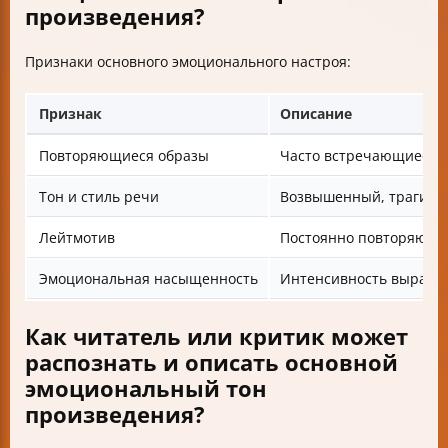
произведения?
Признаки основного эмоционального настроя:
Признак
Описание
Повторяющиеся образы
Часто встречающиеся 
Тон и стиль речи
Возвышенный, трагичес
Лейтмотив
Постоянно повторяюща
Эмоциональная насыщенность
Интенсивность выраже
Как читатель или критик может
распознать и описать основной
эмоциональный тон
произведения?