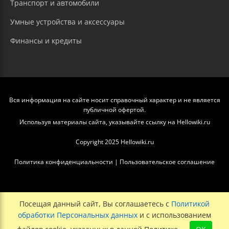
Транспорт и автомобили
Умные устройства и аксессуары
Финансы и кредиты
Вся информация на сайте носит справочный характер и не является
публичной офертой.
Используя материалы сайта, указывайте ссылку на Hellowiki.ru
Copyright 2025 Hellowiki.ru
Политика конфиденциальности
|
Пользовательское соглашение
Посещая данный сайт, Вы соглашаетесь с
Политикой
обработки Персональных данных
и с использованием