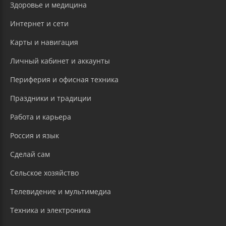
Здоровье и медицина
Интернет и сети
Карты и навигация
Личный кабинет и аккаунты
Периферия и офисная техника
Праздники и традиции
Работа и карьера
Россия и язык
Сделай сам
Сельское хозяйство
Телевидение и мультимедиа
Техника и электроника