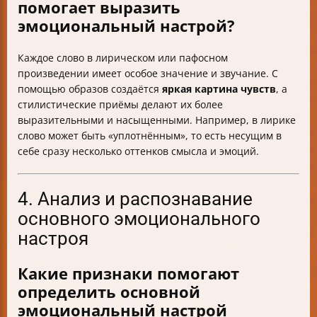
помогает выразить
эмоциональный настрой?
Каждое слово в лирическом или пафосном
произведении имеет особое значение и звучание. С
помощью образов создаётся
яркая картина чувств
, а
стилистические приёмы делают их более
выразительными и насыщенными. Например, в лирике
слово может быть «уплотнённым», то есть несущим в
себе сразу несколько оттенков смысла и эмоций.
4. Анализ и распознавание
основного эмоционального
настроя
Какие признаки помогают
определить основной
эмоциональный настрой