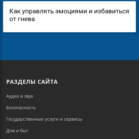
Как управлять эмоциями и избавиться
от гнева
РАЗДЕЛЫ САЙТА
Аудио и звук
Безопасность
Государственные услуги и сервисы
Дом и быт