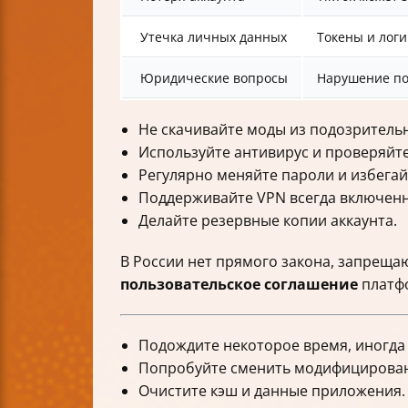
Утечка личных данных
Токены и логи
Юридические вопросы
Нарушение по
Не скачивайте моды из подозритель
Используйте антивирус и проверяйте
Регулярно меняйте пароли и избегай
Поддерживайте VPN всегда включен
Делайте резервные копии аккаунта.
В России нет прямого закона, запрещ
пользовательское соглашение
платфо
Подождите некоторое время, иногда
Попробуйте сменить модифицирова
Очистите кэш и данные приложения.