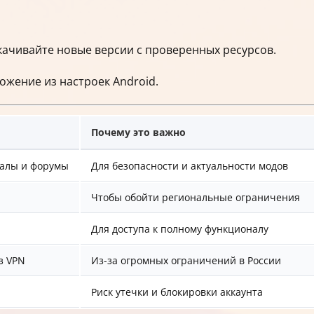
ачивайте новые версии с проверенных ресурсов.
ожение из настроек Android.
Почему это важно
налы и форумы
Для безопасности и актуальности модов
Чтобы обойти региональные ограничения
Для доступа к полному функционалу
з VPN
Из-за огромных ограничений в России
Риск утечки и блокировки аккаунта