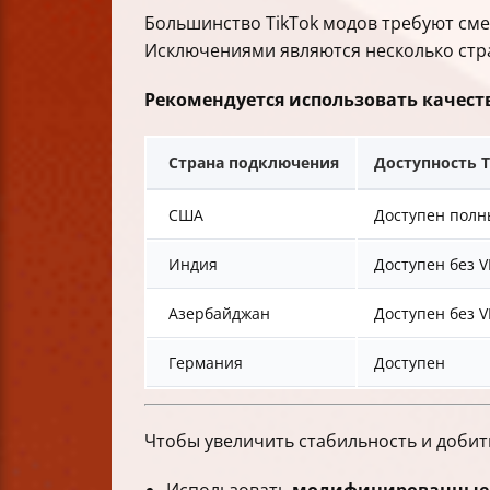
Большинство TikTok модов требуют сме
Исключениями являются несколько стра
Рекомендуется использовать качест
Страна подключения
Доступность T
США
Доступен полн
Индия
Доступен без 
Азербайджан
Доступен без 
Германия
Доступен
Чтобы увеличить стабильность и добит