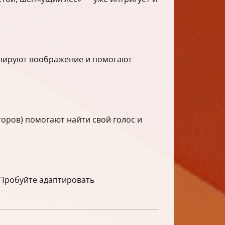
мулируют воображение и помогают
торов) помогают найти свой голос и
 Пробуйте адаптировать