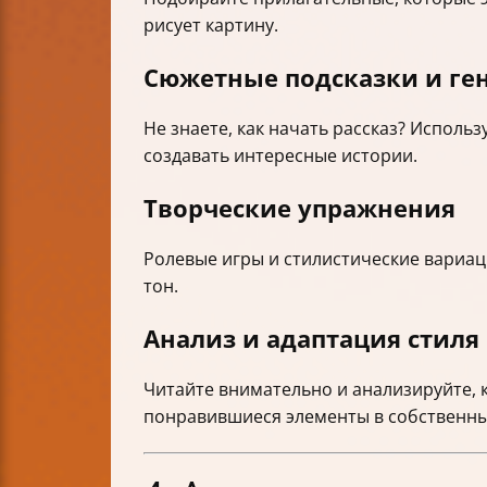
рисует картину.
Сюжетные подсказки и ге
Не знаете, как начать рассказ? Испол
создавать интересные истории.
Творческие упражнения
Ролевые игры и стилистические вариаци
тон.
Анализ и адаптация стиля
Читайте внимательно и анализируйте, 
понравившиеся элементы в собственных