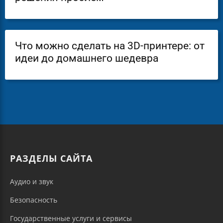
Что можно сделать на 3D-принтере: от
идеи до домашнего шедевра
РАЗДЕЛЫ САЙТА
Аудио и звук
Безопасность
Государственные услуги и сервисы