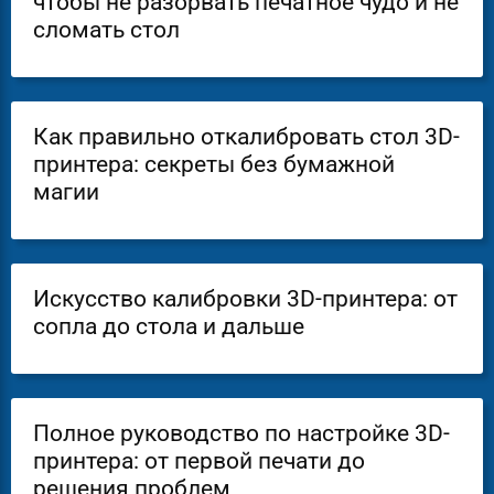
чтобы не разорвать печатное чудо и не
сломать стол
Как правильно откалибровать стол 3D-
принтера: секреты без бумажной
магии
Искусство калибровки 3D-принтера: от
сопла до стола и дальше
Полное руководство по настройке 3D-
принтера: от первой печати до
решения проблем