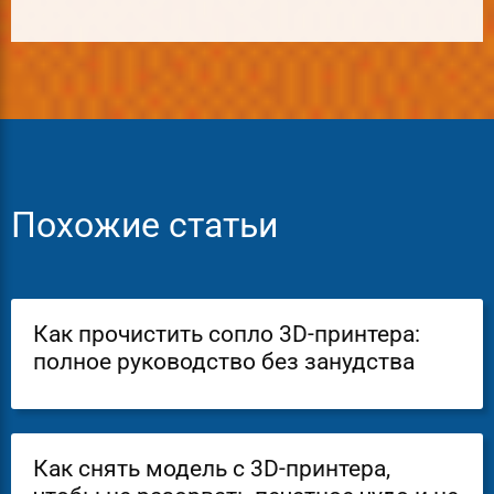
Похожие статьи
Как прочистить сопло 3D-принтера:
полное руководство без занудства
Как снять модель с 3D-принтера,