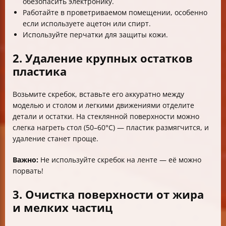
обезопасить электронику.
Работайте в проветриваемом помещении, особенно
если используете ацетон или спирт.
Используйте перчатки для защиты кожи.
2. Удаление крупных остатков
пластика
Возьмите скребок, вставьте его аккуратно между
моделью и столом и легкими движениями отделите
детали и остатки. На стеклянной поверхности можно
слегка нагреть стол (50–60°C) — пластик размягчится, и
удаление станет проще.
Важно:
Не используйте скребок на ленте — её можно
порвать!
3. Очистка поверхности от жира
и мелких частиц