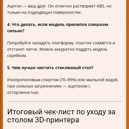
Ацетон — ваш друг. Он отлично растворяет ABS, но
только на подходящих поверхностях.
4. Что делать, если модель прилипла слишком
сильно?
Попробуйте охладить платформу, пластик сожмётся и
отстанет легче. Можно аккуратно поддеть модель
скребком.
5. Чем лучше чистить стеклянный стол?
Изопропиловым спиртом (70–99%) или мыльной водой,
при сильных загрязнениях — ацетоном с
осторожностью.
Итоговый чек-лист по уходу за
столом 3D-принтера