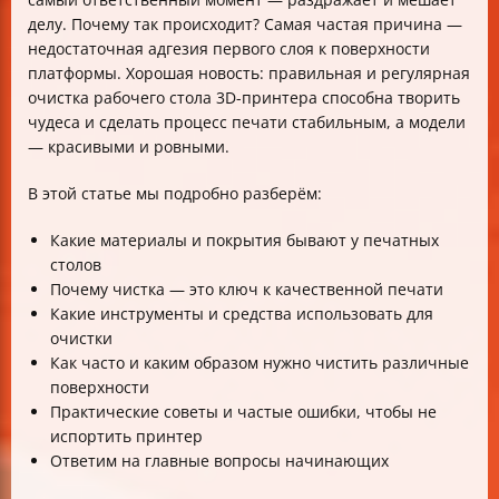
делу. Почему так происходит? Самая частая причина —
недостаточная адгезия первого слоя к поверхности
платформы. Хорошая новость: правильная и регулярная
очистка рабочего стола 3D-принтера способна творить
чудеса и сделать процесс печати стабильным, а модели
— красивыми и ровными.
В этой статье мы подробно разберём:
Какие материалы и покрытия бывают у печатных
столов
Почему чистка — это ключ к качественной печати
Какие инструменты и средства использовать для
очистки
Как часто и каким образом нужно чистить различные
поверхности
Практические советы и частые ошибки, чтобы не
испортить принтер
Ответим на главные вопросы начинающих