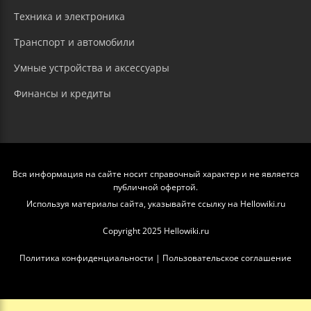
Техника и электроника
Транспорт и автомобили
Умные устройства и аксессуары
Финансы и кредиты
Вся информация на сайте носит справочный характер и не является
публичной офертой.
Используя материалы сайта, указывайте ссылку на Hellowiki.ru
Copyright 2025 Hellowiki.ru
Политика конфиденциальности
|
Пользовательское соглашение