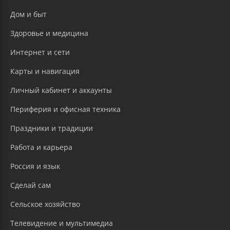
Дом и быт
Здоровье и медицина
Интернет и сети
Карты и навигация
Личный кабинет и аккаунты
Периферия и офисная техника
Праздники и традиции
Работа и карьера
Россия и язык
Сделай сам
Сельское хозяйство
Телевидение и мультимедиа