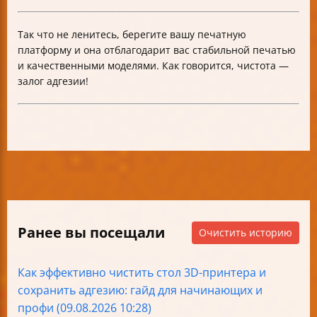
Так что не ленитесь, берегите вашу печатную
платформу и она отблагодарит вас стабильной печатью
и качественными моделями. Как говорится, чистота —
залог адгезии!
Ранее вы посещали
Очистить историю
Как эффективно чистить стол 3D-принтера и
сохранить адгезию: гайд для начинающих и
профи (09.08.2026 10:28)