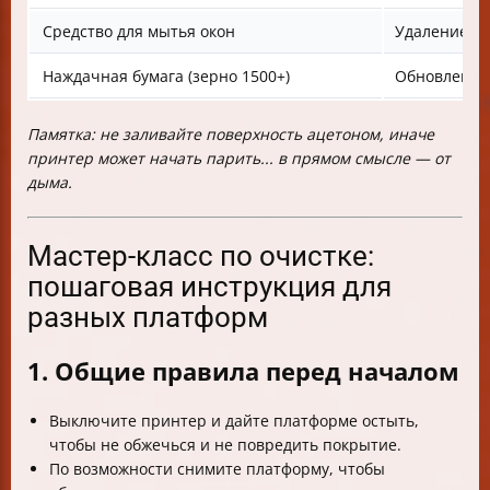
Средство для мытья окон
Удаление кл
Наждачная бумага (зерно 1500+)
Обновление 
Памятка: не заливайте поверхность ацетоном, иначе
принтер может начать парить... в прямом смысле — от
дыма.
Мастер-класс по очистке:
пошаговая инструкция для
разных платформ
1. Общие правила перед началом
Выключите принтер и дайте платформе остыть,
чтобы не обжечься и не повредить покрытие.
По возможности снимите платформу, чтобы