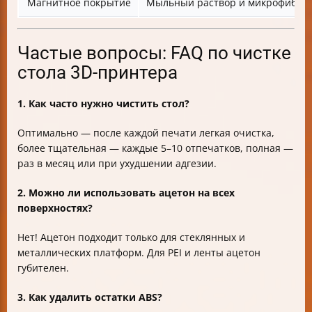
Магнитное покрытие
Мыльный раствор и микрофибра, 
Частые вопросы: FAQ по чистке
стола 3D-принтера
1. Как часто нужно чистить стол?
Оптимально — после каждой печати легкая очистка,
более тщательная — каждые 5–10 отпечатков, полная —
раз в месяц или при ухудшении адгезии.
2. Можно ли использовать ацетон на всех
поверхностях?
Нет! Ацетон подходит только для стеклянных и
металлических платформ. Для PEI и ленты ацетон
губителен.
3. Как удалить остатки ABS?