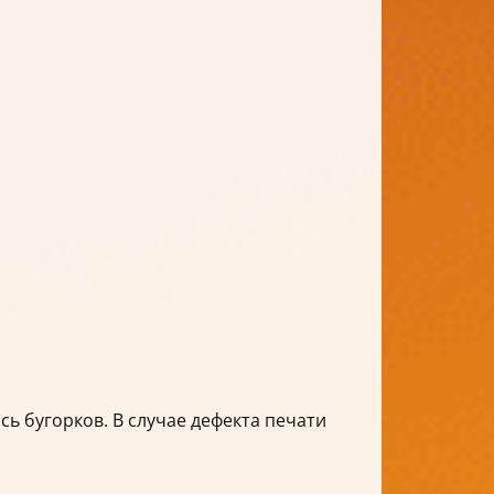
сь бугорков. В случае дефекта печати