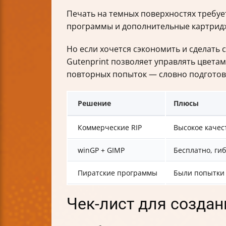
Печать на темных поверхностях требуе
программы и дополнительные картрид
Но если хочется сэкономить и сделать
Gutenprint позволяет управлять цвета
повторных попыток — словно подготов
Решение
Плюсы
Коммерческие RIP
Высокое качест
winGP + GIMP
Бесплатно, ги
Пиратские программы
Были попытки
Чек-лист для созда