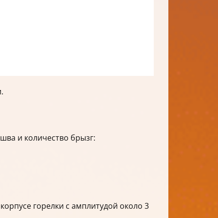
.
шва и количество брызг:
 корпусе горелки с амплитудой около 3