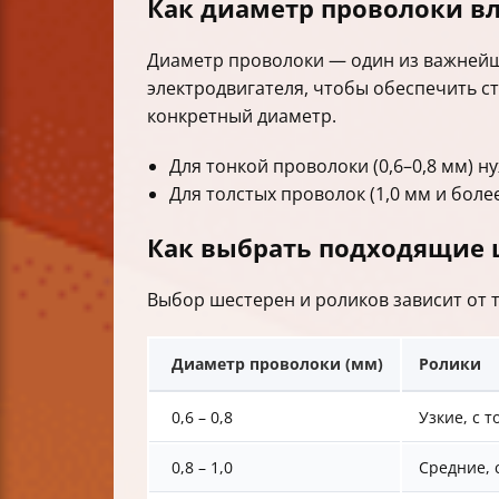
Как диаметр проволоки вл
Диаметр проволоки — один из важнейш
электродвигателя, чтобы обеспечить с
конкретный диаметр.
Для тонкой проволоки (0,6–0,8 мм) 
Для толстых проволок (1,0 мм и бол
Как выбрать подходящие 
Выбор шестерен и роликов зависит от 
Диаметр проволоки (мм)
Ролики
0,6 – 0,8
Узкие, с 
0,8 – 1,0
Средние, 