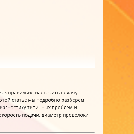
 как правильно настроить подачу
 этой статье мы подробно разберём
диагностику типичных проблем и
скорость подачи, диаметр проволоки,