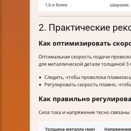
1,0 и более
Широкие,
2. Практические ре
Как оптимизировать скоро
Оптимальная скорость подачи проволо
для металлической детали толщиной 3 
Следить, чтобы проволока плавилас
Регулировать скорость плавно, чтобы
Как правильно регулирова
Сила тока и напряжение тесно связаны
Толщина металла (мм)
Напряжение 