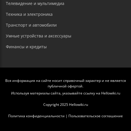
Телевидение и мультимедиа
Техника и электроника
Транспорт и автомобили
Умные устройства и аксессуары
Финансы и кредиты
Вся информация на сайте носит справочный характер и не является
публичной офертой.
Используя материалы сайта, указывайте ссылку на Hellowiki.ru
Copyright 2025 Hellowiki.ru
Политика конфиденциальности
|
Пользовательское соглашение