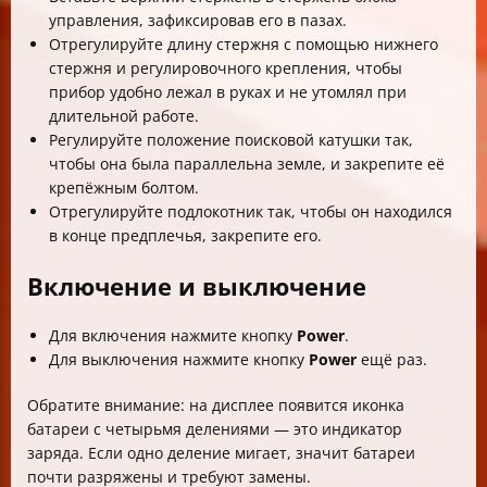
управления, зафиксировав его в пазах.
Отрегулируйте длину стержня с помощью нижнего
стержня и регулировочного крепления, чтобы
прибор удобно лежал в руках и не утомлял при
длительной работе.
Регулируйте положение поисковой катушки так,
чтобы она была параллельна земле, и закрепите её
крепёжным болтом.
Отрегулируйте подлокотник так, чтобы он находился
в конце предплечья, закрепите его.
Включение и выключение
Для включения нажмите кнопку
Power
.
Для выключения нажмите кнопку
Power
ещё раз.
Обратите внимание: на дисплее появится иконка
батареи с четырьмя делениями — это индикатор
заряда. Если одно деление мигает, значит батареи
почти разряжены и требуют замены.