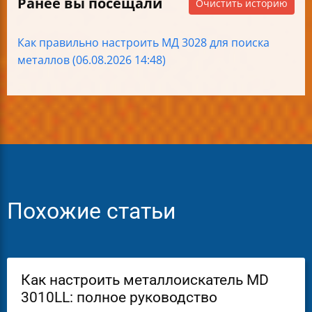
Ранее вы посещали
Очистить историю
Как правильно настроить МД 3028 для поиска
металлов (06.08.2026 14:48)
Похожие статьи
Как настроить металлоискатель MD
3010LL: полное руководство