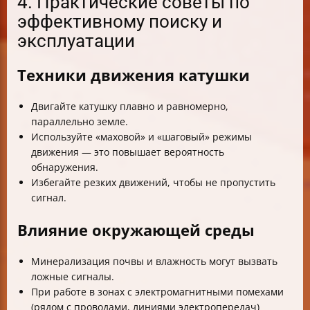
4. Практические советы по
эффективному поиску и
эксплуатации
Техники движения катушки
Двигайте катушку плавно и равномерно,
параллельно земле.
Используйте «маховой» и «шаговый» режимы
движения — это повышает вероятность
обнаружения.
Избегайте резких движений, чтобы не пропустить
сигнал.
Влияние окружающей среды
Минерализация почвы и влажность могут вызвать
ложные сигналы.
При работе в зонах с электромагнитными помехами
(рядом с проводами, линиями электропередач)