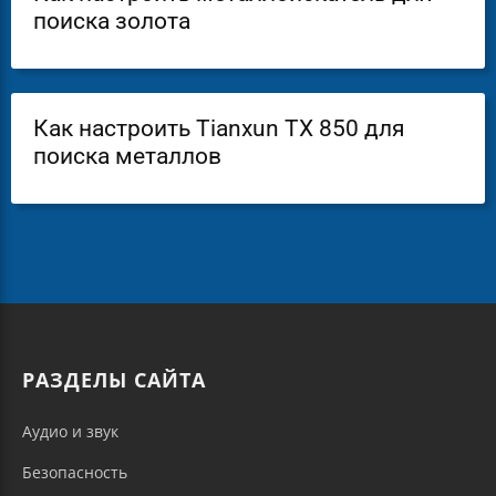
поиска золота
Как настроить Tianxun TX 850 для
поиска металлов
РАЗДЕЛЫ САЙТА
Аудио и звук
Безопасность