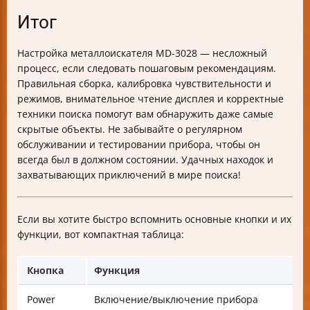
Итог
Настройка металлоискателя MD-3028 — несложный
процесс, если следовать пошаговым рекомендациям.
Правильная сборка, калибровка чувствительности и
режимов, внимательное чтение дисплея и корректные
техники поиска помогут вам обнаружить даже самые
скрытые объекты. Не забывайте о регулярном
обслуживании и тестировании прибора, чтобы он
всегда был в должном состоянии. Удачных находок и
захватывающих приключений в мире поиска!
Если вы хотите быстро вспомнить основные кнопки и их
функции, вот компактная таблица:
Кнопка
Функция
Power
Включение/выключение прибора