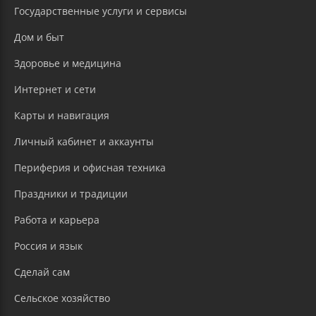
Государственные услуги и сервисы
Дом и быт
Здоровье и медицина
Интернет и сети
Карты и навигация
Личный кабинет и аккаунты
Периферия и офисная техника
Праздники и традиции
Работа и карьера
Россия и язык
Сделай сам
Сельское хозяйство