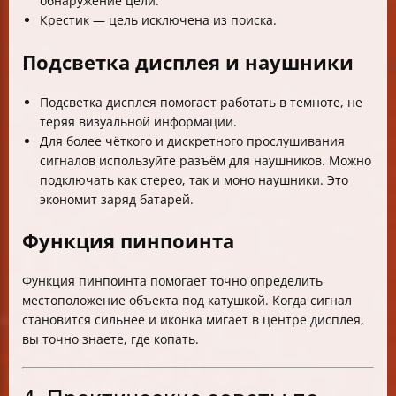
обнаружение цели.
Крестик — цель исключена из поиска.
Подсветка дисплея и наушники
Подсветка дисплея помогает работать в темноте, не
теряя визуальной информации.
Для более чёткого и дискретного прослушивания
сигналов используйте разъём для наушников. Можно
подключать как стерео, так и моно наушники. Это
экономит заряд батарей.
Функция пинпоинта
Функция пинпоинта помогает точно определить
местоположение объекта под катушкой. Когда сигнал
становится сильнее и иконка мигает в центре дисплея,
вы точно знаете, где копать.