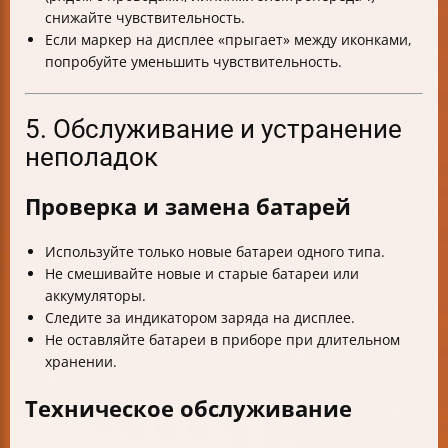
снижайте чувствительность.
Если маркер на дисплее «прыгает» между иконками,
попробуйте уменьшить чувствительность.
5. Обслуживание и устранение
неполадок
Проверка и замена батарей
Используйте только новые батареи одного типа.
Не смешивайте новые и старые батареи или
аккумуляторы.
Следите за индикатором заряда на дисплее.
Не оставляйте батареи в приборе при длительном
хранении.
Техническое обслуживание