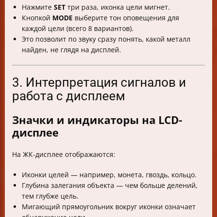
Нажмите
SET
три раза, иконка цели мигнет.
Кнопкой
MODE
выберите тон оповещения для
каждой цели (всего 8 вариантов).
Это позволит по звуку сразу понять, какой металл
найден, не глядя на дисплей.
3. Интерпретация сигналов и
работа с дисплеем
Значки и индикаторы на LCD-
дисплее
На ЖК-дисплее отображаются:
Иконки целей — например, монета, гвоздь, кольцо.
Глубина залегания объекта — чем больше делений,
тем глубже цель.
Мигающий прямоугольник вокруг иконки означает