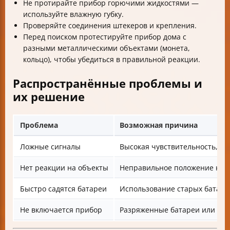
Не протирайте прибор горючими жидкостями —
используйте влажную губку.
Проверяйте соединения штекеров и крепления.
Перед поиском протестируйте прибор дома с
разными металлическими объектами (монета,
кольцо), чтобы убедиться в правильной реакции.
Распространённые проблемы и
их решение
Проблема
Возможная причина
Ложные сигналы
Высокая чувствительность, п
Нет реакции на объекты
Неправильное положение кат
Быстро садятся батареи
Использование старых батаре
Не включается прибор
Разряженные батареи или пло