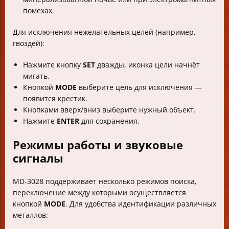
помехах.
Для исключения нежелательных целей (например,
гвоздей):
Нажмите кнопку
SET
дважды, иконка цели начнёт
мигать.
Кнопкой
MODE
выберите цель для исключения —
появится крестик.
Кнопками вверх/вниз выберите нужный объект.
Нажмите
ENTER
для сохранения.
Режимы работы и звуковые
сигналы
MD-3028 поддерживает несколько режимов поиска,
переключение между которыми осуществляется
кнопкой
MODE
. Для удобства идентификации различных
металлов: