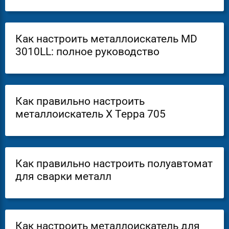
Как настроить металлоискатель MD
3010LL: полное руководство
Как правильно настроить
металлоискатель Х Терра 705
Как правильно настроить полуавтомат
для сварки металл
Как настроить металлоискатель для