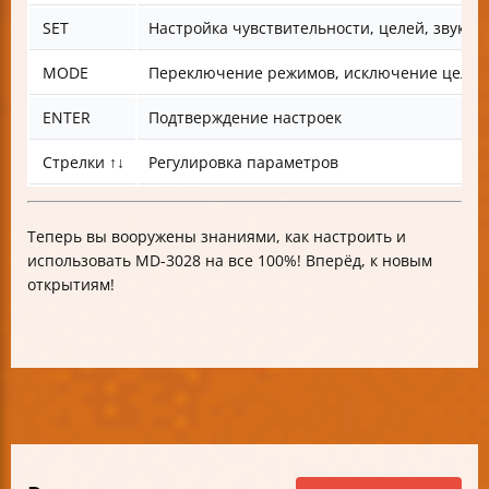
SET
Настройка чувствительности, целей, звуков
MODE
Переключение режимов, исключение целей,
ENTER
Подтверждение настроек
Стрелки ↑↓
Регулировка параметров
Теперь вы вооружены знаниями, как настроить и
использовать MD-3028 на все 100%! Вперёд, к новым
открытиям!