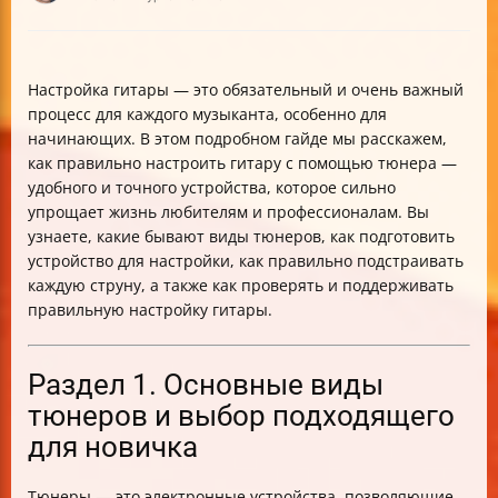
Настройка гитары — это обязательный и очень важный
процесс для каждого музыканта, особенно для
начинающих. В этом подробном гайде мы расскажем,
как правильно настроить гитару с помощью тюнера —
удобного и точного устройства, которое сильно
упрощает жизнь любителям и профессионалам. Вы
узнаете, какие бывают виды тюнеров, как подготовить
устройство для настройки, как правильно подстраивать
каждую струну, а также как проверять и поддерживать
правильную настройку гитары.
Раздел 1. Основные виды
тюнеров и выбор подходящего
для новичка
Тюнеры — это электронные устройства, позволяющие