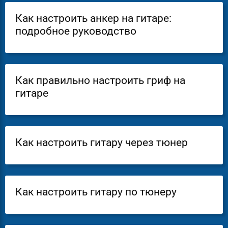
Как настроить анкер на гитаре:
подробное руководство
Как правильно настроить гриф на
гитаре
Как настроить гитару через тюнер
Как настроить гитару по тюнеру