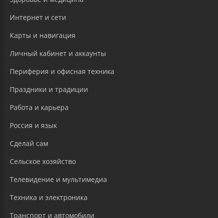
Интернет и сети
Карты и навигация
Личный кабинет и аккаунты
Периферия и офисная техника
Праздники и традиции
Работа и карьера
Россия и язык
Сделай сам
Сельское хозяйство
Телевидение и мультимедиа
Техника и электроника
Транспорт и автомобили