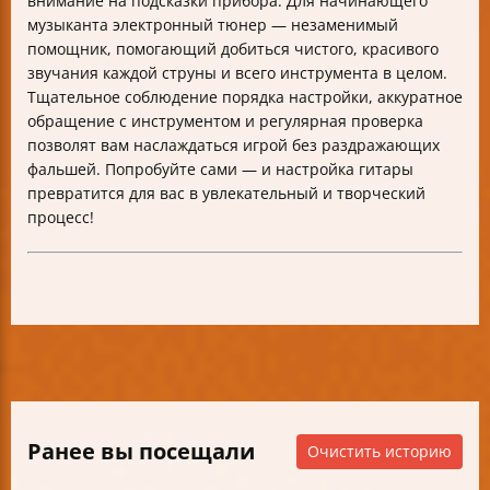
внимание на подсказки прибора. Для начинающего
музыканта электронный тюнер — незаменимый
помощник, помогающий добиться чистого, красивого
звучания каждой струны и всего инструмента в целом.
Тщательное соблюдение порядка настройки, аккуратное
обращение с инструментом и регулярная проверка
позволят вам наслаждаться игрой без раздражающих
фальшей. Попробуйте сами — и настройка гитары
превратится для вас в увлекательный и творческий
процесс!
Ранее вы посещали
Очистить историю