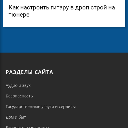
Как настроить гитару в дроп строй на
тюнере
РАЗДЕЛЫ САЙТА
Аудио и звук
Безопасность
Государственные услуги и сервисы
Дом и быт
Здоровье и медицина