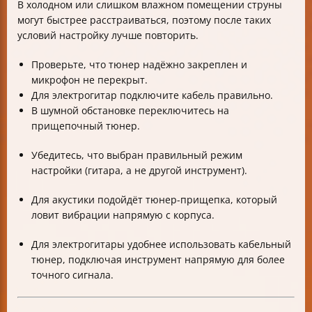
В холодном или слишком влажном помещении струны
могут быстрее расстраиваться, поэтому после таких
условий настройку лучше повторить.
Проверьте, что тюнер надёжно закреплен и
микрофон не перекрыт.
Для электрогитар подключите кабель правильно.
В шумной обстановке переключитесь на
прищепочный тюнер.
Убедитесь, что выбран правильный режим
настройки (гитара, а не другой инструмент).
Для акустики подойдёт тюнер-прищепка, который
ловит вибрации напрямую с корпуса.
Для электрогитары удобнее использовать кабельный
тюнер, подключая инструмент напрямую для более
точного сигнала.