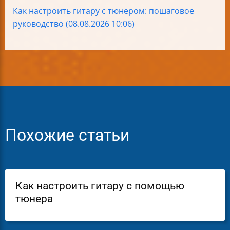
Как настроить гитару с тюнером: пошаговое
руководство (08.08.2026 10:06)
Похожие статьи
Как настроить гитару с помощью
тюнера