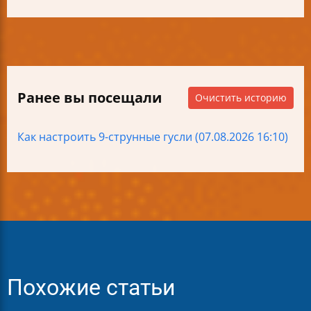
Ранее вы посещали
Очистить историю
Как настроить 9-струнные гусли (07.08.2026 16:10)
Похожие статьи