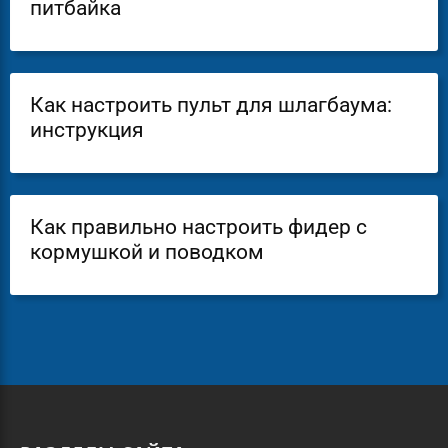
питбайка
Как настроить пульт для шлагбаума:
инструкция
Как правильно настроить фидер с
кормушкой и поводком