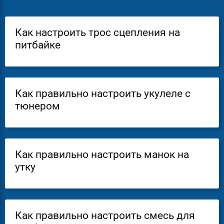
Как настроить трос сцепления на
питбайке
Как правильно настроить укулеле с
тюнером
Как правильно настроить манок на
утку
Как правильно настроить смесь для