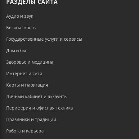
РАЗДЕЛЫ САЙТА
Аудио и звук
Безопасность
Государственные услуги и сервисы
Дом и быт
Здоровье и медицина
Интернет и сети
Карты и навигация
Личный кабинет и аккаунты
Периферия и офисная техника
Праздники и традиции
Работа и карьера