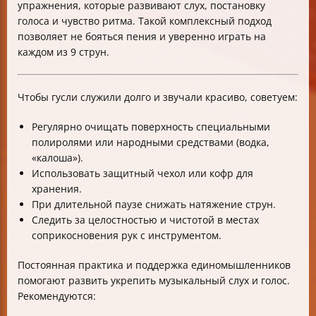
упражнения, которые развивают слух, постановку
голоса и чувство ритма. Такой комплексный подход
позволяет не бояться пения и уверенно играть на
каждом из 9 струн.
Чтобы гусли служили долго и звучали красиво, советуем:
Регулярно очищать поверхность специальными
полиролями или народными средствами (водка,
«калоша»).
Использовать защитный чехол или кофр для
хранения.
При длительной паузе снижать натяжение струн.
Следить за целостностью и чистотой в местах
соприкосновения рук с инструментом.
Постоянная практика и поддержка единомышленников
помогают развить укрепить музыкальный слух и голос.
Рекомендуются: