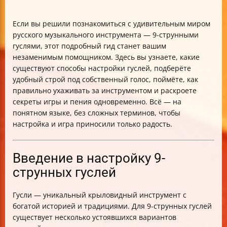
Если вы решили познакомиться с удивительным миром
русского музыкального инструмента — 9-струнными
гуслями, этот подробный гид станет вашим
незаменимым помощником. Здесь вы узнаете, какие
существуют способы настройки гуслей, подберёте
удобный строй под собственный голос, поймёте, как
правильно ухаживать за инструментом и раскроете
секреты игры и пения одновременно. Всё — на
понятном языке, без сложных терминов, чтобы
настройка и игра приносили только радость.
Введение в настройку 9-
струнных гуслей
Гусли — уникальный крыловидный инструмент с
богатой историей и традициями. Для 9-струнных гуслей
существует несколько устоявшихся вариантов