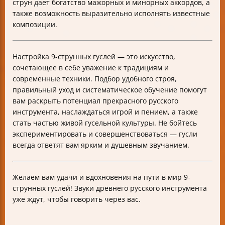
струн дает богатство мажорных и минорных аккордов, а
также возможность выразительно исполнять известные
композиции.
Настройка 9-струнных гуслей — это искусство,
сочетающее в себе уважение к традициям и
современные техники. Подбор удобного строя,
правильный уход и систематическое обучение помогут
вам раскрыть потенциал прекрасного русского
инструмента, наслаждаться игрой и пением, а также
стать частью живой гусельной культуры. Не бойтесь
экспериментировать и совершенствоваться — гусли
всегда ответят вам ярким и душевным звучанием.
Желаем вам удачи и вдохновения на пути в мир 9-
струнных гуслей! Звуки древнего русского инструмента
уже ждут, чтобы говорить через вас.