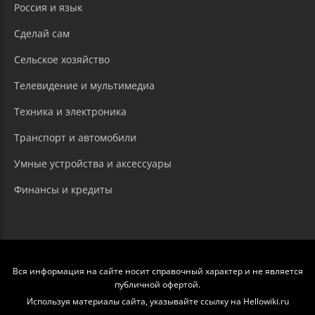
Россия и язык
Сделай сам
Сельское хозяйство
Телевидение и мультимедиа
Техника и электроника
Транспорт и автомобили
Умные устройства и аксессуары
Финансы и кредиты
Вся информация на сайте носит справочный характер и не является
публичной офертой.
Используя материалы сайта, указывайте ссылку на Hellowiki.ru