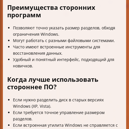
Преимущества сторонних
программ
Позволяют точно указать размер разделов, обходя
ограничения Windows.
Могут работать с разными файловыми системами.
Часто имеют встроенные инструменты для
восстановления данных.
Удобный и понятный интерфейс, подходящий для
новичков.
Когда лучше использовать
стороннее ПО?
Если нужно разделить диск в старых версиях
Windows (XP, Vista).
Если требуется точное управление размером
разделов.
Если встроенная утилита Windows не справляется с