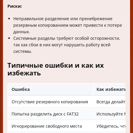
Риски:
Неправильное разделение или пренебрежение
резервным копированием может привести к потере
данных.
Системные разделы требуют особой осторожности,
так как сбои в них могут нарушить работу всей
системы.
Типичные ошибки и как их
избежать
Ошибка
Как избежать
Отсутствие резервного копирования
Всегда делайте 
Попытка разделить диск с FAT32
Используйте NTFS
Игнорирование свободного места
Убедитесь, что д