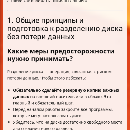
а также как избежать типичных ошибок.
1. Общие принципы и
подготовка к разделению диска
без потери данных
Какие меры предосторожности
нужно принимать?
Разделение диска — операция, связанная с риском
потери данных. Чтобы этого избежать:
Обязательно сделайте резервную копию важных
данных
на внешний носитель или в облако. Это
главный и обязательный шаг.
Перед началом работы закройте все программы,
которые могут использовать диск.
Убедитесь, что на диске достаточно свободного места
для создания нового раздела.