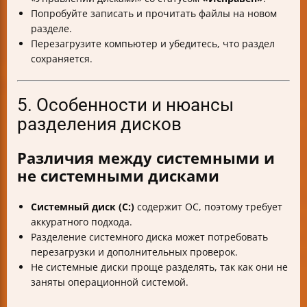
Попробуйте записать и прочитать файлы на новом
разделе.
Перезагрузите компьютер и убедитесь, что раздел
сохраняется.
5. Особенности и нюансы
разделения дисков
Различия между системными и
не системными дисками
Системный диск (C:)
содержит ОС, поэтому требует
аккуратного подхода.
Разделение системного диска может потребовать
перезагрузки и дополнительных проверок.
Не системные диски проще разделять, так как они не
заняты операционной системой.