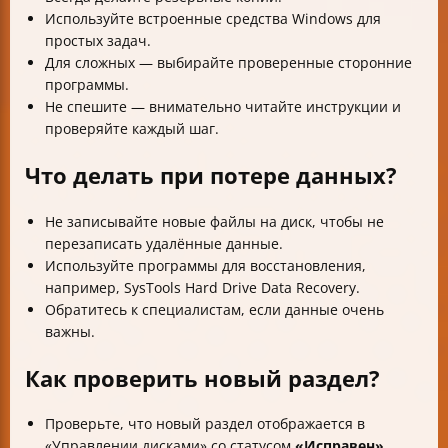
Используйте встроенные средства Windows для
простых задач.
Для сложных — выбирайте проверенные сторонние
программы.
Не спешите — внимательно читайте инструкции и
проверяйте каждый шаг.
Что делать при потере данных?
Не записывайте новые файлы на диск, чтобы не
перезаписать удалённые данные.
Используйте программы для восстановления,
например, SysTools Hard Drive Data Recovery.
Обратитесь к специалистам, если данные очень
важны.
Как проверить новый раздел?
Проверьте, что новый раздел отображается в
«Управлении дисками» со статусом
«Исправен»
.