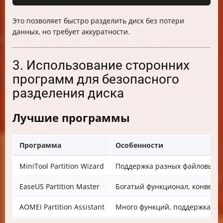
Это позволяет быстро разделить диск без потери
данных, но требует аккуратности.
3. Использование сторонних
программ для безопасного
разделения диска
Лучшие программы
Программа
Особенности
MiniTool Partition Wizard
Поддержка разных файловых с
EaseUS Partition Master
Богатый функционал, конверт
AOMEI Partition Assistant
Много функций, поддержка NTF