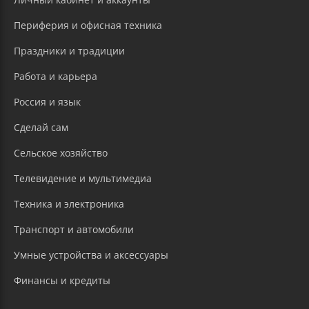
Периферия и офисная техника
Праздники и традиции
Работа и карьера
Россия и язык
Сделай сам
Сельское хозяйство
Телевидение и мультимедиа
Техника и электроника
Транспорт и автомобили
Умные устройства и аксессуары
Финансы и кредиты