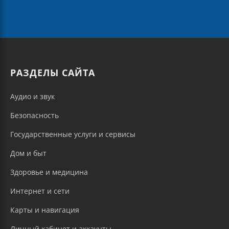
РАЗДЕЛЫ САЙТА
Аудио и звук
Безопасность
Государственные услуги и сервисы
Дом и быт
Здоровье и медицина
Интернет и сети
Карты и навигация
Личный кабинет и аккаунты