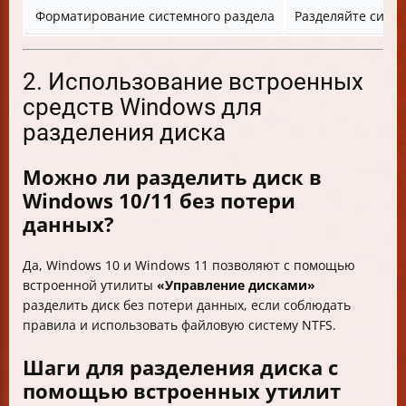
Форматирование системного раздела
Разделяйте сист
2. Использование встроенных
средств Windows для
разделения диска
Можно ли разделить диск в
Windows 10/11 без потери
данных?
Да, Windows 10 и Windows 11 позволяют с помощью
встроенной утилиты
«Управление дисками»
разделить диск без потери данных, если соблюдать
правила и использовать файловую систему NTFS.
Шаги для разделения диска с
помощью встроенных утилит