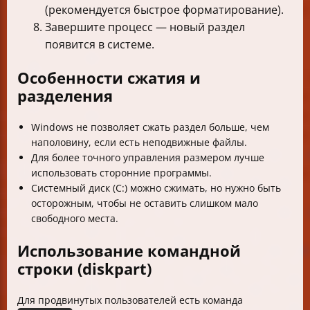
(рекомендуется быстрое форматирование).
Завершите процесс — новый раздел
появится в системе.
Особенности сжатия и
разделения
Windows не позволяет сжать раздел больше, чем
наполовину, если есть неподвижные файлы.
Для более точного управления размером лучше
использовать сторонние программы.
Системный диск (C:) можно сжимать, но нужно быть
осторожным, чтобы не оставить слишком мало
свободного места.
Использование командной
строки (diskpart)
Для продвинутых пользователей есть команда