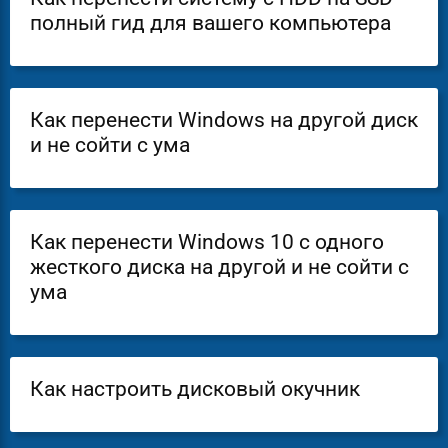
полный гид для вашего компьютера
Как перенести Windows на другой диск
и не сойти с ума
Как перенести Windows 10 с одного
жесткого диска на другой и не сойти с
ума
Как настроить дисковый окучник