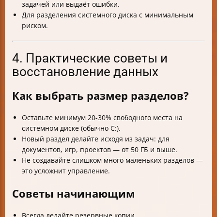
задачей или выдаёт ошибки.
Для разделения системного диска с минимальным
риском.
4. Практические советы и
восстановление данных
Как выбрать размер разделов?
Оставьте минимум 20-30% свободного места на
системном диске (обычно C:).
Новый раздел делайте исходя из задач: для
документов, игр, проектов — от 50 ГБ и выше.
Не создавайте слишком много маленьких разделов —
это усложнит управление.
Советы начинающим
Всегда делайте резервные копии.