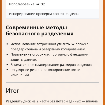
Использование FAT32
П
Игнорирование проверки состояния диска
З
Современные методы
безопасного разделения
Использование встроенной утилиты Windows с
предварительным резервным копированием.
Применение сторонних программ с функциями
защиты данных.
Внимательное планирование размеров разделов.
Регулярное резервное копирование после
изменений.
Итог
Разделить диск на 2 части без потери данных — вполне