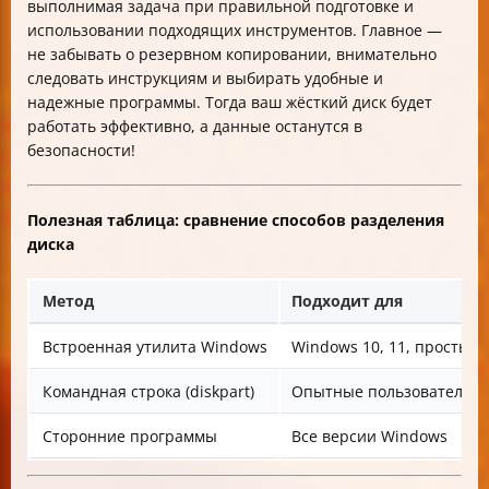
выполнимая задача при правильной подготовке и
использовании подходящих инструментов. Главное —
не забывать о резервном копировании, внимательно
следовать инструкциям и выбирать удобные и
надежные программы. Тогда ваш жёсткий диск будет
работать эффективно, а данные останутся в
безопасности!
Полезная таблица: сравнение способов разделения
диска
Метод
Подходит для
Встроенная утилита Windows
Windows 10, 11, простые 
Командная строка (diskpart)
Опытные пользователи
Сторонние программы
Все версии Windows