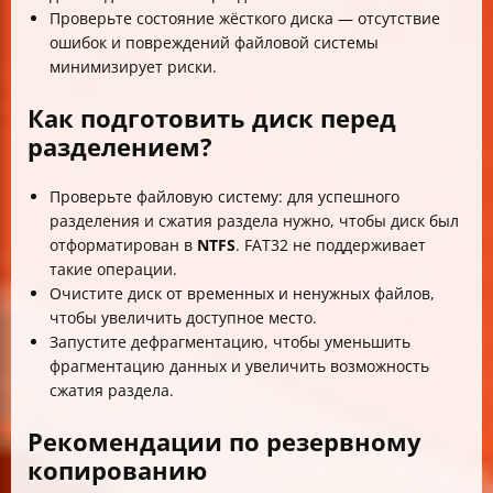
Проверьте состояние жёсткого диска — отсутствие
ошибок и повреждений файловой системы
минимизирует риски.
Как подготовить диск перед
разделением?
Проверьте файловую систему: для успешного
разделения и сжатия раздела нужно, чтобы диск был
отформатирован в
NTFS
. FAT32 не поддерживает
такие операции.
Очистите диск от временных и ненужных файлов,
чтобы увеличить доступное место.
Запустите дефрагментацию, чтобы уменьшить
фрагментацию данных и увеличить возможность
сжатия раздела.
Рекомендации по резервному
копированию