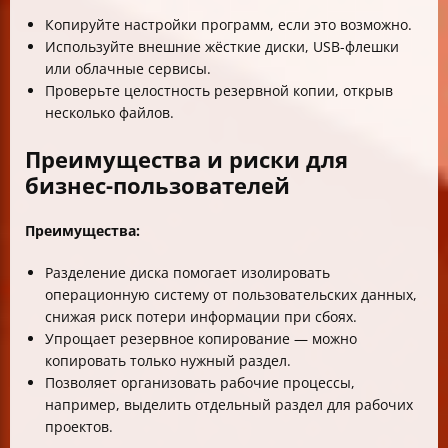
Копируйте настройки программ, если это возможно.
Используйте внешние жёсткие диски, USB-флешки
или облачные сервисы.
Проверьте целостность резервной копии, открыв
несколько файлов.
Преимущества и риски для
бизнес-пользователей
Преимущества:
Разделение диска помогает изолировать
операционную систему от пользовательских данных,
снижая риск потери информации при сбоях.
Упрощает резервное копирование — можно
копировать только нужный раздел.
Позволяет организовать рабочие процессы,
например, выделить отдельный раздел для рабочих
проектов.