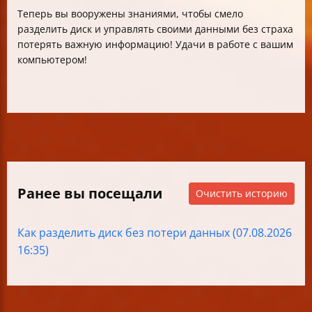
Теперь вы вооружены знаниями, чтобы смело
разделить диск и управлять своими данными без страха
потерять важную информацию! Удачи в работе с вашим
компьютером!
Ранее вы посещали
Очистить историю
Как разделить диск без потери данных (07.08.2026
16:35)