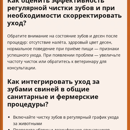
Как оценить эффективность
регулярной чистки зубов и при
необходимости скорректировать
уход?
Обратите внимание на состояние зубов и десен после
процедур: отсутствие налёта, здоровый цвет десен,
нормальное поведение при приёме пищи — признаки
успешного ухода. При появлении проблем — увеличьте
частоту чисток или обратитесь к ветеринару для
консультации.
Как интегрировать уход за
зубами свиней в общие
санитарные и фермерские
процедуры?
Включайте чистку зубов в регулярный график ухода
за животными
Проводите уборку и дезинфекцию свинарников