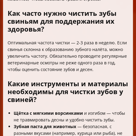
Как часто нужно чистить зубы
свиньям для поддержания их
здоровья?
Оптимальная частота чистки — 2-3 раза в неделю. Если
свинья склонна к образованию зубного налёта, можно
увеличить частоту. Обязательно проводите регулярные
ветеринарные осмотры не реже одного раза в год,
чтобы оценить состояние зубов и десен.
Какие инструменты и материалы
необходимы для чистки зубов у
свиней?
Щётка с мягкими ворсинками
и изгибом — чтобы
не травмировать десны и удобно чистить зубы.
Зубная паста для животных
— безопасная, с
разными вкусами (например, курица или рыба), не