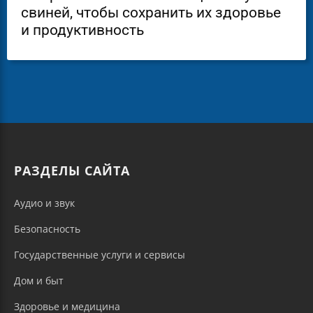
свиней, чтобы сохранить их здоровье
и продуктивность
РАЗДЕЛЫ САЙТА
Аудио и звук
Безопасность
Государственные услуги и сервисы
Дом и быт
Здоровье и медицина