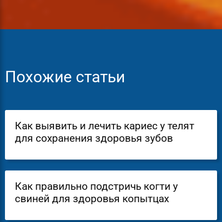
Похожие статьи
Как выявить и лечить кариес у телят
для сохранения здоровья зубов
Как правильно подстричь когти у
свиней для здоровья копытцах