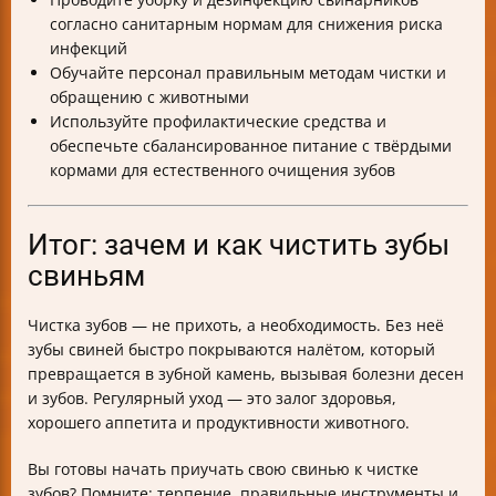
согласно санитарным нормам для снижения риска
инфекций
Обучайте персонал правильным методам чистки и
обращению с животными
Используйте профилактические средства и
обеспечьте сбалансированное питание с твёрдыми
кормами для естественного очищения зубов
Итог: зачем и как чистить зубы
свиньям
Чистка зубов — не прихоть, а необходимость. Без неё
зубы свиней быстро покрываются налётом, который
превращается в зубной камень, вызывая болезни десен
и зубов. Регулярный уход — это залог здоровья,
хорошего аппетита и продуктивности животного.
Вы готовы начать приучать свою свинью к чистке
зубов? Помните: терпение, правильные инструменты и