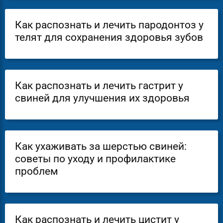
Как распознать и лечить пародонтоз у
телят для сохранения здоровья зубов
Как распознать и лечить гастрит у
свиней для улучшения их здоровья
Как ухаживать за шерстью свиней:
советы по уходу и профилактике
проблем
Как распознать и лечить цистит у