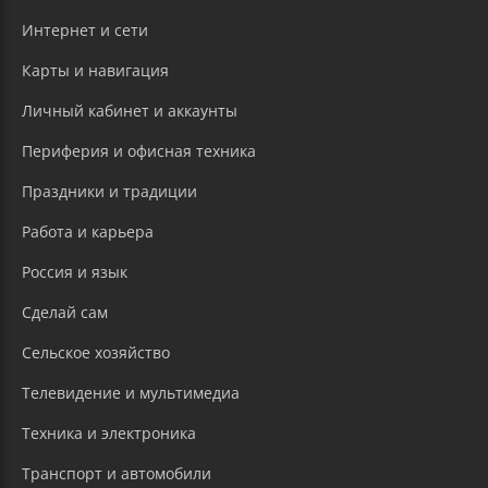
Интернет и сети
Карты и навигация
Личный кабинет и аккаунты
Периферия и офисная техника
Праздники и традиции
Работа и карьера
Россия и язык
Сделай сам
Сельское хозяйство
Телевидение и мультимедиа
Техника и электроника
Транспорт и автомобили