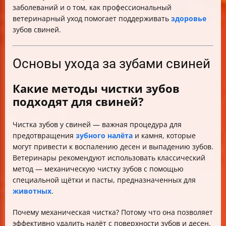
заболеваний и о том, как профессиональный
ветеринарный уход помогает поддерживать
здоровье
зубов свиней.
Основы ухода за зубами свиней
Какие методы чистки зубов
подходят для свиней?
Чистка зубов у свиней — важная процедура для
предотвращения
зубного налёта
и камня, которые
могут привести к воспалению десен и выпадению зубов.
Ветеринары рекомендуют использовать классический
метод — механическую чистку зубов с помощью
специальной щётки и пасты, предназначенных для
животных
.
Почему механическая чистка? Потому что она позволяет
эффективно удалить налёт с поверхности зубов и десен,