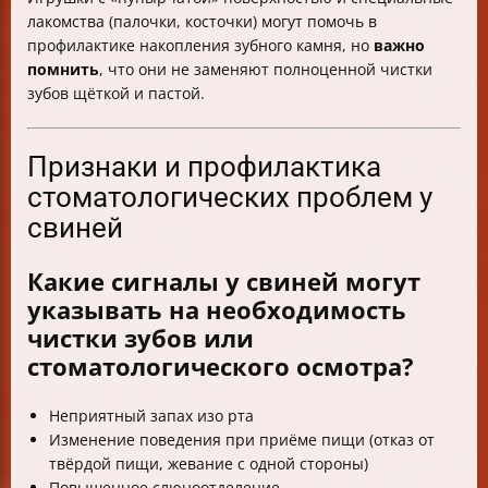
лакомства (палочки, косточки) могут помочь в
профилактике накопления зубного камня, но
важно
помнить
, что они не заменяют полноценной чистки
зубов щёткой и пастой.
Признаки и профилактика
стоматологических проблем у
свиней
Какие сигналы у свиней могут
указывать на необходимость
чистки зубов или
стоматологического осмотра?
Неприятный запах изо рта
Изменение поведения при приёме пищи (отказ от
твёрдой пищи, жевание с одной стороны)
Повышенное слюноотделение