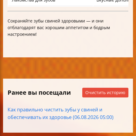
Сохраняйте зубы свиней здоровыми — и они
отблагодарят вас хорошим аппетитом и бодрым
настроением!
Ранее вы посещали
Очистить историю
Как правильно чистить зубы у свиней и
обеспечивать их здоровье (06.08.2026 05:00)