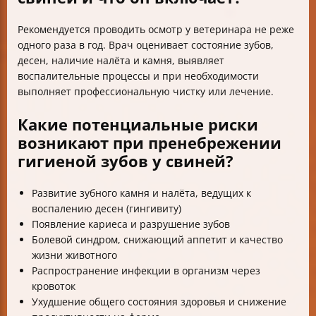
Рекомендуется проводить осмотр у ветеринара не реже
одного раза в год. Врач оценивает состояние зубов,
десен, наличие налёта и камня, выявляет
воспалительные процессы и при необходимости
выполняет профессиональную чистку или лечение.
Какие потенциальные риски
возникают при пренебрежении
гигиеной зубов у свиней?
Развитие зубного камня и налёта, ведущих к
воспалению десен (гингивиту)
Появление кариеса и разрушение зубов
Болевой синдром, снижающий аппетит и качество
жизни животного
Распространение инфекции в организм через
кровоток
Ухудшение общего состояния здоровья и снижение