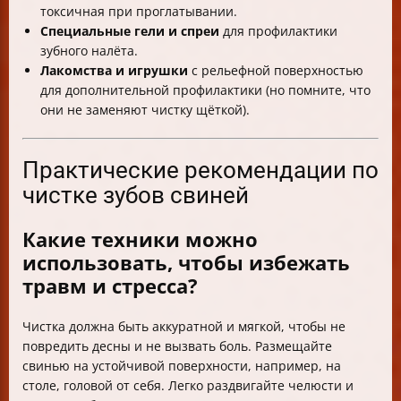
токсичная при проглатывании.
Специальные гели и спреи
для профилактики
зубного налёта.
Лакомства и игрушки
с рельефной поверхностью
для дополнительной профилактики (но помните, что
они не заменяют чистку щёткой).
Практические рекомендации по
чистке зубов свиней
Какие техники можно
использовать, чтобы избежать
травм и стресса?
Чистка должна быть аккуратной и мягкой, чтобы не
повредить десны и не вызвать боль. Размещайте
свинью на устойчивой поверхности, например, на
столе, головой от себя. Легко раздвигайте челюсти и