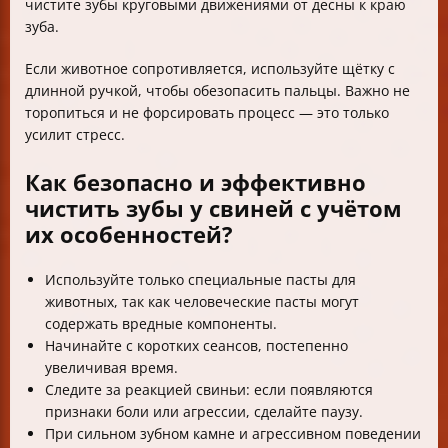
чистите зубы круговыми движениями от десны к краю
зуба.
Если животное сопротивляется, используйте щётку с
длинной ручкой, чтобы обезопасить пальцы. Важно не
торопиться и не форсировать процесс — это только
усилит стресс.
Как безопасно и эффективно
чистить зубы у свиней с учётом
их особенностей?
Используйте только специальные пасты для
животных, так как человеческие пасты могут
содержать вредные компоненты.
Начинайте с коротких сеансов, постепенно
увеличивая время.
Следите за реакцией свиньи: если появляются
признаки боли или агрессии, сделайте паузу.
При сильном зубном камне и агрессивном поведении