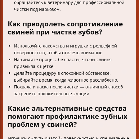
обращайтесь к ветеринару для профессиональной
чистки под наркозом.
Как преодолеть сопротивление
свиней при чистке зубов?
Используйте лакомства и игрушки с рельефной
поверхностью, чтобы отвлечь внимание.
Начинайте процесс без пасты, чтобы свинья
привыкла к щётке.
Делайте процедуру в спокойной обстановке,
выбирайте время, когда животное расслаблено.
Похвала и ласка после чистки — отличный способ
закрепить положительные эмоции.
Какие альтернативные средства
помогают профилактике зубных
проблем у свиней?
Игрушки с «пупырчатой» поверхностью и специальные