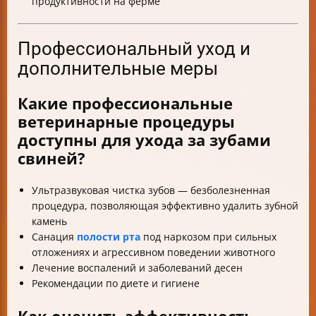
продуктивности на ферме
Профессиональный уход и
дополнительные меры
Какие профессиональные
ветеринарные процедуры
доступны для ухода за зубами
свиней?
Ультразвуковая чистка зубов — безболезненная
процедура, позволяющая эффективно удалить зубной
камень
Санация
полости рта
под наркозом при сильных
отложениях и агрессивном поведении животного
Лечение воспалений и заболеваний десен
Рекомендации по диете и гигиене