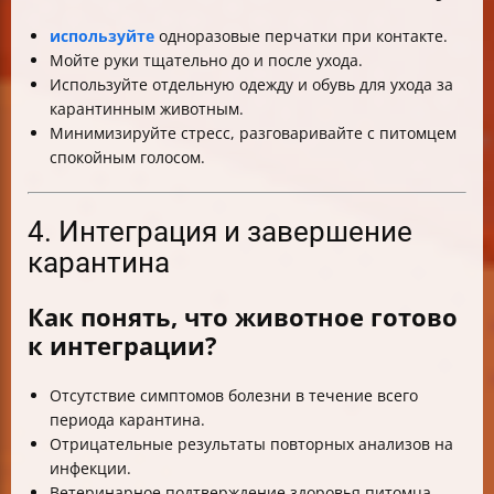
используйте
одноразовые перчатки при контакте.
Мойте руки тщательно до и после ухода.
Используйте отдельную одежду и обувь для ухода за
карантинным животным.
Минимизируйте стресс, разговаривайте с питомцем
спокойным голосом.
4. Интеграция и завершение
карантина
Как понять, что животное готово
к интеграции?
Отсутствие симптомов болезни в течение всего
периода карантина.
Отрицательные результаты повторных анализов на
инфекции.
Ветеринарное подтверждение здоровья питомца.