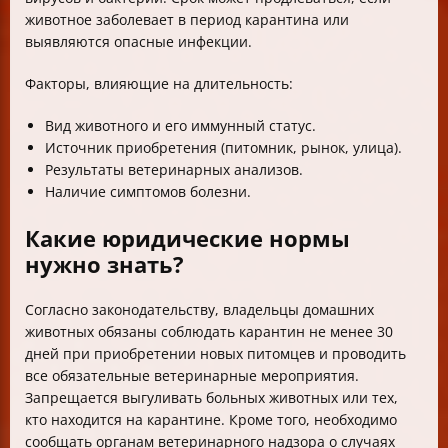
животное заболевает в период карантина или
выявляются опасные инфекции.
Факторы, влияющие на длительность:
Вид животного и его иммунный статус.
Источник приобретения (питомник, рынок, улица).
Результаты ветеринарных анализов.
Наличие симптомов болезни.
Какие юридические нормы
нужно знать?
Согласно законодательству, владельцы домашних
животных обязаны соблюдать карантин не менее 30
дней при приобретении новых питомцев и проводить
все обязательные ветеринарные мероприятия.
Запрещается выгуливать больных животных или тех,
кто находится на карантине. Кроме того, необходимо
сообщать органам ветеринарного надзора о случаях