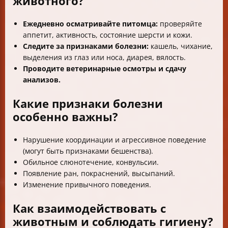
животного?
Ежедневно осматривайте питомца:
проверяйте
аппетит, активность, состояние шерсти и кожи.
Следите за признаками болезни:
кашель, чихание,
выделения из глаз или носа, диарея, вялость.
Проводите ветеринарные осмотры и сдачу
анализов.
Какие признаки болезни
особенно важны?
Нарушение координации и агрессивное поведение
(могут быть признаками бешенства).
Обильное слюнотечение, конвульсии.
Появление ран, покраснений, высыпаний.
Изменение привычного поведения.
Как взаимодействовать с
животным и соблюдать гигиену?