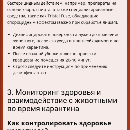
бактерицидным действием, например, препараты на
основе хлора, спирта, а также специализированные
средства, такие как Tristel Fuse, обладающие
спороцидным эффектом (важно при обработке лишая).
Дезинфицировать поверхности нужно до появления
животного, после его ухода и при необходимости во
время карантина.
После влажной уборки полезно провести
кварцевание помещения 20-40 минут.
Строго следуйте инструкциям по применению
дезинфектантов.
3. Мониторинг здоровья и
взаимодействие с животными
во время карантина
Как контролировать здоровье