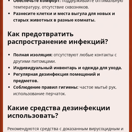
Обеспечьте комфорт:
поддерживайте оптимальную
температуру, отсутствие сквозняков.
Разнесите клетки и места выгула для новых и
старых животных в разные комнаты.
Как предотвратить
распространение инфекций?
Полная изоляция:
отсутствуют любые контакты с
другими питомцами.
Индивидуальный инвентарь и одежда для ухода.
Регулярная дезинфекция помещений и
предметов.
Соблюдение правил гигиены:
частое мытьё рук,
использование перчаток.
Какие средства дезинфекции
использовать?
Рекомендуются средства с доказанным вирусоцидным и