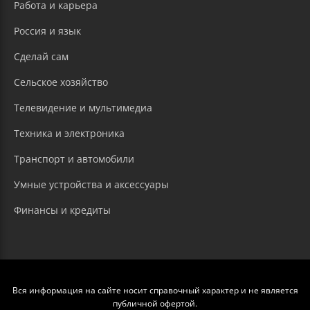
Работа и карьера
Россия и язык
Сделай сам
Сельское хозяйство
Телевидение и мультимедиа
Техника и электроника
Транспорт и автомобили
Умные устройства и аксессуары
Финансы и кредиты
Вся информация на сайте носит справочный характер и не является
публичной офертой.