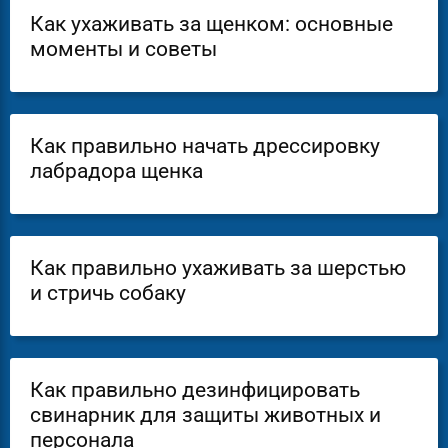
Как ухаживать за щенком: основные
моменты и советы
Как правильно начать дрессировку
лабрадора щенка
Как правильно ухаживать за шерстью
и стричь собаку
Как правильно дезинфицировать
свинарник для защиты животных и
персонала