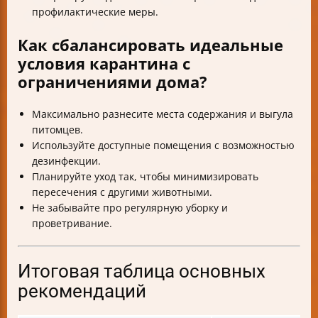
профилактические меры.
Как сбалансировать идеальные
условия карантина с
ограничениями дома?
Максимально разнесите места содержания и выгула
питомцев.
Используйте доступные помещения с возможностью
дезинфекции.
Планируйте уход так, чтобы минимизировать
пересечения с другими животными.
Не забывайте про регулярную уборку и
проветривание.
Итоговая таблица основных
рекомендаций