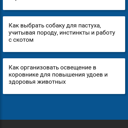
Как выбрать собаку для пастуха,
учитывая породу, инстинкты и работу
с скотом
Как организовать освещение в
коровнике для повышения удоев и
здоровья животных