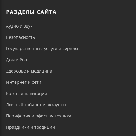
РАЗДЕЛЫ САЙТА
Аудио и звук
Безопасность
Государственные услуги и сервисы
Дом и быт
Здоровье и медицина
Интернет и сети
Карты и навигация
Личный кабинет и аккаунты
Периферия и офисная техника
Праздники и традиции