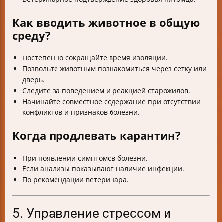
Как вводить животное в общую
среду?
Постепенно сокращайте время изоляции.
Позвольте животным познакомиться через сетку или
дверь.
Следите за поведением и реакцией старожилов.
Начинайте совместное содержание при отсутствии
конфликтов и признаков болезни.
Когда продлевать карантин?
При появлении симптомов болезни.
Если анализы показывают наличие инфекции.
По рекомендации ветеринара.
5. Управление стрессом и