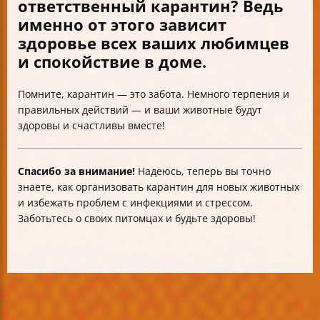
ответственный карантин? Ведь
именно от этого зависит
здоровье всех ваших любимцев
и спокойствие в доме.
Помните, карантин — это забота. Немного терпения и
правильных действий — и ваши животные будут
здоровы и счастливы вместе!
Спасибо за внимание!
Надеюсь, теперь вы точно
знаете, как организовать карантин для новых животных
и избежать проблем с инфекциями и стрессом.
Заботьтесь о своих питомцах и будьте здоровы!