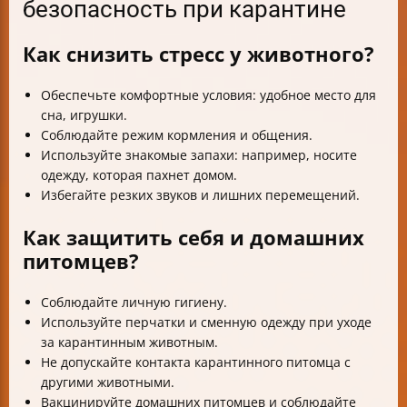
безопасность при карантине
Как снизить стресс у животного?
Обеспечьте комфортные условия: удобное место для
сна, игрушки.
Соблюдайте режим кормления и общения.
Используйте знакомые запахи: например, носите
одежду, которая пахнет домом.
Избегайте резких звуков и лишних перемещений.
Как защитить себя и домашних
питомцев?
Соблюдайте личную гигиену.
Используйте перчатки и сменную одежду при уходе
за карантинным животным.
Не допускайте контакта карантинного питомца с
другими животными.
Вакцинируйте домашних питомцев и соблюдайте