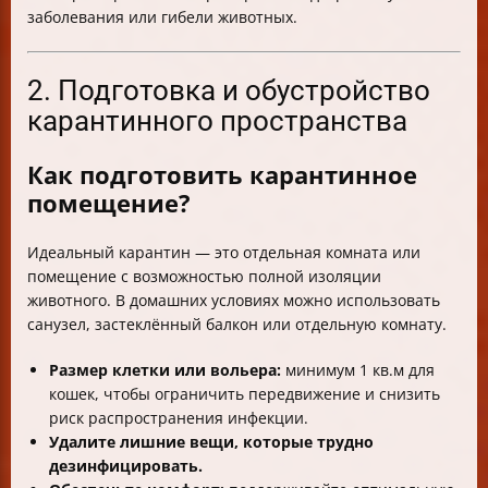
заболевания или гибели животных.
2. Подготовка и обустройство
карантинного пространства
Как подготовить карантинное
помещение?
Идеальный карантин — это отдельная комната или
помещение с возможностью полной изоляции
животного. В домашних условиях можно использовать
санузел, застеклённый балкон или отдельную комнату.
Размер клетки или вольера:
минимум 1 кв.м для
кошек, чтобы ограничить передвижение и снизить
риск распространения инфекции.
Удалите лишние вещи, которые трудно
дезинфицировать.