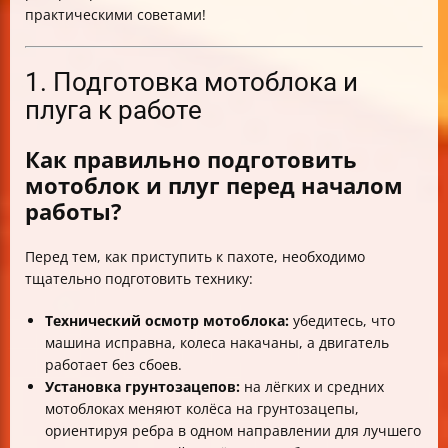
практическими советами!
1. Подготовка мотоблока и
плуга к работе
Как правильно подготовить
мотоблок и плуг перед началом
работы?
Перед тем, как приступить к пахоте, необходимо
тщательно подготовить технику:
Технический осмотр мотоблока:
убедитесь, что
машина исправна, колеса накачаны, а двигатель
работает без сбоев.
Установка грунтозацепов:
на лёгких и средних
мотоблоках меняют колёса на грунтозацепы,
ориентируя ребра в одном направлении для лучшего