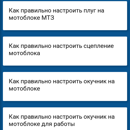
Как правильно настроить плуг на
мотоблоке МТЗ
Как правильно настроить сцепление
мотоблока
Как правильно настроить окучник на
мотоблоке
Как правильно настроить окучник на
мотоблоке для работы