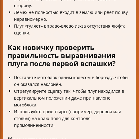
сторону.
Лемех не полностью входит в землю или рвёт почву
неравномерно.
Плуг «гуляет» вправо-влево из-за отсутствия люфта
сцепки.
Как новичку проверить
правильность выравнивания
плуга после первой вспашки?
Поставьте мотоблок одним колесом в борозду, чтобы
он оказался наклонён.
Отрегулируйте сцепку так, чтобы плуг находился в
вертикальном положении даже при наклоне
мотоблока.
Используйте ориентиры (например, деревья или
столбы) на краю поля для контроля
прямолинейности.