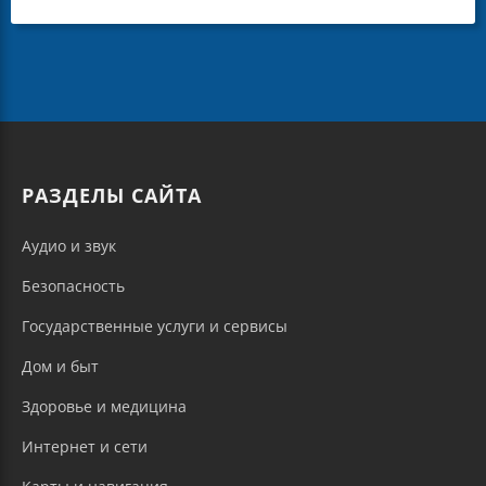
РАЗДЕЛЫ САЙТА
Аудио и звук
Безопасность
Государственные услуги и сервисы
Дом и быт
Здоровье и медицина
Интернет и сети