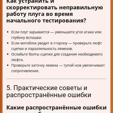
Как устранить и
скорректировать неправильную
работу плуга во время
начального тестирования?
Если плуг зарывается — уменьшите угол атаки или
глубину вспашки.
Если мотоблок уводит в сторону — проверьте люфт
сцепки и параллельность лемехов.
Ослабьте болты сцепки для создания необходимого
люфта.
Проверьте заточку лемеха — тупой нож увеличивает
сопротивление.
5. Практические советы и
распространённые ошибки
Какие распространённые ошибки