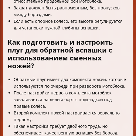
относительно продольной оси мотоблока.
Захват должен быть равномерным, без пропусков
между бороздами.
Если есть опорное колесо, его высота регулируется
для установки нужной глубины вспашки.
Как подготовить и настроить
плуг для обратной вспашки с
использованием сменных
ножей?
Обратный плуг имеет два комплекта ножей, которые
используются по очереди при развороте мотоблока.
После настройки первого комплекта мотоблок
заваливается на левый борт с подкладкой под
правые колёса.
Второй комплект ножей настраивается зеркально
первому.
Такая настройка требует двойного труда, но
обеспечивает качественную вспашку без борозд.