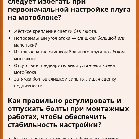
следует избегать при
первоначальной настройке плуга
на мотоблоке?
Жёсткое крепление сцепки без люфта.
Неправильный угол атаки — слишком большой или
маленький.
Использование слишком большого плуга на лёгком
мотоблоке.
Отсутствие предварительной установки крена
мотоблока.
Затяжка болтов слишком сильно, лишая сцепку
подвижности.
Как правильно регулировать и
отпускать болты при монтажных
работах, чтобы обеспечить
стабильность настройки?
Болты сцепки затягивают с небольшим усилием,