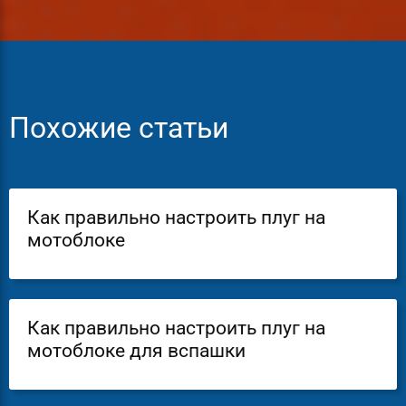
Похожие статьи
Как правильно настроить плуг на
мотоблоке
Как правильно настроить плуг на
мотоблоке для вспашки