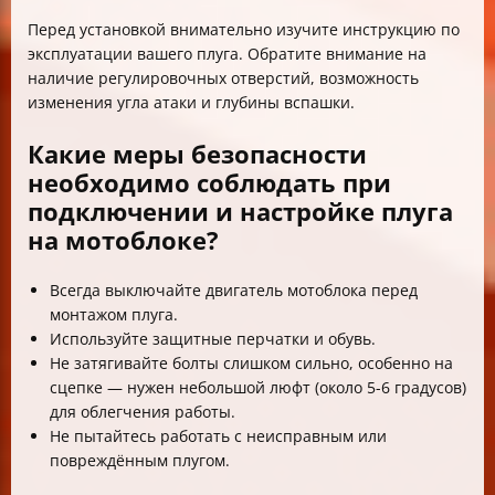
Перед установкой внимательно изучите инструкцию по
эксплуатации вашего плуга. Обратите внимание на
наличие регулировочных отверстий, возможность
изменения угла атаки и глубины вспашки.
Какие меры безопасности
необходимо соблюдать при
подключении и настройке плуга
на мотоблоке?
Всегда выключайте двигатель мотоблока перед
монтажом плуга.
Используйте защитные перчатки и обувь.
Не затягивайте болты слишком сильно, особенно на
сцепке — нужен небольшой люфт (около 5-6 градусов)
для облегчения работы.
Не пытайтесь работать с неисправным или
повреждённым плугом.