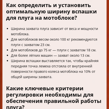
Как определить и установить
оптимальную ширину вспашки
для плуга на мотоблоке?
Ширина захвата плуга зависит от веса и мощности
мотоблока.
Для мотоблоков весом около 100 кг рекомендуются
плуги с захватом 23 см.
Для мотоблоков до 75 кг — плуги с захватом 18 см.
Для более лёгких машин — захват около 13 см.
Ширина вспашки выставляется так, чтобы крайняя
передняя точка лемеха отстояла от внутренней
поверхности правого колеса мотоблока на 10% от
общей ширины захвата.
Какие ключевые критерии
регулировки необходимы для
обеспечения правильной работы
плуга?