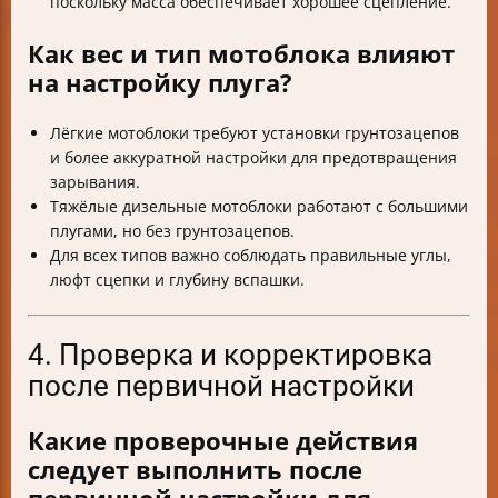
поскольку масса обеспечивает хорошее сцепление.
Как вес и тип мотоблока влияют
на настройку плуга?
Лёгкие мотоблоки требуют установки грунтозацепов
и более аккуратной настройки для предотвращения
зарывания.
Тяжёлые дизельные мотоблоки работают с большими
плугами, но без грунтозацепов.
Для всех типов важно соблюдать правильные углы,
люфт сцепки и глубину вспашки.
4. Проверка и корректировка
после первичной настройки
Какие проверочные действия
следует выполнить после