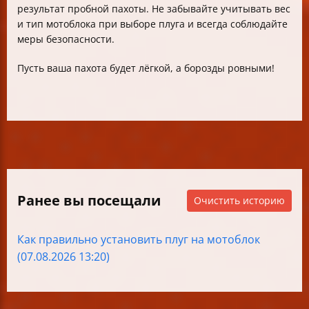
результат пробной пахоты. Не забывайте учитывать вес
и тип мотоблока при выборе плуга и всегда соблюдайте
меры безопасности.
Пусть ваша пахота будет лёгкой, а борозды ровными!
Ранее вы посещали
Очистить историю
Как правильно установить плуг на мотоблок
(07.08.2026 13:20)