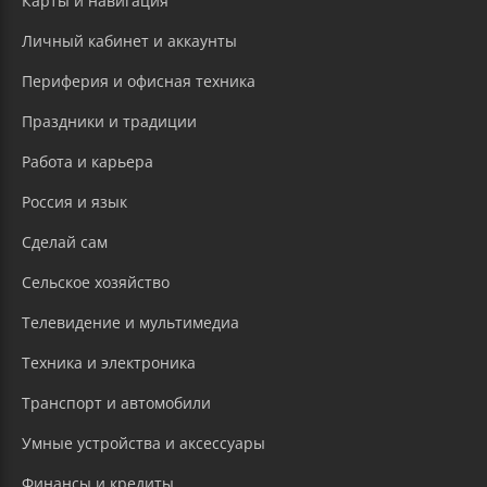
Карты и навигация
Личный кабинет и аккаунты
Периферия и офисная техника
Праздники и традиции
Работа и карьера
Россия и язык
Сделай сам
Сельское хозяйство
Телевидение и мультимедиа
Техника и электроника
Транспорт и автомобили
Умные устройства и аксессуары
Финансы и кредиты