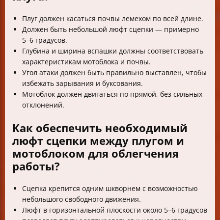
Плуг должен касаться почвы лемехом по всей длине.
Должен быть небольшой люфт сцепки — примерно
5–6 градусов.
Глубина и ширина вспашки должны соответствовать
характеристикам мотоблока и почвы.
Угол атаки должен быть правильно выставлен, чтобы
избежать зарывания и буксования.
Мотоблок должен двигаться по прямой, без сильных
отклонений.
Как обеспечить необходимый
люфт сцепки между плугом и
мотоблоком для облегчения
работы?
Сцепка крепится одним шкворнем с возможностью
небольшого свободного движения.
Люфт в горизонтальной плоскости около 5–6 градусов