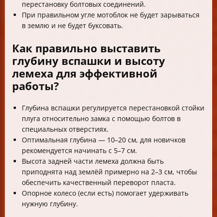
перестановку болтовых соединений.
При правильном угле мотоблок не будет зарываться
в землю и не будет буксовать.
Как правильно выставить
глубину вспашки и высоту
лемеха для эффективной
работы?
Глубина вспашки регулируется перестановкой стойки
плуга относительно замка с помощью болтов в
специальных отверстиях.
Оптимальная глубина — 10–20 см, для новичков
рекомендуется начинать с 5–7 см.
Высота задней части лемеха должна быть
приподнята над землёй примерно на 2–3 см, чтобы
обеспечить качественный переворот пласта.
Опорное колесо (если есть) помогает удерживать
нужную глубину.