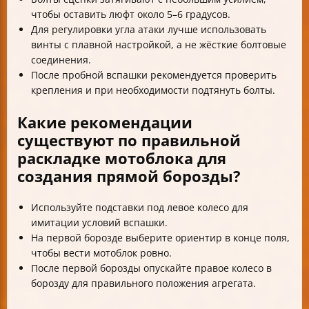
чтобы оставить люфт около 5–6 градусов.
Для регулировки угла атаки лучше использовать
винты с плавной настройкой, а не жёсткие болтовые
соединения.
После пробной вспашки рекомендуется проверить
крепления и при необходимости подтянуть болты.
Какие рекомендации
существуют по правильной
раскладке мотоблока для
создания прямой борозды?
Используйте подставки под левое колесо для
имитации условий вспашки.
На первой борозде выберите ориентир в конце поля,
чтобы вести мотоблок ровно.
После первой борозды опускайте правое колесо в
борозду для правильного положения агрегата.