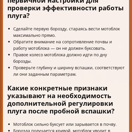
первичной настройки для
проверки эффективности работы
плуга?
Сделайте первую борозду, стараясь вести мотоблок
максимально прямо.
Обратите внимание на сопротивление почвы и
работу мотоблока — он не должен буксовать.
Правое колесо мотоблока должно идти по дну
борозды.
Проверьте глубину и ширину вспашки, соответствуют
ли они заданным параметрам.
Какие конкретные признаки
указывают на необходимость
дополнительной регулировки
плуга после пробной вспашки?
Мотоблок сильно буксует или зарывается в почву.
Борозда получается кривой, мотоблок уводит в