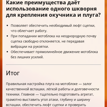
Какие преимущества даёт
использование одного шкворня
для крепления окучника и плуга?
Позволяет обеспечить необходимый люфт сцепки,
что облегчает работу.
При попадании мотоблока на неоднородную почву
сцепка свободно отклоняется, не передавая
вибрации на рукоятки.
Обеспечивает прямолинейное движение мотоблока
без лишних усилий.
Итог
Правильная настройка плуга на мотоблоке — залог
качественной вспашки, лёгкой работы и долговечности
техники. Главное — тщательно подготовить агрегат,
грамотно выставить угол атаки, глубину и ширину
вспашки, обеспечить люфт сцепки и проверить