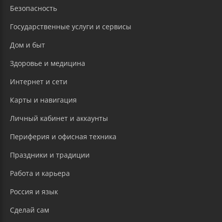
Безопасность
Государственные услуги и сервисы
Дом и быт
Здоровье и медицина
Интернет и сети
Карты и навигация
Личный кабинет и аккаунты
Периферия и офисная техника
Праздники и традиции
Работа и карьера
Россия и язык
Сделай сам