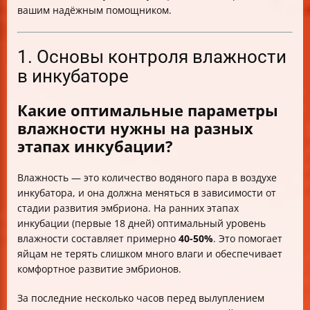
вашим надёжным помощником.
1. Основы контроля влажности
в инкубаторе
Какие оптимальные параметры
влажности нужны на разных
этапах инкубации?
Влажность — это количество водяного пара в воздухе
инкубатора, и она должна меняться в зависимости от
стадии развития эмбриона. На ранних этапах
инкубации (первые 18 дней) оптимальный уровень
влажности составляет примерно
40-50%
. Это помогает
яйцам не терять слишком много влаги и обеспечивает
комфортное развитие эмбрионов.
За последние несколько часов перед вылуплением