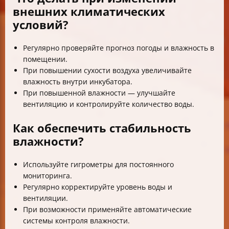
внешних климатических
условий?
Регулярно проверяйте прогноз погоды и влажность в
помещении.
При повышении сухости воздуха увеличивайте
влажность внутри инкубатора.
При повышенной влажности — улучшайте
вентиляцию и контролируйте количество воды.
Как обеспечить стабильность
влажности?
Используйте гигрометры для постоянного
мониторинга.
Регулярно корректируйте уровень воды и
вентиляции.
При возможности применяйте автоматические
системы контроля влажности.