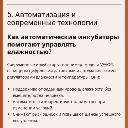
5. Автоматизация и
современные технологии
Как автоматические инкубаторы
помогают управлять
влажностью?
Современные инкубаторы, например, модели VEVOR,
оснащены цифровыми датчиками и автоматическими
регуляторами влажности и температуры. Они:
Поддерживают заданный уровень влажности без
вмешательства человека.
Автоматически корректируют параметры при
изменении условий.
Снижают риск ошибок и повышают шансы успешного
вылупления.