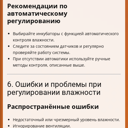
Рекомендации по
автоматическому
регулированию
Выбирайте инкубаторы с функцией автоматического
контроля влажности.
Следите за состоянием датчиков и регулярно
проверяйте работу системы.
При отсутствии автоматики используйте ручные
методы контроля, описанные выше.
6. Ошибки и проблемы при
регулировании влажности
Распространённые ошибки
Недостаточный или чрезмерный уровень влажности.
Игнорирование вентиляции.