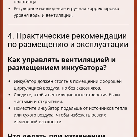
полотенца.
Регулярное наблюдение и ручная корректировка
уровня воды и вентиляции.
4. Практические рекомендации
по размещению и эксплуатации
Как управлять вентиляцией и
размещением инкубатора?
Инкубатор должен стоять в помещении с хорошей
циркуляцией воздуха, но без сквозняков.
Следите, чтобы вентиляционные отверстия были
чистыми и открытыми.
Поместите инкубатор подальше от источников тепла
или сухого воздуха, чтобы избежать резких
изменений влажности.
Что делать при изменении