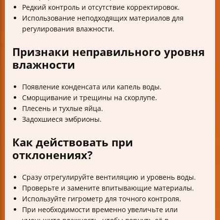
Редкий контроль и отсутствие корректировок.
Использование неподходящих материалов для
регулирования влажности.
Признаки неправильного уровня
влажности
Появление конденсата или капель воды.
Сморщивание и трещины на скорлупе.
Плесень и тухлые яйца.
Задохшиеся эмбрионы.
Как действовать при
отклонениях?
Сразу отрегулируйте вентиляцию и уровень воды.
Проверьте и замените впитывающие материалы.
Используйте гигрометр для точного контроля.
При необходимости временно увеличьте или