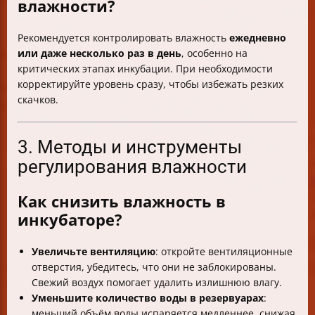
влажности?
Рекомендуется контролировать влажность
ежедневно
или даже несколько раз в день
, особенно на
критических этапах инкубации. При необходимости
корректируйте уровень сразу, чтобы избежать резких
скачков.
3. Методы и инструменты
регулирования влажности
Как снизить влажность в
инкубаторе?
Увеличьте вентиляцию
: откройте вентиляционные
отверстия, убедитесь, что они не заблокированы.
Свежий воздух помогает удалить излишнюю влагу.
Уменьшите количество воды в резервуарах
:
меньший объём воды испаряется медленнее, снижая