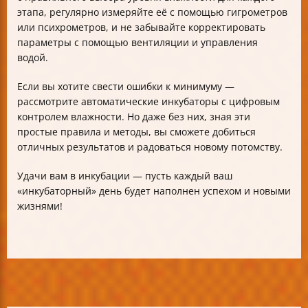
этапа, регулярно измеряйте её с помощью гигрометров
или психрометров, и не забывайте корректировать
параметры с помощью вентиляции и управления
водой.
Если вы хотите свести ошибки к минимуму —
рассмотрите автоматические инкубаторы с цифровым
контролем влажности. Но даже без них, зная эти
простые правила и методы, вы сможете добиться
отличных результатов и радоваться новому потомству.
Удачи вам в инкубации — пусть каждый ваш
«инкубаторный» день будет наполнен успехом и новыми
жизнями!