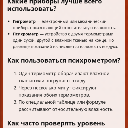
Какие приборы лучше всего
использовать?
Гигрометр
— электронный или механический
прибор, показывающий относительную влажность.
Психрометр
— устройство с двумя термометрами:
один сухой, другой с влажной тканью на конце. По
разнице показаний вычисляется влажность воздуха.
Как пользоваться психрометром?
Один термометр оборачивают влажной
тканью или погружают в воду.
Через несколько минут фиксируют
показания обоих термометров.
По специальной таблице или формуле
рассчитывают относительную влажность.
Как часто проверять уровень