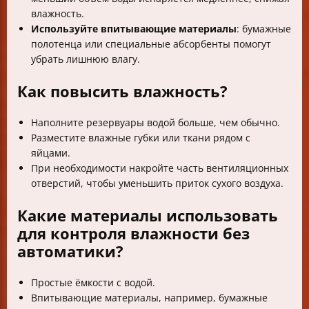
влажность.
Используйте впитывающие материалы
: бумажные
полотенца или специальные абсорбенты помогут
убрать лишнюю влагу.
Как повысить влажность?
Наполните резервуары водой больше, чем обычно.
Разместите влажные губки или ткани рядом с
яйцами.
При необходимости накройте часть вентиляционных
отверстий, чтобы уменьшить приток сухого воздуха.
Какие материалы использовать
для контроля влажности без
автоматики?
Простые ёмкости с водой.
Впитывающие материалы, например, бумажные