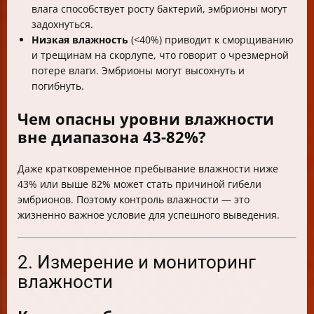
влага способствует росту бактерий, эмбрионы могут
задохнуться.
Низкая влажность
(<40%) приводит к сморщиванию
и трещинам на скорлупе, что говорит о чрезмерной
потере влаги. Эмбрионы могут высохнуть и
погибнуть.
Чем опасны уровни влажности
вне диапазона 43-82%?
Даже кратковременное пребывание влажности ниже
43% или выше 82% может стать причиной гибели
эмбрионов. Поэтому контроль влажности — это
жизненно важное условие для успешного выведения.
2. Измерение и мониторинг
влажности