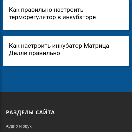
Как правильно настроить
терморегулятор в инкубаторе
Как настроить инкубатор Матрица
Делли правильно
РАЗДЕЛЫ САЙТА
Аудио и звук