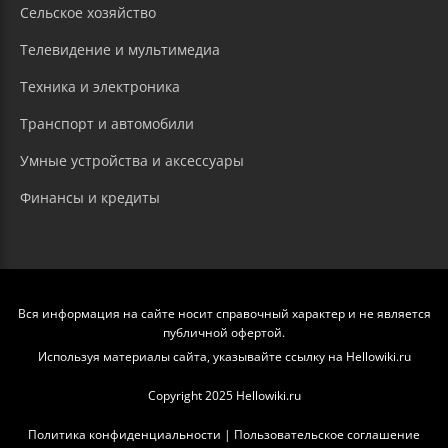
Сельское хозяйство
Телевидение и мультимедиа
Техника и электроника
Транспорт и автомобили
Умные устройства и аксессуары
Финансы и кредиты
Вся информация на сайте носит справочный характер и не является
публичной офертой.
Используя материалы сайта, указывайте ссылку на Hellowiki.ru
Copyright 2025 Hellowiki.ru
Политика конфиденциальности
|
Пользовательское соглашение