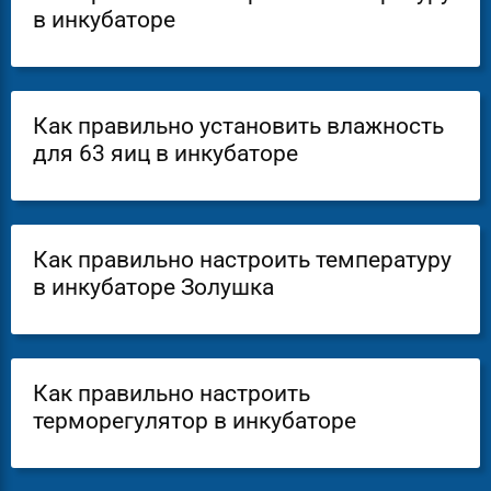
в инкубаторе
Как правильно установить влажность
для 63 яиц в инкубаторе
Как правильно настроить температуру
в инкубаторе Золушка
Как правильно настроить
терморегулятор в инкубаторе