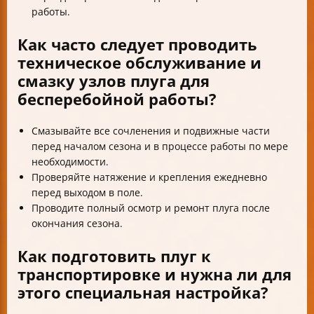
работы.
Как часто следует проводить
техническое обслуживание и
смазку узлов плуга для
бесперебойной работы?
Смазывайте все сочленения и подвижные части
перед началом сезона и в процессе работы по мере
необходимости.
Проверяйте натяжение и крепления ежедневно
перед выходом в поле.
Проводите полный осмотр и ремонт плуга после
окончания сезона.
Как подготовить плуг к
транспортировке и нужна ли для
этого специальная настройка?