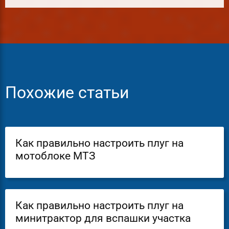
Похожие статьи
Как правильно настроить плуг на
мотоблоке МТЗ
Как правильно настроить плуг на
минитрактор для вспашки участка