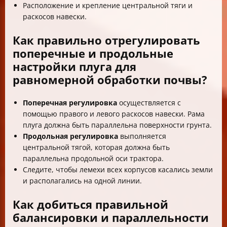
Расположение и крепление центральной тяги и
раскосов навески.
Как правильно отрегулировать
поперечные и продольные
настройки плуга для
равномерной обработки почвы?
Поперечная регулировка
осуществляется с
помощью правого и левого раскосов навески. Рама
плуга должна быть параллельна поверхности грунта.
Продольная регулировка
выполняется
центральной тягой, которая должна быть
параллельна продольной оси трактора.
Следите, чтобы лемехи всех корпусов касались земли
и располагались на одной линии.
Как добиться правильной
балансировки и параллельности