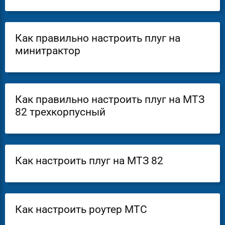
Как правильно настроить плуг на
минитрактор
Как правильно настроить плуг на МТЗ
82 трехкорпусный
Как настроить плуг на МТЗ 82
Как настроить роутер МТС