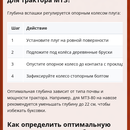
Глубина вспашки регулируется опорным колесом плуга:
Шаг
Действие
1
Установите плуг на ровной поверхности
2
Подложите под колёса деревянные бруски
3
Опустите опорное колесо до контакта с прокладко
4
Зафиксируйте колесо стопорным болтом
Оптимальная глубина зависит от типа почвы и
мощности трактора. Например, для МТЗ-80 на навозе
рекомендуется уменьшать глубину до 22 см, чтобы
избежать буксовки.
Как определить оптимальную