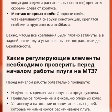
кожух для заделки растительных остатков) крепится
скобами слева от корпуса.
Монтаж опорных колёс
: Опорные колёса
устанавливаются снаружи конструкции, крепятся
скобами и пружинными шайбами.
Важно, чтобы все крепления были плотно затянуты, а в
задней части плуга установлены светоотражатели для
безопасности.
Какие регулирующие элементы
необходимо проверить перед
началом работы плуга на МТЗ?
Перед началом работы обязательно проверьте:
Надёжность крепления корпусов и предплужника.
Правильное положение и фиксацию опорных колёс.
Установку и натяжение ограничительных цепей,
которые минимизируют раскачивание плуга.