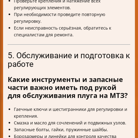
Проверьте крепления и натяжение всех
регулирующих элементов.
При необходимости проведите повторную
регулировку.
Если неисправность серьёзная, обратитесь к
специалистам для ремонта.
5. Обслуживание и подготовка к
работе
Какие инструменты и запасные
части важно иметь под рукой
для обслуживания плуга на МТЗ?
Гаечные ключи и шестигранники для регулировки и
крепления.
Смазка и масло для сочленений и подвижных узлов.
Запасные болты, гайки, пружинные шайбы.
Бороздомеры и линейки для контроля качества