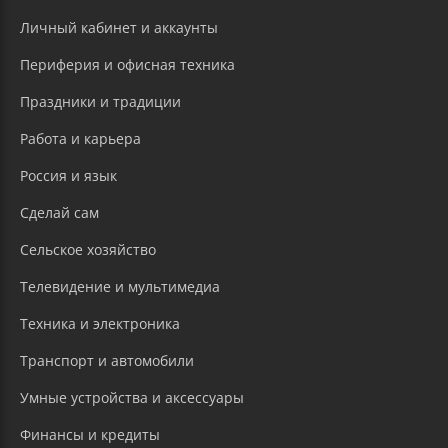
Личный кабинет и аккаунты
Периферия и офисная техника
Праздники и традиции
Работа и карьера
Россия и язык
Сделай сам
Сельское хозяйство
Телевидение и мультимедиа
Техника и электроника
Транспорт и автомобили
Умные устройства и аксессуары
Финансы и кредиты