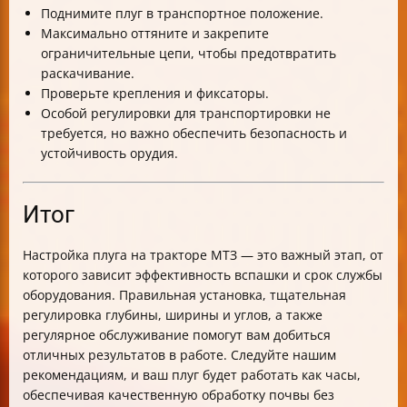
Поднимите плуг в транспортное положение.
Максимально оттяните и закрепите
ограничительные цепи, чтобы предотвратить
раскачивание.
Проверьте крепления и фиксаторы.
Особой регулировки для транспортировки не
требуется, но важно обеспечить безопасность и
устойчивость орудия.
Итог
Настройка плуга на тракторе МТЗ — это важный этап, от
которого зависит эффективность вспашки и срок службы
оборудования. Правильная установка, тщательная
регулировка глубины, ширины и углов, а также
регулярное обслуживание помогут вам добиться
отличных результатов в работе. Следуйте нашим
рекомендациям, и ваш плуг будет работать как часы,
обеспечивая качественную обработку почвы без