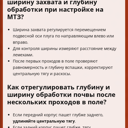
ширину захвата и глубину
обработки при настройке на
МТЗ?
Ширина захвата регулируется перемещением
подвесной оси плуга по направляющим влево или
вправо.
Для контроля ширины измеряют расстояние между
лемехами.
После первых проходов в поле проверяют
равномерность и глубину вспашки, корректируют
центральную тягу и раскосы.
Как отрегулировать глубину и
ширину обработки почвы после
нескольких проходов в поле?
Если передний корпус пашет глубже заднего,
удлиняйте центральную тягу
.
Если задний корпус пашет глубже, тягу