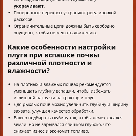
укорачивают
.
Поперечные перекосы устраняют регулировкой
раскосов.
Ограничительные цепи должны быть свободно
опущены, чтобы не мешать движению.
Какие особенности настройки
плуга при вспашке почвы
различной плотности и
влажности?
На плотных и влажных почвах рекомендуется
уменьшать глубину вспашки, чтобы избежать
излишней нагрузки на трактор и плуг.
Для рыхлых почв можно увеличить глубину и ширину
захвата, улучшая качество обработки.
Важно подбирать глубину так, чтобы лемех касался
земли, но не зарывался слишком глубоко, что
снижает износ и экономит топливо.