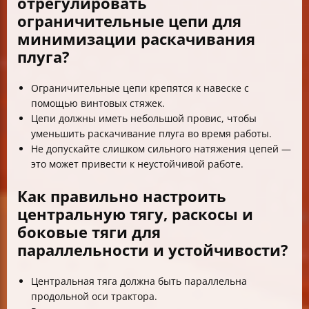
отрегулировать
ограничительные цепи для
минимизации раскачивания
плуга?
Ограничительные цепи крепятся к навеске с
помощью винтовых стяжек.
Цепи должны иметь небольшой провис, чтобы
уменьшить раскачивание плуга во время работы.
Не допускайте слишком сильного натяжения цепей —
это может привести к неустойчивой работе.
Как правильно настроить
центральную тягу, раскосы и
боковые тяги для
параллельности и устойчивости?
Центральная тяга должна быть параллельна
продольной оси трактора.