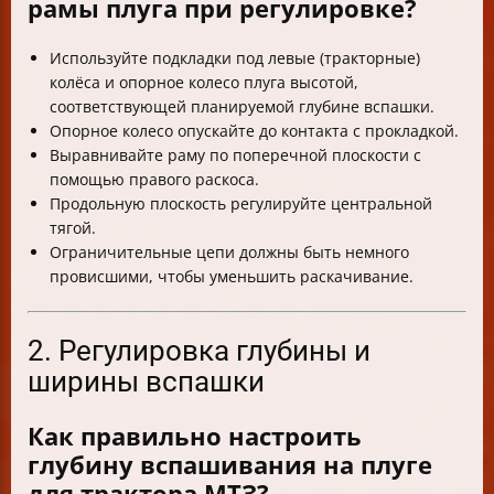
рамы плуга при регулировке?
Используйте подкладки под левые (тракторные)
колёса и опорное колесо плуга высотой,
соответствующей планируемой глубине вспашки.
Опорное колесо опускайте до контакта с прокладкой.
Выравнивайте раму по поперечной плоскости с
помощью правого раскоса.
Продольную плоскость регулируйте центральной
тягой.
Ограничительные цепи должны быть немного
провисшими, чтобы уменьшить раскачивание.
2. Регулировка глубины и
ширины вспашки
Как правильно настроить
глубину вспашивания на плуге
для трактора МТЗ?