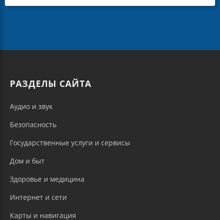
РАЗДЕЛЫ САЙТА
Аудио и звук
Безопасность
Государственные услуги и сервисы
Дом и быт
Здоровье и медицина
Интернет и сети
Карты и навигация