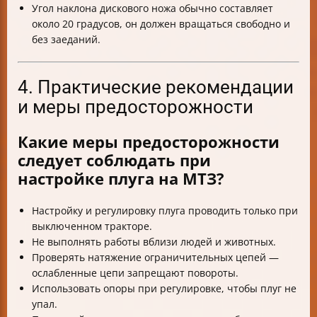
Угол наклона дискового ножа обычно составляет
около 20 градусов, он должен вращаться свободно и
без заеданий.
4. Практические рекомендации
и меры предосторожности
Какие меры предосторожности
следует соблюдать при
настройке плуга на МТЗ?
Настройку и регулировку плуга проводить только при
выключенном тракторе.
Не выполнять работы вблизи людей и животных.
Проверять натяжение ограничительных цепей —
ослабленные цепи запрещают повороты.
Использовать опоры при регулировке, чтобы плуг не
упал.