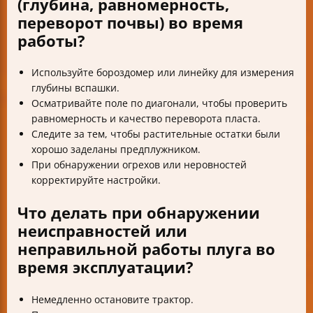
(глубина, равномерность,
переворот почвы) во время
работы?
Используйте бороздомер или линейку для измерения
глубины вспашки.
Осматривайте поле по диагонали, чтобы проверить
равномерность и качество переворота пласта.
Следите за тем, чтобы растительные остатки были
хорошо заделаны предплужником.
При обнаружении огрехов или неровностей
корректируйте настройки.
Что делать при обнаружении
неисправностей или
неправильной работы плуга во
время эксплуатации?
Немедленно остановите трактор.