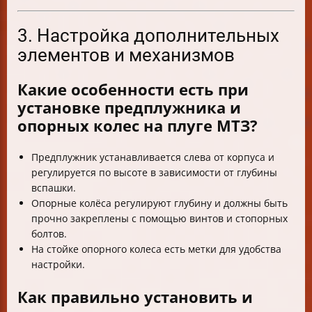
3. Настройка дополнительных
элементов и механизмов
Какие особенности есть при
установке предплужника и
опорных колес на плуге МТЗ?
Предплужник устанавливается слева от корпуса и
регулируется по высоте в зависимости от глубины
вспашки.
Опорные колёса регулируют глубину и должны быть
прочно закреплены с помощью винтов и стопорных
болтов.
На стойке опорного колеса есть метки для удобства
настройки.
Как правильно установить и