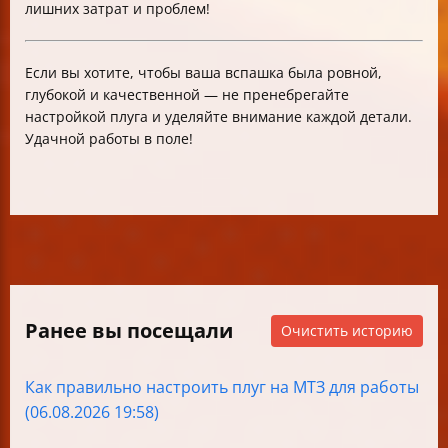
лишних затрат и проблем!
Если вы хотите, чтобы ваша вспашка была ровной,
глубокой и качественной — не пренебрегайте
настройкой плуга и уделяйте внимание каждой детали.
Удачной работы в поле!
Ранее вы посещали
Очистить историю
Как правильно настроить плуг на МТЗ для работы
(06.08.2026 19:58)