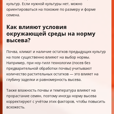
культур. Если нужной культуры нет, можно
ориентироваться на похожие по размеру и форме
семена.
Как влияют условия
окружающей среды на норму
высева?
Почва, климат и наличие остатков предыдущих культур
на поле существенно влияют на выбор нормы.
Например, при ноу-тилл технологии (посев без
предварительной обработки почвы) учитывают
количество растительных остатков — это влияет на
глубину заделки и равномерность высева.
Также влажность почвы и температура влияют на
прорастание семян, поэтому иногда норму высева
корректируют с учётом этих факторов, чтобы повысить
всхожесть.