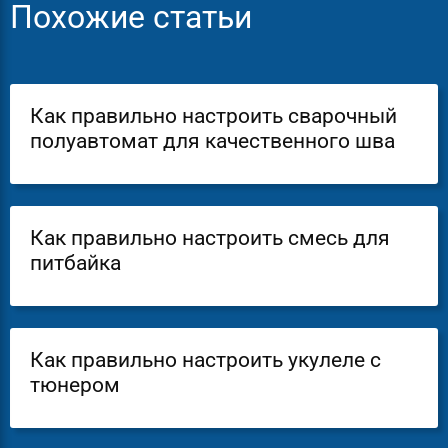
Похожие статьи
Как правильно настроить сварочный
полуавтомат для качественного шва
Как правильно настроить смесь для
питбайка
Как правильно настроить укулеле с
тюнером