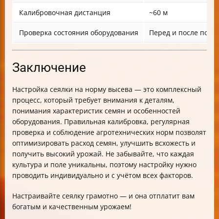
Калибровочная дистанция
~60 м
Проверка состояния оборудования
Перед и после посе
Заключение
Настройка сеялки на норму высева — это комплексный
процесс, который требует внимания к деталям,
понимания характеристик семян и особенностей
оборудования. Правильная калибровка, регулярная
проверка и соблюдение агротехнических норм позволят
оптимизировать расход семян, улучшить всхожесть и
получить высокий урожай. Не забывайте, что каждая
культура и поле уникальны, поэтому настройку нужно
проводить индивидуально и с учётом всех факторов.
Настраивайте сеялку грамотно — и она отплатит вам
богатым и качественным урожаем!