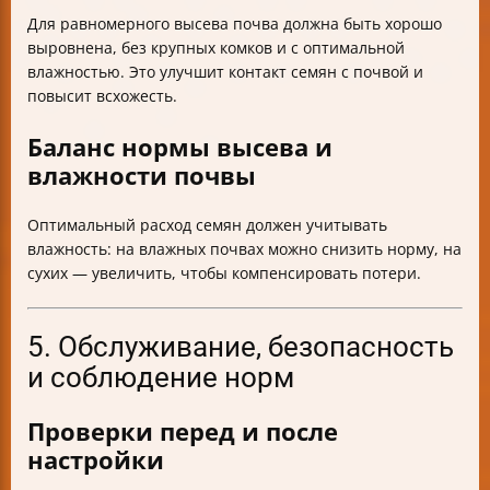
Для равномерного высева почва должна быть хорошо
выровнена, без крупных комков и с оптимальной
влажностью. Это улучшит контакт семян с почвой и
повысит всхожесть.
Баланс нормы высева и
влажности почвы
Оптимальный расход семян должен учитывать
влажность: на влажных почвах можно снизить норму, на
сухих — увеличить, чтобы компенсировать потери.
5. Обслуживание, безопасность
и соблюдение норм
Проверки перед и после
настройки