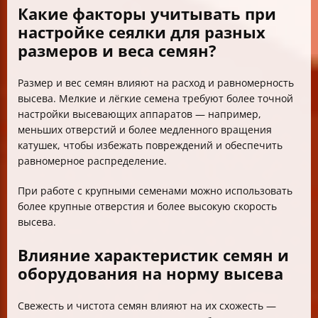
Какие факторы учитывать при
настройке сеялки для разных
размеров и веса семян?
Размер и вес семян влияют на расход и равномерность
высева. Мелкие и лёгкие семена требуют более точной
настройки высевающих аппаратов — например,
меньших отверстий и более медленного вращения
катушек, чтобы избежать повреждений и обеспечить
равномерное распределение.
При работе с крупными семенами можно использовать
более крупные отверстия и более высокую скорость
высева.
Влияние характеристик семян и
оборудования на норму высева
Свежесть и чистота семян влияют на их схожесть —