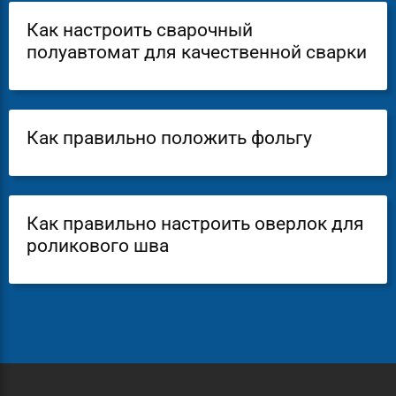
Как настроить сварочный
полуавтомат для качественной сварки
Как правильно положить фольгу
Как правильно настроить оверлок для
роликового шва