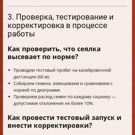
3. Проверка, тестирование и
корректировка в процессе
работы
Как проверить, что сеялка
высевает по норме?
Проводим тестовый пробег на калибровочной
дистанции (60 м).
Собираем семена, взвешиваем и сравниваем с
нормой по диаграмме.
Проверяем расход семян по каждому сошнику —
допустимое отклонение не более 10%.
Как провести тестовый запуск и
внести корректировки?