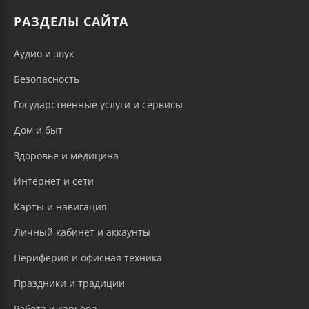
РАЗДЕЛЫ САЙТА
Аудио и звук
Безопасность
Государственные услуги и сервисы
Дом и быт
Здоровье и медицина
Интернет и сети
Карты и навигация
Личный кабинет и аккаунты
Периферия и офисная техника
Праздники и традиции
Работа и карьера