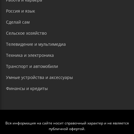
Россия и язык
Сделай сам
Сельское хозяйство
Телевидение и мультимедиа
Техника и электроника
Транспорт и автомобили
Умные устройства и аксессуары
Финансы и кредиты
Вся информация на сайте носит справочный характер и не является
публичной офертой.