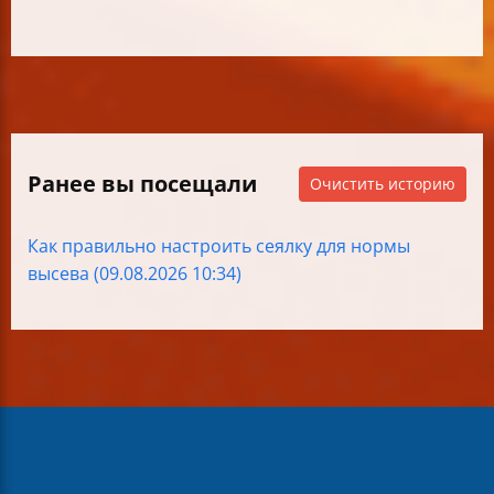
Ранее вы посещали
Очистить историю
Как правильно настроить сеялку для нормы
высева (09.08.2026 10:34)