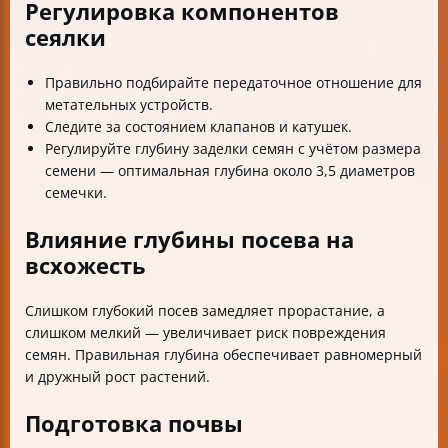
Регулировка компонентов
сеялки
Правильно подбирайте передаточное отношение для
метательных устройств.
Следите за состоянием клапанов и катушек.
Регулируйте глубину заделки семян с учётом размера
семени — оптимальная глубина около 3,5 диаметров
семечки.
Влияние глубины посева на
всхожесть
Слишком глубокий посев замедляет прорастание, а
слишком мелкий — увеличивает риск повреждения
семян. Правильная глубина обеспечивает равномерный
и дружный рост растений.
Подготовка почвы