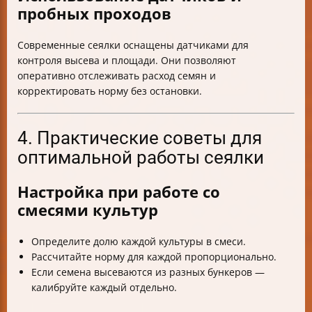
пробных проходов
Современные сеялки оснащены датчиками для
контроля высева и площади. Они позволяют
оперативно отслеживать расход семян и
корректировать норму без остановки.
4. Практические советы для
оптимальной работы сеялки
Настройка при работе со
смесями культур
Определите долю каждой культуры в смеси.
Рассчитайте норму для каждой пропорционально.
Если семена высеваются из разных бункеров —
калибруйте каждый отдельно.