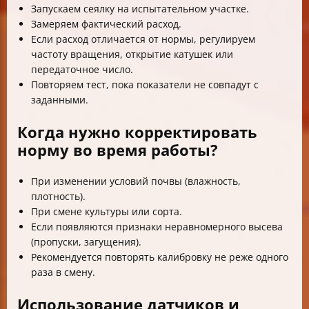
Запускаем сеялку на испытательном участке.
Замеряем фактический расход.
Если расход отличается от нормы, регулируем
частоту вращения, открытие катушек или
передаточное число.
Повторяем тест, пока показатели не совпадут с
заданными.
Когда нужно корректировать
норму во время работы?
При изменении условий почвы (влажность,
плотность).
При смене культуры или сорта.
Если появляются признаки неравномерного высева
(пропуски, загущения).
Рекомендуется повторять калибровку не реже одного
раза в смену.
Использование датчиков и