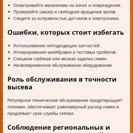
Осматривайте механизмы на износ и повреждения.
Проверяйте смазку и свободное вращение валов.
Следите за исправностью датчиков и электроники.
Ошибки, которых стоит избегать
Использование неподходящих запчастей.
Игнорирование калибровки и тестовых пробегов.
Слишком глубокая или мелкая заделка семян.
Несвоевременное обслуживание оборудования.
Роль обслуживания в точности
высева
Регулярное техническое обслуживание предотвращает
поломки, обеспечивает равномерный расход семян и
продлевает срок службы сеялки.
Соблюдение региональных и