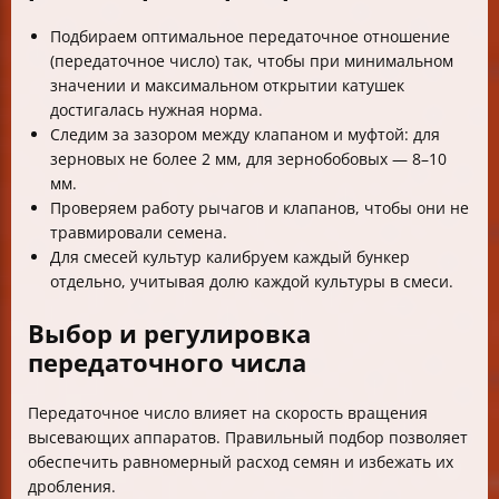
Подбираем оптимальное передаточное отношение
(передаточное число) так, чтобы при минимальном
значении и максимальном открытии катушек
достигалась нужная норма.
Следим за зазором между клапаном и муфтой: для
зерновых не более 2 мм, для зернобобовых — 8–10
мм.
Проверяем работу рычагов и клапанов, чтобы они не
травмировали семена.
Для смесей культур калибруем каждый бункер
отдельно, учитывая долю каждой культуры в смеси.
Выбор и регулировка
передаточного числа
Передаточное число влияет на скорость вращения
высевающих аппаратов. Правильный подбор позволяет
обеспечить равномерный расход семян и избежать их
дробления.