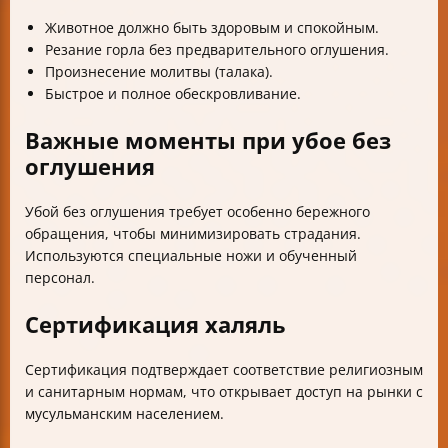
Животное должно быть здоровым и спокойным.
Резание горла без предварительного оглушения.
Произнесение молитвы (талака).
Быстрое и полное обескровливание.
Важные моменты при убое без
оглушения
Убой без оглушения требует особенно бережного
обращения, чтобы минимизировать страдания.
Используются специальные ножи и обученный
персонал.
Сертификация халяль
Сертификация подтверждает соответствие религиозным
и санитарным нормам, что открывает доступ на рынки с
мусульманским населением.