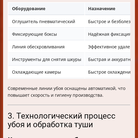
Оборудование
Назначение
Оглушитель пневматический
Быстрое и безболезне
Фиксирующие боксы
Надёжная фиксация жи
Линия обескровливания
Эффективное удаление
Инструменты для снятия шкуры
Быстрая и аккуратная
Охлаждающие камеры
Быстрое охлаждение т
Современные линии убоя оснащены автоматикой, что
повышает скорость и гигиену производства.
3. Технологический процесс
убоя и обработка туши