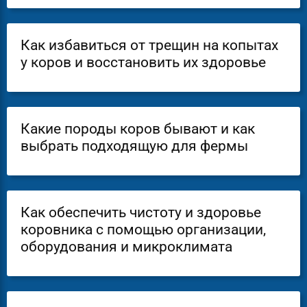
Как избавиться от трещин на копытах
у коров и восстановить их здоровье
Какие породы коров бывают и как
выбрать подходящую для фермы
Как обеспечить чистоту и здоровье
коровника с помощью организации,
оборудования и микроклимата