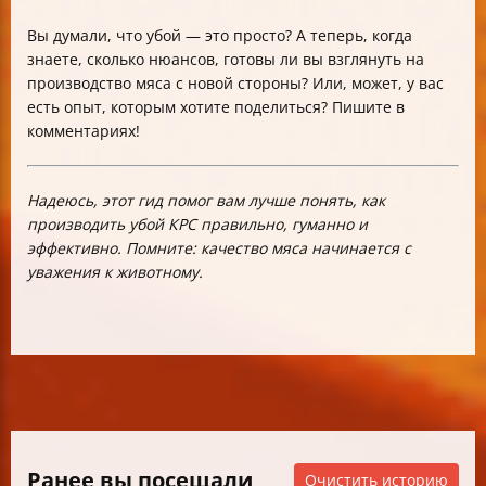
Вы думали, что убой — это просто? А теперь, когда
знаете, сколько нюансов, готовы ли вы взглянуть на
производство мяса с новой стороны? Или, может, у вас
есть опыт, которым хотите поделиться? Пишите в
комментариях!
Надеюсь, этот гид помог вам лучше понять, как
производить убой КРС правильно, гуманно и
эффективно. Помните: качество мяса начинается с
уважения к животному.
Ранее вы посещали
Очистить историю