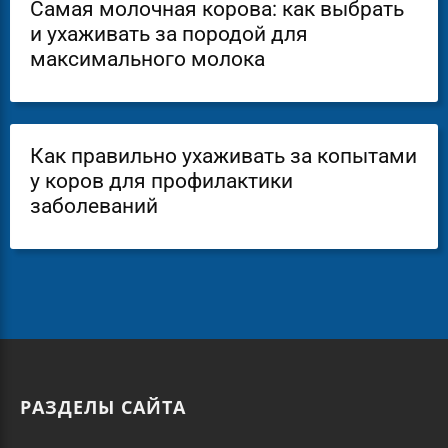
Самая молочная корова: как выбрать
и ухаживать за породой для
максимального молока
Как правильно ухаживать за копытами
у коров для профилактики
заболеваний
РАЗДЕЛЫ САЙТА