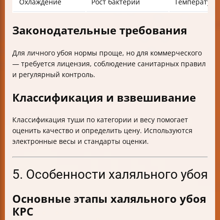
Охлаждение
Рост бактерий
Температурн
Законодательные требования
Для личного убоя нормы проще, но для коммерческого
— требуется лицензия, соблюдение санитарных правил
и регулярный контроль.
Классификация и взвешивание
Классификация туши по категории и весу помогает
оценить качество и определить цену. Используются
электронные весы и стандарты оценки.
5. Особенности халяльного убоя
Основные этапы халяльного убоя
КРС