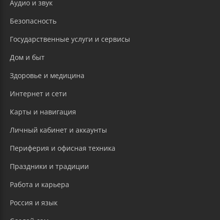
Аудио и звук
Безопасность
Государственные услуги и сервисы
Дом и быт
Здоровье и медицина
Интернет и сети
Карты и навигация
Личный кабинет и аккаунты
Периферия и офисная техника
Праздники и традиции
Работа и карьера
Россия и язык