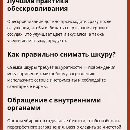
Лучшие практики
обескровливания
Обескровливание должно происходить сразу после
оглушения, чтобы избежать свертывания крови в
сосудах. Это улучшает цвет и вкус мяса, а также
увеличивает выход продукта.
Как правильно снимать шкуру?
Съёмка шкуры требует аккуратности — повреждения
могут привести к микробному загрязнению.
Используйте острые инструменты и соблюдайте
санитарные нормы.
Обращение с внутренними
органами
Органы убирают в отдельные ёмкости, чтобы избежать
перекрёстного загрязнения. Важно следить за чистотой