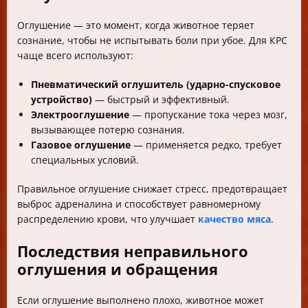
Оглушение — это момент, когда животное теряет
сознание, чтобы не испытывать боли при убое. Для КРС
чаще всего используют:
Пневматический оглушитель (ударно-спусковое
устройство)
— быстрый и эффективный.
Электрооглушение
— пропускание тока через мозг,
вызывающее потерю сознания.
Газовое оглушение
— применяется редко, требует
специальных условий.
Правильное оглушение снижает стресс, предотвращает
выброс адреналина и способствует равномерному
распределению крови, что улучшает
качество мяса
.
Последствия неправильного
оглушения и обращения
Если оглушение выполнено плохо, животное может