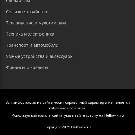
Сделай сам
Сельское хозяйство
Телевидение и мультимедиа
Техника и электроника
Транспорт и автомобили
Умные устройства и аксессуары
Финансы и кредиты
Вся информация на сайте носит справочный характер и не является
публичной офертой.
Используя материалы сайта, указывайте ссылку на Hellowiki.ru
Copyright 2025 Hellowiki.ru