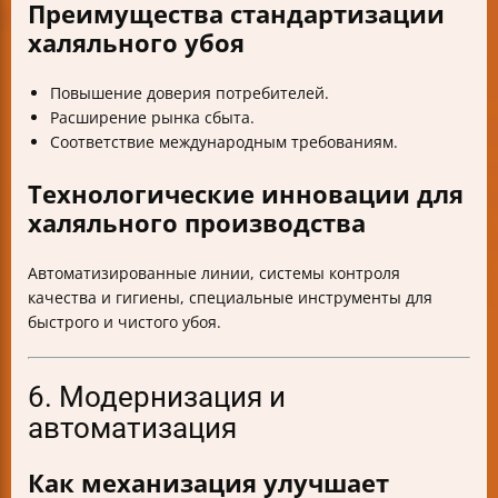
Преимущества стандартизации
халяльного убоя
Повышение доверия потребителей.
Расширение рынка сбыта.
Соответствие международным требованиям.
Технологические инновации для
халяльного производства
Автоматизированные линии, системы контроля
качества и гигиены, специальные инструменты для
быстрого и чистого убоя.
6. Модернизация и
автоматизация
Как механизация улучшает