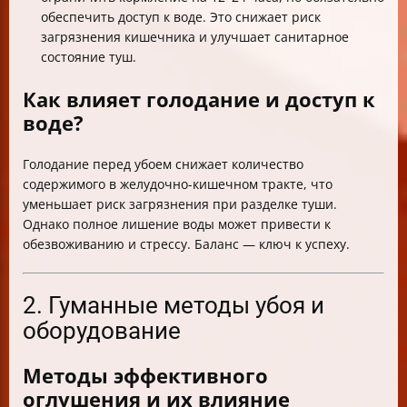
обеспечить доступ к воде. Это снижает риск
загрязнения кишечника и улучшает санитарное
состояние туш.
Как влияет голодание и доступ к
воде?
Голодание перед убоем снижает количество
содержимого в желудочно-кишечном тракте, что
уменьшает риск загрязнения при разделке туши.
Однако полное лишение воды может привести к
обезвоживанию и стрессу. Баланс — ключ к успеху.
2. Гуманные методы убоя и
оборудование
Методы эффективного
оглушения и их влияние