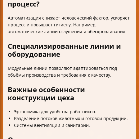
процесс?
Автоматизация снижает человеческий фактор, ускоряет
процесс и повышает гигиену. Например,
автоматические линии оглушения и обескровливания.
Специализированные линии и
оборудование
Модульные линии позволяют адаптироваться под
объёмы производства и требования к качеству.
Важные особенности
конструкции цеха
Эргономика для удобства работников.
Разделение потоков животных и готовой продукции.
Системы вентиляции и санитарии.