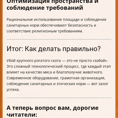
Оптимизация пространства и
соблюдение требований
Рациональное использование площади и соблюдение
санитарных норм обеспечивают безопасность и
соответствие религиозным требованиям.
Итог: Как делать правильно?
Убой крупного рогатого скота — это не просто «забой».
Это сложный технологический процесс, где каждый этап
влияет на качество мяса и благополучие животного.
Современное оборудование, грамотная организация,
соблюдение санитарных и этических норм — вот залог
успеха.
А теперь вопрос вам, дорогие
читатели: