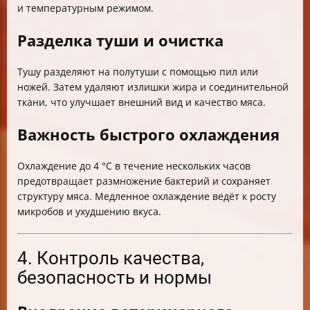
и температурным режимом.
Разделка туши и очистка
Тушу разделяют на полутуши с помощью пил или
ножей. Затем удаляют излишки жира и соединительной
ткани, что улучшает внешний вид и качество мяса.
Важность быстрого охлаждения
Охлаждение до 4 °C в течение нескольких часов
предотвращает размножение бактерий и сохраняет
структуру мяса. Медленное охлаждение ведёт к росту
микробов и ухудшению вкуса.
4. Контроль качества,
безопасность и нормы