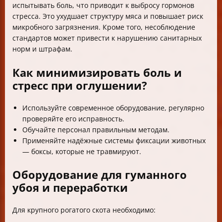
испытывать боль, что приводит к выбросу гормонов
стресса. Это ухудшает структуру мяса и повышает риск
микробного загрязнения. Кроме того, несоблюдение
стандартов может привести к нарушению санитарных
норм и штрафам.
Как минимизировать боль и
стресс при оглушении?
Используйте современное оборудование, регулярно
проверяйте его исправность.
Обучайте персонал правильным методам.
Применяйте надёжные системы фиксации животных
— боксы, которые не травмируют.
Оборудование для гуманного
убоя и переработки
Для крупного рогатого скота необходимо: