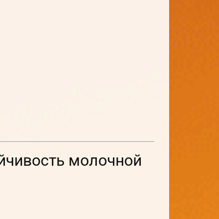
ойчивость молочной