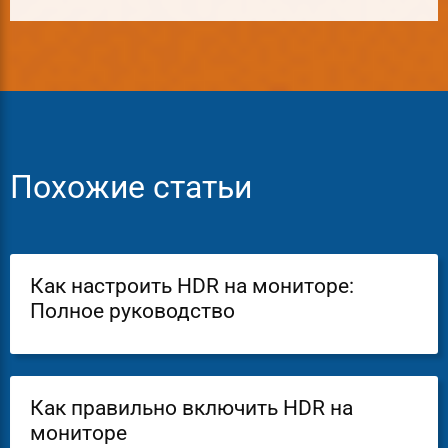
Похожие статьи
Как настроить HDR на мониторе:
Полное руководство
Как правильно включить HDR на
мониторе