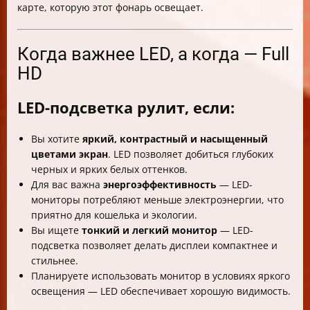
карте, которую этот фонарь освещает.
Когда важнее LED, а когда — Full
HD
LED-подсветка рулит, если:
Вы хотите
яркий, контрастный и насыщенный
цветами экран
. LED позволяет добиться глубоких
черных и ярких белых оттенков.
Для вас важна
энергоэффективность
— LED-
мониторы потребляют меньше электроэнергии, что
приятно для кошелька и экологии.
Вы ищете
тонкий и легкий монитор
— LED-
подсветка позволяет делать дисплеи компактнее и
стильнее.
Планируете использовать монитор в условиях яркого
освещения — LED обеспечивает хорошую видимость.