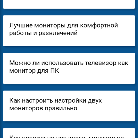
Лучшие мониторы для комфортной
работы и развлечений
Можно ли использовать телевизор как
монитор для ПК
Как настроить настройки двух
мониторов правильно
Как правильно настроить монитор на