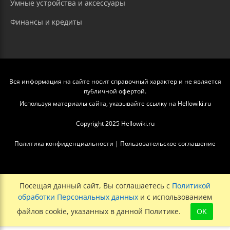
Умные устройства и аксессуары
Финансы и кредиты
Вся информация на сайте носит справочный характер и не является
публичной офертой.
Используя материалы сайта, указывайте ссылку на Hellowiki.ru
Copyright 2025 Hellowiki.ru
Политика конфиденциальности
|
Пользовательское соглашение
Посещая данный сайт, Вы соглашаетесь с
Политикой
обработки Персональных данных
и с использованием
файлов cookie, указанных в данной Политике.
OK