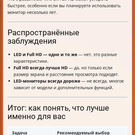
быстрее, особенно если вы планируете использовать
монитор несколько лет.
Распространённые
заблуждения
LED и Full HD — одно и то же
— нет, это разные
характеристики.
Full HD всегда лучше HD
— да, но только если
размер экрана и расстояние просмотра подходят.
LED-мониторы всегда дороже
— не всегда, многое
зависит от модели и дополнительных функций.
Итог: как понять, что лучше
именно для вас
Задача
Рекомендуемый выбор