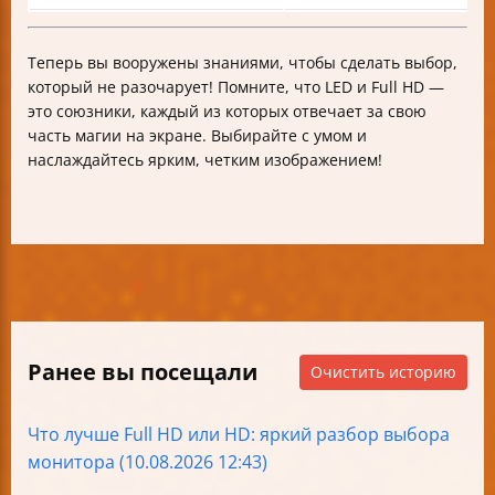
Теперь вы вооружены знаниями, чтобы сделать выбор,
который не разочарует! Помните, что LED и Full HD —
это союзники, каждый из которых отвечает за свою
часть магии на экране. Выбирайте с умом и
наслаждайтесь ярким, четким изображением!
Ранее вы посещали
Очистить историю
Что лучше Full HD или HD: яркий разбор выбора
монитора (10.08.2026 12:43)