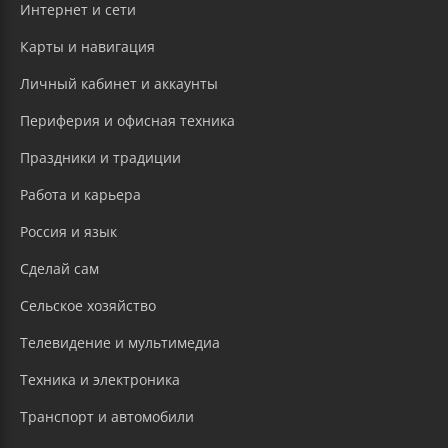
Интернет и сети
Карты и навигация
Личный кабинет и аккаунты
Периферия и офисная техника
Праздники и традиции
Работа и карьера
Россия и язык
Сделай сам
Сельское хозяйство
Телевидение и мультимедиа
Техника и электроника
Транспорт и автомобили