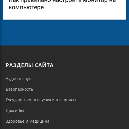
компьютере
РАЗДЕЛЫ САЙТА
Аудио и звук
Безопасность
Государственные услуги и сервисы
Дом и быт
Здоровье и медицина