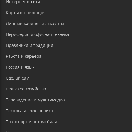
Интернет и сети
Карты и навигация
Личный кабинет и аккаунты
Периферия и офисная техника
Праздники и традиции
Работа и карьера
Россия и язык
Сделай сам
Сельское хозяйство
Телевидение и мультимедиа
Техника и электроника
Транспорт и автомобили