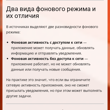
Два вида фонового режима и
их отличия
В источниках выделяют две разновидности фонового
режима:
Фоновая активность с доступом к сети
—
приложение может получать данные, обновлять
информацию и отправлять уведомления.
Фоновая активность без доступа к сети
—
приложение работает, но не может обновлять
данные или получать новые сообщения.
На практике это значит, что если вы ограничите
сетевую активность приложения, оно не сможет
присылать уведомления, но при этом может выполнять
другие задачи.