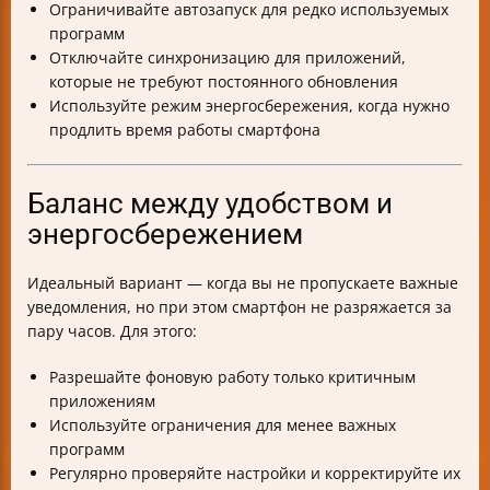
Ограничивайте автозапуск для редко используемых
программ
Отключайте синхронизацию для приложений,
которые не требуют постоянного обновления
Используйте режим энергосбережения, когда нужно
продлить время работы смартфона
Баланс между удобством и
энергосбережением
Идеальный вариант — когда вы не пропускаете важные
уведомления, но при этом смартфон не разряжается за
пару часов. Для этого:
Разрешайте фоновую работу только критичным
приложениям
Используйте ограничения для менее важных
программ
Регулярно проверяйте настройки и корректируйте их