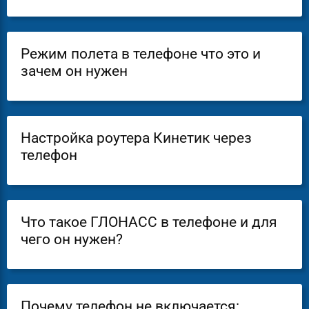
Режим полета в телефоне что это и
зачем он нужен
Настройка роутера Кинетик через
телефон
Что такое ГЛОНАСС в телефоне и для
чего он нужен?
Почему телефон не включается: