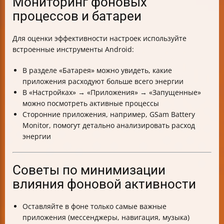
Мониторинг фоновых
процессов и батареи
Для оценки эффективности настроек используйте
встроенные инструменты Android:
В разделе «Батарея» можно увидеть, какие
приложения расходуют больше всего энергии
В «Настройках» → «Приложения» → «Запущенные»
можно посмотреть активные процессы
Сторонние приложения, например, GSam Battery
Monitor, помогут детально анализировать расход
энергии
Советы по минимизации
влияния фоновой активности
Оставляйте в фоне только самые важные
приложения (мессенджеры, навигация, музыка)