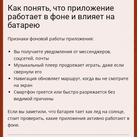
Как понять, что приложение
работает в фоне и влияет на
батарею
Признаки фоновой работы приложения:
Вы получаете уведомления от мессенджеров,
соцсетей, почты
Музыкальный плеер продолжает играть, даже если
свернули его
Навигация обновляет маршрут, когда вы не смотрите
на экран
Смартфон греется или быстро разряжается без
видимой причины
Если вы заметили, что батарея тает как лед на солнце,
стоит проверить, какие приложения активно работают в
фоне.