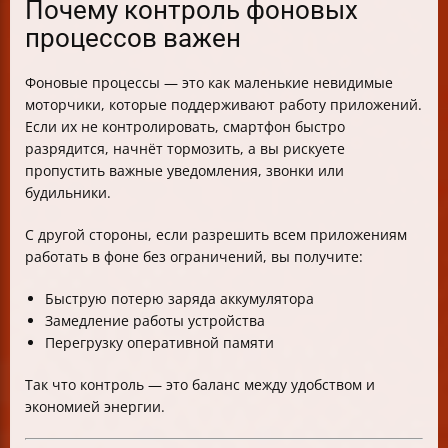
Почему контроль фоновых
процессов важен
Фоновые процессы — это как маленькие невидимые
моторчики, которые поддерживают работу приложений.
Если их не контролировать, смартфон быстро
разрядится, начнёт тормозить, а вы рискуете
пропустить важные уведомления, звонки или
будильники.
С другой стороны, если разрешить всем приложениям
работать в фоне без ограничений, вы получите:
Быструю потерю заряда аккумулятора
Замедление работы устройства
Перегрузку оперативной памяти
Так что контроль — это баланс между удобством и
экономией энергии.