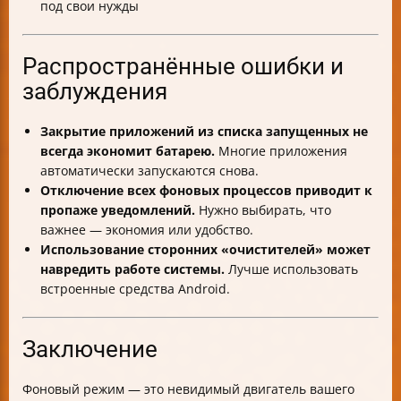
под свои нужды
Распространённые ошибки и
заблуждения
Закрытие приложений из списка запущенных не
всегда экономит батарею.
Многие приложения
автоматически запускаются снова.
Отключение всех фоновых процессов приводит к
пропаже уведомлений.
Нужно выбирать, что
важнее — экономия или удобство.
Использование сторонних «очистителей» может
навредить работе системы.
Лучше использовать
встроенные средства Android.
Заключение
Фоновый режим — это невидимый двигатель вашего