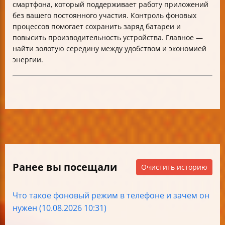
смартфона, который поддерживает работу приложений
без вашего постоянного участия. Контроль фоновых
процессов помогает сохранить заряд батареи и
повысить производительность устройства. Главное —
найти золотую середину между удобством и экономией
энергии.
Ранее вы посещали
Очистить историю
Что такое фоновый режим в телефоне и зачем он
нужен (10.08.2026 10:31)