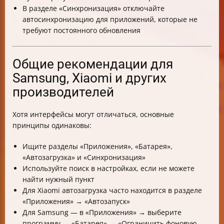
В разделе «Синхронизация» отключайте
автосинхронизацию для приложений, которые не
требуют постоянного обновления
Общие рекомендации для
Samsung, Xiaomi и других
производителей
Хотя интерфейсы могут отличаться, основные
принципы одинаковы:
Ищите разделы «Приложения», «Батарея»,
«Автозагрузка» и «Синхронизация»
Используйте поиск в настройках, если не можете
найти нужный пункт
Для Xiaomi автозагрузка часто находится в разделе
«Приложения» → «Автозапуск»
Для Samsung — в «Приложения» → выберите
программу → «Батарея» → «Ограничить фоновую