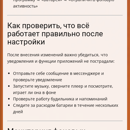
активность»
Как проверить, что всё
работает правильно после
настройки
После внесения изменений важно убедиться, что
уведомления и функции приложений не пострадали:
Отправьте себе сообщение в мессенджере и
проверьте уведомление
Запустите музыку, сверните плеер и посмотрите,
играет ли она в фоне
Проверьте работу будильника и напоминаний
Следите за расходом батареи в течение нескольких
дней