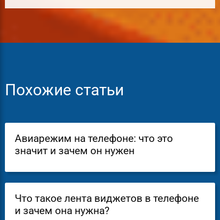
Похожие статьи
Авиарежим на телефоне: что это
значит и зачем он нужен
Что такое лента виджетов в телефоне
и зачем она нужна?