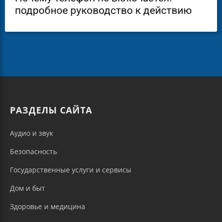
подробное руководство к действию
РАЗДЕЛЫ САЙТА
Аудио и звук
Безопасность
Государственные услуги и сервисы
Дом и быт
Здоровье и медицина