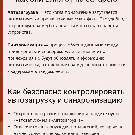
Автозагрузка
— это когда приложение запускается
автоматически при включении смартфона. Это удобно,
но расходует заряд батареи с самого начала работы
устройства.
Синхронизация
— процесс обмена данными между
приложением и сервером. Если её отключить,
приложения не будут обновлять информацию
автоматически, что экономит заряд, но может привести
к задержкам в уведомлениях.
Как безопасно контролировать
автозагрузку и синхронизацию
Откройте настройки приложений и найдите пункт
«Автозапуск» или «Автозагрузка»
Отключите автозапуск для приложений, которые не
нужны сразу после включения телефона