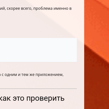
ий, скорее всего, проблема именно в
а с одним и тем же приложением,
ак это проверить