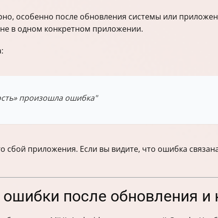
ярно, особенно после обновления системы или приложен
 не в одном конкретном приложении.
:
ость» произошла ошибка"
 сбой приложения. Если вы видите, что ошибка связан
ошибки после обновления и к