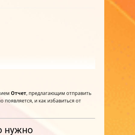
ением
Отчет
, предлагающим отправить
о появляется, и как избавиться от
о нужно