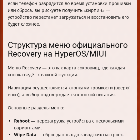
если телефон разрядится во время установки прошивки
или сброса, вы рискуете получить «кирпич» —
устройство перестанет загружаться и восстановить его
будет сложнее.
Структура меню официального
Recovery на HyperOS/MIUI
Меню Recovery — это как карта сокровищ, где каждая
кнопка ведёт к важной функции.
Навигация осуществляется кнопками громкости (вверх/
вниз), а выбор подтверждается кнопкой питания.
Основные разделы меню:
Reboot
— перезагрузка устройства с несколькими
вариантами.
Wipe Data
— сброс данных до заводских настроек.