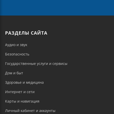
РАЗДЕЛЫ САЙТА
Аудио и звук
Безопасность
Государственные услуги и сервисы
Дом и быт
Здоровье и медицина
Интернет и сети
Карты и навигация
Личный кабинет и аккаунты