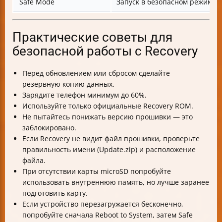
Safe Mode
Запуск в безопасном режиме
Практические советы для
безопасной работы с Recovery
Перед обновлением или сбросом сделайте
резервную копию данных.
Зарядите телефон минимум до 60%.
Используйте только официальные Recovery ROM.
Не пытайтесь понижать версию прошивки — это
заблокировано.
Если Recovery не видит файл прошивки, проверьте
правильность имени (Update.zip) и расположение
файла.
При отсутствии карты microSD попробуйте
использовать внутреннюю память, но лучше заранее
подготовить карту.
Если устройство перезагружается бесконечно,
попробуйте сначала Reboot to System, затем Safe