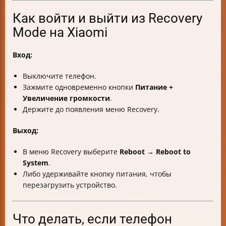
Как войти и выйти из Recovery
Mode на Xiaomi
Вход:
Выключите телефон.
Зажмите одновременно кнопки
Питание +
Увеличение громкости
.
Держите до появления меню Recovery.
Выход:
В меню Recovery выберите
Reboot → Reboot to
System
.
Либо удерживайте кнопку питания, чтобы
перезагрузить устройство.
Что делать, если телефон