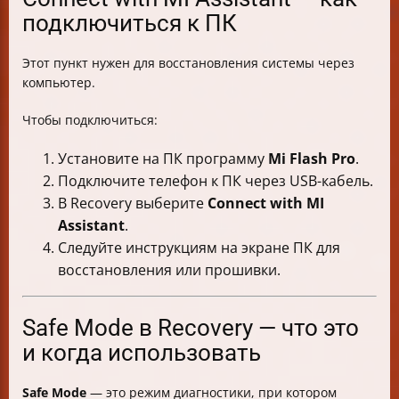
подключиться к ПК
Этот пункт нужен для восстановления системы через
компьютер.
Чтобы подключиться:
Установите на ПК программу
Mi Flash Pro
.
Подключите телефон к ПК через USB-кабель.
В Recovery выберите
Connect with MI
Assistant
.
Следуйте инструкциям на экране ПК для
восстановления или прошивки.
Safe Mode в Recovery — что это
и когда использовать
Safe Mode
— это режим диагностики, при котором