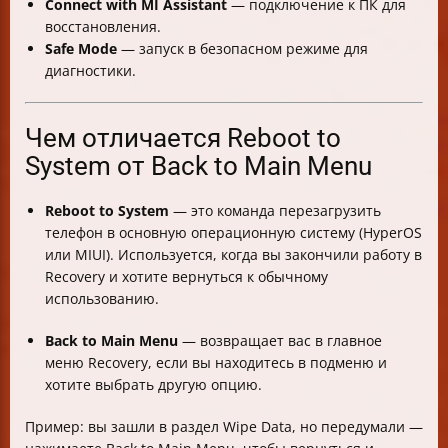
Connect with MI Assistant
— подключение к ПК для
восстановления.
Safe Mode
— запуск в безопасном режиме для
диагностики.
Чем отличается Reboot to
System от Back to Main Menu
Reboot to System
— это команда перезагрузить
телефон в основную операционную систему (HyperOS
или MIUI). Используется, когда вы закончили работу в
Recovery и хотите вернуться к обычному
использованию.
Back to Main Menu
— возвращает вас в главное
меню Recovery, если вы находитесь в подменю и
хотите выбрать другую опцию.
Пример: вы зашли в раздел Wipe Data, но передумали —