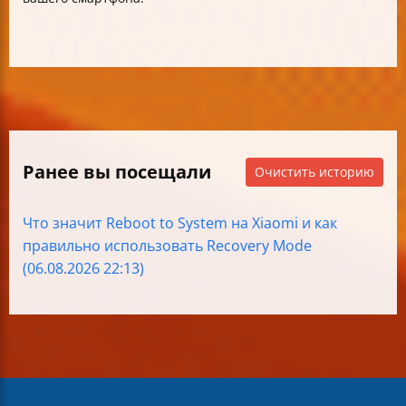
Ранее вы посещали
Очистить историю
Что значит Reboot to System на Xiaomi и как
правильно использовать Recovery Mode
(06.08.2026 22:13)