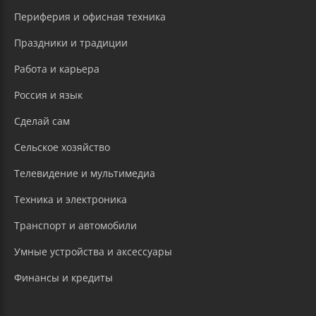
Периферия и офисная техника
Праздники и традиции
Работа и карьера
Россия и язык
Сделай сам
Сельское хозяйство
Телевидение и мультимедиа
Техника и электроника
Транспорт и автомобили
Умные устройства и аксессуары
Финансы и кредиты