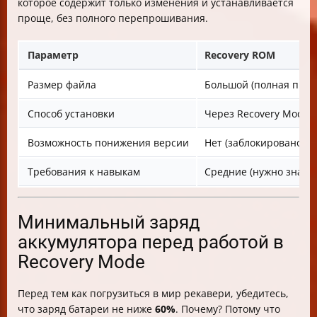
которое содержит только изменения и устанавливается
проще, без полного перепрошивания.
Параметр
Recovery ROM
Размер файла
Большой (полная прош
Способ установки
Через Recovery Mode (
Возможность понижения версии
Нет (заблокировано)
Требования к навыкам
Средние (нужно знать, 
Минимальный заряд
аккумулятора перед работой в
Recovery Mode
Перед тем как погрузиться в мир рекавери, убедитесь,
что заряд батареи не ниже
60%
. Почему? Потому что