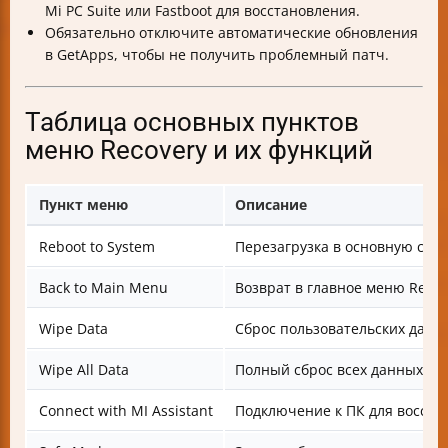
Mi PC Suite или Fastboot для восстановления.
Обязательно отключите автоматические обновления
в GetApps, чтобы не получить проблемный патч.
Таблица основных пунктов
меню Recovery и их функций
Пункт меню
Описание
Reboot to System
Перезагрузка в основную сис
Back to Main Menu
Возврат в главное меню Recov
Wipe Data
Сброс пользовательских данн
Wipe All Data
Полный сброс всех данных
Connect with MI Assistant
Подключение к ПК для восста