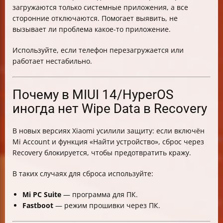
загружаются только системные приложения, а все
сторонние отключаются. Помогает выявить, не
вызывает ли проблема какое-то приложение.
Используйте, если телефон перезагружается или
работает нестабильно.
Почему в MIUI 14/HyperOS
иногда нет Wipe Data в Recovery
В новых версиях Xiaomi усилили защиту: если включён
Mi Account и функция «Найти устройство», сброс через
Recovery блокируется, чтобы предотвратить кражу.
В таких случаях для сброса используйте:
Mi PC Suite
— программа для ПК.
Fastboot
— режим прошивки через ПК.