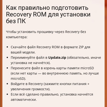
Как правильно подготовить
Recovery ROM для установки
без ПК
Чтобы установить прошивку через Recovery без
компьютера:
Скачайте файл Recovery ROM в формате ZIP для
вашей модели.
Переименуйте файл в
Update.zip
(обязательно, иначе
установка не начнётся).
Перенесите файл в корень карты памяти microSD
(если нет карты — во внутреннюю память, но лучше
microSD).
Войдите в Recovery (зажмите кнопки питания +
увеличения громкости).
Если всё сделано правильно, установка начнётся
автоматически.