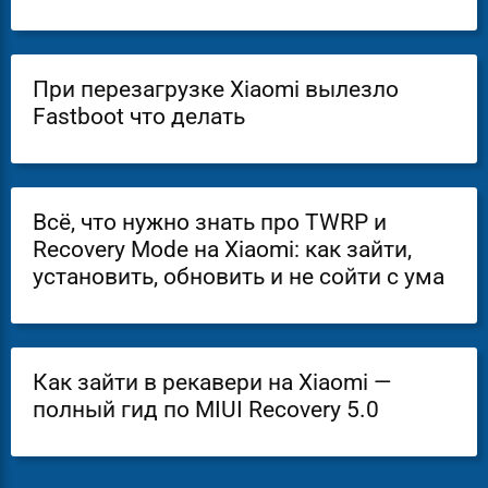
При перезагрузке Xiaomi вылезло
Fastboot что делать
Всё, что нужно знать про TWRP и
Recovery Mode на Xiaomi: как зайти,
установить, обновить и не сойти с ума
Как зайти в рекавери на Xiaomi —
полный гид по MIUI Recovery 5.0